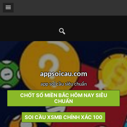
Skip
to
content
a
p
p
s
o
i
c
a
u
.
c
o
m
app soi cầu siêu chuẩn
CHỐT SỐ MIỀN BẮC HÔM NAY SIÊU
CHUẨN
SOI CẦU XSMB CHÍNH XÁC 100