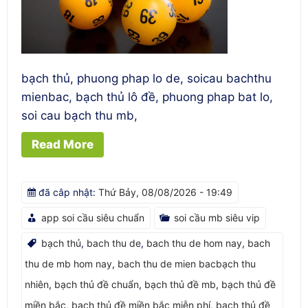
siêu
vip
bạch thủ, phuong phap lo de, soicau bachthu
mienbac, bạch thủ lô đề, phuong phap bat lo,
soi cau bạch thu mb,
Read More
đã câp nhật:
Thứ Bảy, 08/08/2026 - 19:49
app soi cầu siêu chuẩn
soi cầu mb siêu vip
bạch thủ
,
bach thu de
,
bach thu de hom nay
,
bach
thu de mb hom nay
,
bach thu de mien bacbạch thu
nhiên
,
bạch thủ đề chuẩn
,
bạch thủ đề mb
,
bạch thủ đề
miền bắc
,
bạch thủ đề miền bắc miễn phí
,
bạch thủ đề