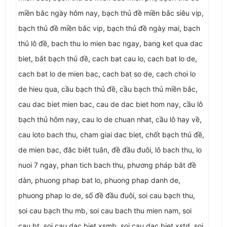
miền bắc ngày hôm nay
,
bạch thủ đề miền bắc siêu vip
,
bạch thủ đề miền bắc vip
,
bạch thủ đề ngày mai
,
bạch
thủ lô đề
,
bach thu lo mien bac ngay
,
bang ket qua dac
biet
,
bắt bạch thủ đề
,
cach bat cau lo
,
cach bat lo de
,
cach bat lo de mien bac
,
cach bat so de
,
cach choi lo
de hieu qua
,
cầu bạch thủ đề
,
cầu bạch thủ miền bắc
,
cau dac biet mien bac
,
cau de dac biet hom nay
,
cầu lô
bạch thủ hôm nay
,
cau lo de chuan nhat
,
cầu lô hay về
,
cau loto bach thu
,
cham giai dac biet
,
chốt bạch thủ đề
,
de mien bac
,
đăc biêt tuân
,
đề đầu đuôi
,
lô bach thu
,
lo
nuoi 7 ngay
,
phan tich bach thu
,
phương pháp bắt đề
dàn
,
phuong phap bat lo
,
phuong phap danh de
,
phuong phap lo de
,
số đề đầu đuôi
,
soi cau bạch thu
,
soi cau bạch thu mb
,
soi cau bach thu mien nam
,
soi
cau bt
,
soi cau dac biet xsmb
,
soi cau dac biet xstd
,
soi