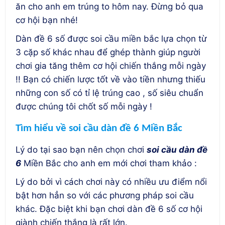
ăn cho anh em trúng to hôm nay. Đừng bỏ qua
cơ hội bạn nhé!
Dàn đề 6 số được soi cầu miền bắc lựa chọn từ
3 cặp số khác nhau để ghép thành giúp người
chơi gia tăng thêm cơ hội chiến thắng mỗi ngày
!! Bạn có chiến lược tốt về vào tiền nhưng thiếu
những con số có tỉ lệ trúng cao , số siêu chuẩn
được chúng tôi chốt số mỗi ngày !
Tìm hiểu về soi cầu dàn đề 6 Miền Bắc
Lý do tại sao bạn nên chọn chơi
soi cầu dàn đề
6
Miền Bắc cho anh em mới chơi tham khảo :
Lý do bởi vì cách chơi này có nhiều ưu điểm nổi
bật hơn hẳn so với các phương pháp soi cầu
khác. Đặc biệt khi bạn chơi dàn đề 6 số cơ hội
giành chiến thắng là rất lớn.