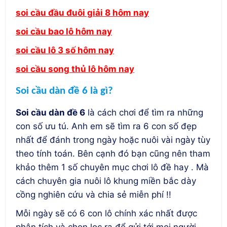
soi cầu đầu đuôi giải 8 hôm nay
soi cầu bao lô hôm nay
soi cầu lô 3 số hôm nay
soi cầu song thủ lô hôm nay
Soi cầu dàn đề 6 là gì?
Soi cầu dàn đề 6
là cách chơi để tìm ra những
con số ưu tú. Anh em sẽ tìm ra 6 con số đẹp
nhất để đánh trong ngày hoặc nuôi vài ngày tùy
theo tính toán. Bên cạnh đó bạn cũng nên tham
khảo thêm 1 số chuyên mục chơi lô đề hay . Mà
cách chuyên gia nuôi lô khung miền bắc dày
cồng nghiên cứu và chia sẻ miễn phí !!
Mỗi ngày sẽ có 6 con lô chính xác nhất được