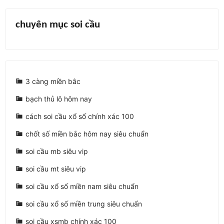
chuyên mục soi cầu
3 càng miền bắc
bạch thủ lô hôm nay
cách soi cầu xổ số chính xác 100
chốt số miền bắc hôm nay siêu chuẩn
soi cầu mb siêu vip
soi cầu mt siêu vip
soi cầu xổ số miền nam siêu chuẩn
soi cầu xổ số miền trung siêu chuẩn
soi cầu xsmb chính xác 100