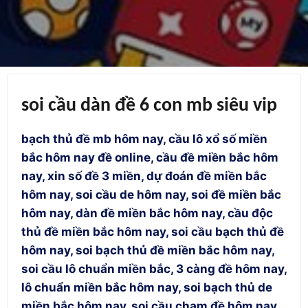
soi cầu dàn đề 6 con mb siêu vip
bạch thủ đề mb hôm nay, cầu lô xổ số miền
bắc hôm nay đề online, cầu đề miền bắc hôm
nay, xin số đề 3 miền, dự đoán đề miền bắc
hôm nay, soi cầu de hôm nay, soi đề miền bắc
hôm nay, dàn đề miền bắc hôm nay, cầu độc
thủ đề miền bắc hôm nay, soi cầu bạch thủ đề
hôm nay, soi bạch thủ đề miền bắc hôm nay,
soi cầu lô chuẩn miền bắc, 3 càng đề hôm nay,
lô chuẩn miền bắc hôm nay, soi bạch thủ de
miền bắc hôm nay, soi cầu chạm đề hôm nay,