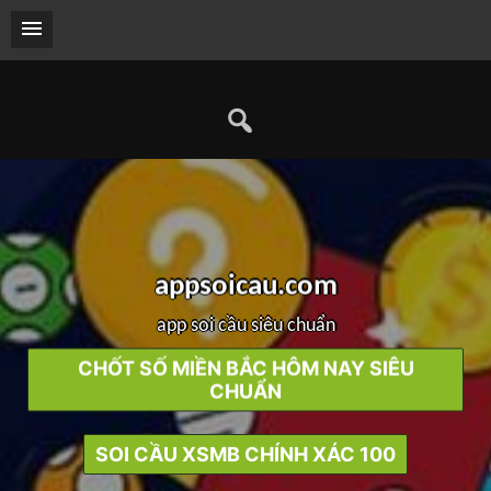
Skip
to
content
a
p
p
s
o
i
c
a
u
.
c
o
m
app soi cầu siêu chuẩn
CHỐT SỐ MIỀN BẮC HÔM NAY SIÊU
CHUẨN
SOI CẦU XSMB CHÍNH XÁC 100