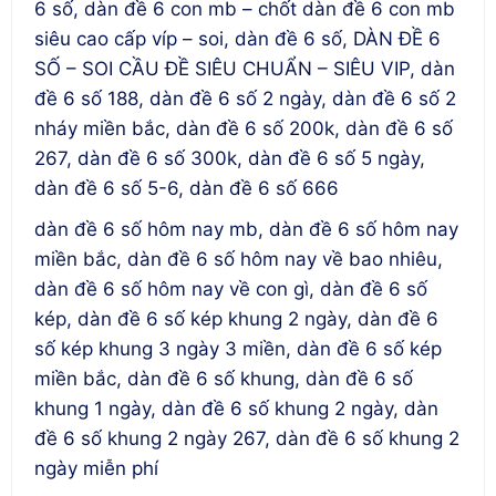
6 số, dàn đề 6 con mb – chốt dàn đề 6 con mb
siêu cao cấp víp – soi, dàn đề 6 số, DÀN ĐỀ 6
SỐ – SOI CẦU ĐỀ SIÊU CHUẨN – SIÊU VIP, dàn
đề 6 số 188, dàn đề 6 số 2 ngày, dàn đề 6 số 2
nháy miền bắc, dàn đề 6 số 200k, dàn đề 6 số
267, dàn đề 6 số 300k, dàn đề 6 số 5 ngày,
dàn đề 6 số 5-6, dàn đề 6 số 666
dàn đề 6 số hôm nay mb, dàn đề 6 số hôm nay
miền bắc, dàn đề 6 số hôm nay về bao nhiêu,
dàn đề 6 số hôm nay về con gì, dàn đề 6 số
kép, dàn đề 6 số kép khung 2 ngày, dàn đề 6
số kép khung 3 ngày 3 miền, dàn đề 6 số kép
miền bắc, dàn đề 6 số khung, dàn đề 6 số
khung 1 ngày, dàn đề 6 số khung 2 ngày, dàn
đề 6 số khung 2 ngày 267, dàn đề 6 số khung 2
ngày miễn phí