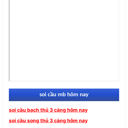
soi cầu mb hôm nay
soi cầu bạch thủ 3 càng hôm nay
soi cầu song thủ 3 càng hôm nay