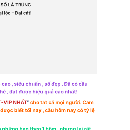
ẬN SỐ LÀ TRÚNG
 lộc – Đại cát!
c cao , siêu chuẩn , số đẹp . Đã có cầu
é , đạt được hiệu quả cao nhất!
T-VIP NHẤT
”
cho tất cả mọi người. Cam
được biết tối nay , cầu hôm nay có tỷ lệ
ó những bạn theo 1 hôm , nhưng lại rất