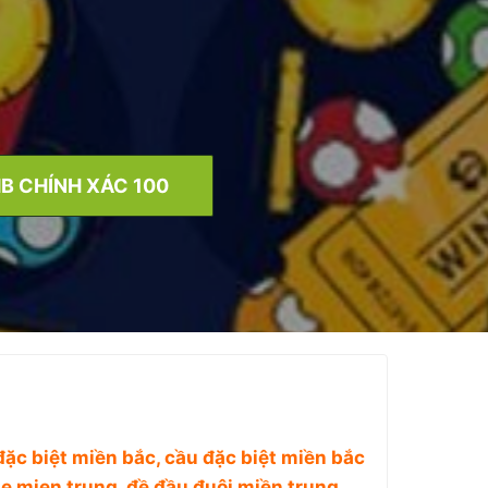
B CHÍNH XÁC 100
u đặc biệt miền bắc, cầu đặc biệt miền bắc
e mien trung, đề đầu đuôi miền trung,