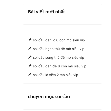
Bài viết mới nhất
soi cầu dàn lô 8 con mb siêu vip
soi cầu bạch thủ đề mb siêu vip
soi cầu song thủ đề mb siêu vip
soi cầu dàn đề 8 con mb siêu vip
soi cầu lô xiên 2 mb siêu vip
chuyên mục soi cầu