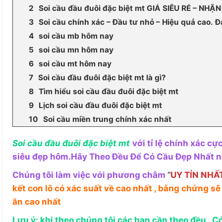
Soi cầu đầu đuôi đặc biệt mt GIÁ SIÊU RẺ – NH
Soi cầu chính xác – Đầu tư nhỏ – Hiệu quả cao. Đại
soi cầu mb hôm nay
soi cầu mn hôm nay
soi cầu mt hôm nay
Soi cầu đầu đuôi đặc biệt mt là gì?
Tìm hiểu soi cầu đầu đuôi đặc biệt mt
Lịch soi cầu đầu đuôi đặc biệt mt
Soi cầu miền trung chính xác nhất
Soi cầu đầu đuôi đặc biệt mt
với tỉ lệ chính xác cự
siêu đẹp hôm.Hãy Theo Đều Để Có Cầu Đẹp Nhất nh
Chúng tôi làm việc với phương châm
“
UY TÍN NHẤ
kết con lô có xác suất về cao nhất , bằng chứng sẽ 
ăn cao nhất
Lưu ý: khi theo chúng tôi các bạn cần theo đều . C