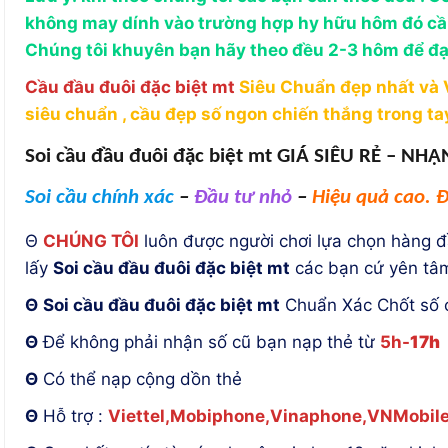
không may dính vào trường hợp hy hữu hôm đó cầu
Chúng tôi khuyên bạn hãy theo đều 2-3 hôm để đạ
Cầu đầu đuôi đặc biệt mt
Siêu Chuẩn đẹp nhất và V
siêu chuẩn , cầu đẹp số ngon chiến thắng trong ta
Soi cầu đầu đuôi đặc biệt mt
GIÁ SIÊU RẺ – NHẬ
Soi cầu chính xác
–
Đầu tư nhỏ
–
Hiệu quả cao. Đ
Θ
CHÚNG TÔI
luôn được người chơi lựa chọn hàng đ
lấy
Soi cầu đầu đuôi đặc biệt mt
các bạn cứ yên tâm
Θ
Soi cầu đầu đuôi đặc biệt mt
Chuẩn Xác Chốt số c
Θ
Để không phải nhận số cũ bạn nạp thẻ từ
5h-
17h
Θ
Có thể nạp cộng dồn thẻ
Θ
Hỗ trợ :
Viettel,Mobiphone,Vinaphone,VNMobil