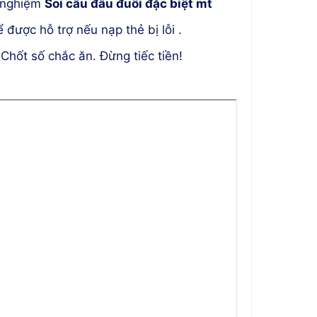
h nghiệm
Soi cầu đầu đuôi đặc biệt mt
được hỗ trợ nếu nạp thẻ bị lỗi .
hốt số chắc ăn. Đừng tiếc tiền!