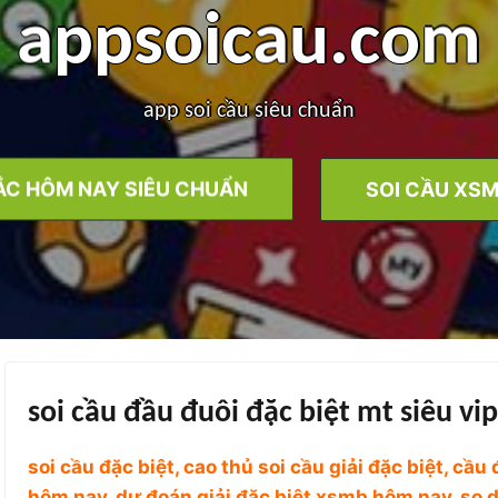
a
p
p
s
o
i
c
a
u
.
c
o
m
app soi cầu siêu chuẩn
ẮC HÔM NAY SIÊU CHUẨN
SOI CẦU XSM
soi cầu đầu đuôi đặc biệt mt siêu vip
soi cầu đặc biệt, cao thủ soi cầu giải đặc biệt, cầ
hôm nay, dự đoán giải đặc biệt xsmb hôm nay, so d