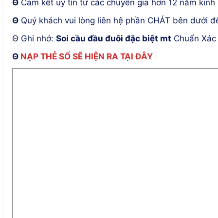
Θ
Cam kết uy tín từ các chuyên gia hơn 12 năm kin
Θ
Quý khách vui lòng liên hệ phần CHÁT bên dưới để 
Θ Ghi nhớ:
Soi cầu đầu đuôi đặc biệt mt
Chuẩn Xác C
Θ
NẠP THẺ SỐ SẼ HIỆN RA TẠI ĐÂY