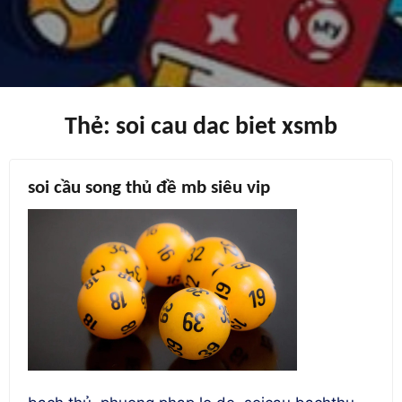
Thẻ:
soi cau dac biet xsmb
soi cầu song thủ đề mb siêu vip