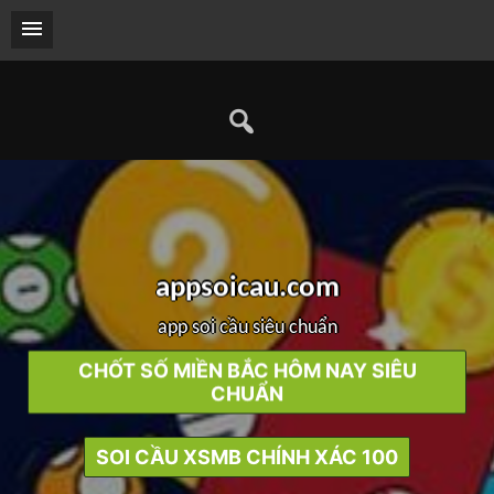
Skip
to
content
a
p
p
s
o
i
c
a
u
.
c
o
m
app soi cầu siêu chuẩn
CHỐT SỐ MIỀN BẮC HÔM NAY SIÊU
CHUẨN
SOI CẦU XSMB CHÍNH XÁC 100