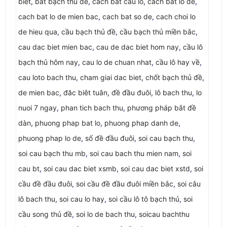
biet
,
bắt bạch thủ đề
,
cach bat cau lo
,
cach bat lo de
,
cach bat lo de mien bac
,
cach bat so de
,
cach choi lo
de hieu qua
,
cầu bạch thủ đề
,
cầu bạch thủ miền bắc
,
cau dac biet mien bac
,
cau de dac biet hom nay
,
cầu lô
bạch thủ hôm nay
,
cau lo de chuan nhat
,
cầu lô hay về
,
cau loto bach thu
,
cham giai dac biet
,
chốt bạch thủ đề
,
de mien bac
,
đăc biêt tuân
,
đề đầu đuôi
,
lô bach thu
,
lo
nuoi 7 ngay
,
phan tich bach thu
,
phương pháp bắt đề
dàn
,
phuong phap bat lo
,
phuong phap danh de
,
phuong phap lo de
,
số đề đầu đuôi
,
soi cau bạch thu
,
soi cau bạch thu mb
,
soi cau bach thu mien nam
,
soi
cau bt
,
soi cau dac biet xsmb
,
soi cau dac biet xstd
,
soi
cầu đề đầu đuôi
,
soi cầu đề đầu đuôi miền bắc
,
soi câu
lô bach thu
,
soi cau lo hay
,
soi cầu lô tô bạch thủ
,
soi
cầu song thủ đề
,
soi lo de bach thu
,
soicau bachthu