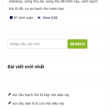
mienbac
,
song thủ de
,
song thủ đề hôm nay
,
xem bạch
thủ lô đề
,
xo so bach thu mien bac
ở
91 bình luận
View 628
soi
cầu
song
SEARCH
thủ
đề
mb
Bài viết mới nhất
siêu
vip
soi cầu bạch thủ lô kép mb siêu vip
soi cầu dàn lô 8 con mb siêu vip