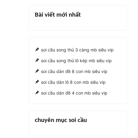
Bài viết mới nhất
soi cầu song thủ 3 càng mb siêu vip
soi cầu song thủ lô kép mb siêu vip
soi cầu dàn đề 8 con mb siêu vip
soi cầu dàn lô 8 con mb siêu vip
soi cầu dàn đề 4 con mb siêu vip
chuyên mục soi cầu