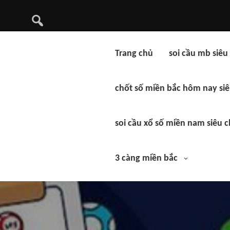
Skip
to
content
Trang chủ
soi cầu mb siêu
chốt số miền bắc hôm nay si
soi cầu xổ số miền nam siêu 
3 càng miền bắc