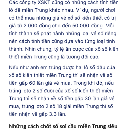
Các công ty XSKT cũng có những cách tính tiền
lô đề miền Trung khác nhau. Ví dụ, người chơi
có thể mua những giá vé xổ số kiến thiết có trị
giá từ 2.000 đồng cho đến 50.000 đồng. Mỗi
tỉnh thành sẽ phát hành những loại vé số riêng
nên cách tính tiền cũng dựa vào từng loại tỉnh
thành. Nhìn chung, tỷ lệ ăn cược của xổ số kiến
thiết miền Trung cũng là tương đối cao.
Nếu như anh em trúng được hai lô số đầu của
xổ số kiến thiết miền Trung thì sẽ nhận về số
tiền gấp 60 lần giá vé mua. Trong khi đó, nếu
trúng loto 2 số đuôi của xổ số kiến thiết miền
Trung thì sẽ nhận về số tiền gấp 30 lần giá vé
mua, trúng loto 2 số 18 giải miền Trung thì số
tiền nhận về gấp 3.3 lần.
Những cách chốt số soi cầu miền Trung siêu