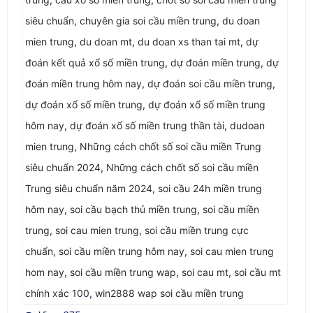
siêu chuẩn
,
chuyên gia soi cầu miền trung
,
du doan
mien trung
,
du doan mt
,
du doan xs than tai mt
,
dự
đoán kết quả xổ số miền trung
,
dự đoán miền trung
,
dự
đoán miền trung hôm nay
,
dự đoán soi cầu miền trung
,
dự đoán xổ số miền trung
,
dự đoán xổ số miền trung
hôm nay
,
dự đoán xổ số miền trung thần tài
,
dudoan
mien trung
,
Những cách chốt số soi cầu miền Trung
siêu chuẩn 2024
,
Những cách chốt số soi cầu miền
Trung siêu chuẩn năm 2024
,
soi cầu 24h miền trung
hôm nay
,
soi cầu bạch thủ miền trung
,
soi cầu miền
trung
,
soi cau mien trung
,
soi cầu miền trung cực
chuẩn
,
soi cầu miền trung hôm nay
,
soi cau mien trung
hom nay
,
soi cầu miền trung wap
,
soi cau mt
,
soi cầu mt
chính xác 100
,
win2888 wap soi cầu miền trung