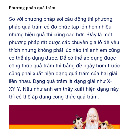
Phương pháp quả trám
So với phương pháp soi cầu động thì phương
pháp quả trám có độ phức tạp lớn hơn nhiều
nhưng hiệu quả thì cũng cao hơn. Đây là một
phương pháp rất được các chuyên gia lô đề yêu
thích nhưng không phải lúc nào thì anh em cũng
có thể áp dụng được. Để có thể áp dụng được
công thức quả trám thì bảng đề ngày hôm trước
cũng phải xuất hiện dạng quả trám của hai giải
liền nhau. Dạng quả trám là dạng giải như X-
XY-Y. Nếu như anh em thấy xuất hiện dạng này
thì có thể áp dụng công thức quả trám.