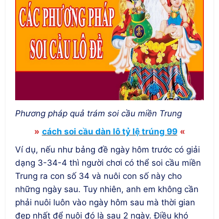
Phương pháp quả trám soi cầu miền Trung
»
cách soi cầu dàn lô tỷ lệ trúng 99
«
Ví dụ, nếu như bảng đề ngày hôm trước có giải
dạng 3-34-4 thì người chơi có thể soi cầu miền
Trung ra con số 34 và nuôi con số này cho
những ngày sau. Tuy nhiên, anh em không cần
phải nuôi luôn vào ngày hôm sau mà thời gian
đẹp nhất để nuôi đó là sau 2 ngày. Điều khó