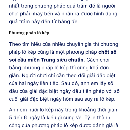
nhất trong phương pháp quả trám đó là người
chơi phải nhạy bén và nhận ra được hình dạng
quả trám này đến từ bảng đề.
Phuơng pháp lô kép
Theo tìm hiểu của nhiều chuyên gia thì phương
pháp lô kép cũng là một phương pháp
chốt số
soi cầu miền Trung siêu chuẩn
. Cách chơi
bằng phương pháp lô kép thì cũng khá đơn
giản. Người chơi chỉ cần theo dõi giải đặc biệt
của hai ngày liên tiếp. Sau đó, anh em lấy số
đầu của giải đặc biệt ngày đầu tiên ghép với số
cuối giải đặc biệt ngày hôm sau suy ra lô kép.
Anh em nuôi lô kép này trong khoảng thời gian
5 đến 6 ngày là kiểu gì cũng về. Tỷ lệ thành
công của phương pháp lô kép được đánh giá là