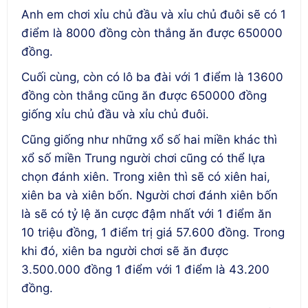
Anh em chơi xỉu chủ đầu và xỉu chủ đuôi sẽ có 1
điểm là 8000 đồng còn thắng ăn được 650000
đồng.
Cuối cùng, còn có lô ba đài với 1 điểm là 13600
đồng còn thắng cũng ăn được 650000 đồng
giống xỉu chủ đầu và xỉu chủ đuôi.
Cũng giống như những xổ số hai miền khác thì
xổ số miền Trung người chơi cũng có thể lựa
chọn đánh xiên. Trong xiên thì sẽ có xiên hai,
xiên ba và xiên bốn. Người chơi đánh xiên bốn
là sẽ có tỷ lệ ăn cược đậm nhất với 1 điểm ăn
10 triệu đồng, 1 điểm trị giá 57.600 đồng. Trong
khi đó, xiên ba người chơi sẽ ăn được
3.500.000 đồng 1 điểm với 1 điểm là 43.200
đồng.