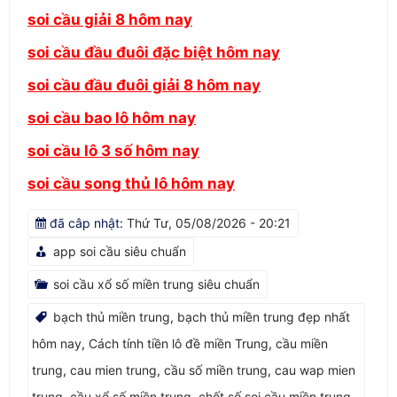
soi cầu giải 8 hôm nay
soi cầu đầu đuôi đặc biệt hôm nay
soi cầu đầu đuôi giải 8 hôm nay
soi cầu bao lô hôm nay
soi cầu lô 3 số hôm nay
soi cầu song thủ lô hôm nay
đã câp nhật:
Thứ Tư, 05/08/2026 - 20:21
app soi cầu siêu chuẩn
soi cầu xổ số miền trung siêu chuẩn
bạch thủ miền trung
,
bạch thủ miền trung đẹp nhất
hôm nay
,
Cách tính tiền lô đề miền Trung
,
cầu miền
trung
,
cau mien trung
,
cầu số miền trung
,
cau wap mien
trung
,
cầu xổ số miền trung
,
chốt số soi cầu miền trung