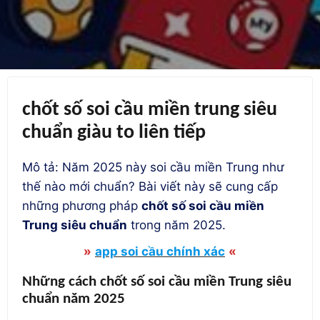
chốt số soi cầu miền trung siêu
chuẩn giàu to liên tiếp
Mô tả: Năm 2025 này soi cầu miền Trung như
thế nào mới chuẩn? Bài viết này sẽ cung cấp
những phương pháp
chốt số soi cầu miền
Trung siêu chuẩn
trong năm 2025.
»
app soi cầu chính xác
«
Những cách chốt số soi cầu miền Trung siêu
chuẩn năm 2025