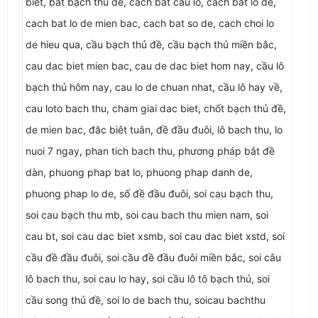
biet
,
bắt bạch thủ đề
,
cach bat cau lo
,
cach bat lo de
,
cach bat lo de mien bac
,
cach bat so de
,
cach choi lo
de hieu qua
,
cầu bạch thủ đề
,
cầu bạch thủ miền bắc
,
cau dac biet mien bac
,
cau de dac biet hom nay
,
cầu lô
bạch thủ hôm nay
,
cau lo de chuan nhat
,
cầu lô hay về
,
cau loto bach thu
,
cham giai dac biet
,
chốt bạch thủ đề
,
de mien bac
,
đăc biêt tuân
,
đề đầu đuôi
,
lô bach thu
,
lo
nuoi 7 ngay
,
phan tich bach thu
,
phương pháp bắt đề
dàn
,
phuong phap bat lo
,
phuong phap danh de
,
phuong phap lo de
,
số đề đầu đuôi
,
soi cau bạch thu
,
soi cau bạch thu mb
,
soi cau bach thu mien nam
,
soi
cau bt
,
soi cau dac biet xsmb
,
soi cau dac biet xstd
,
soi
cầu đề đầu đuôi
,
soi cầu đề đầu đuôi miền bắc
,
soi câu
lô bach thu
,
soi cau lo hay
,
soi cầu lô tô bạch thủ
,
soi
cầu song thủ đề
,
soi lo de bach thu
,
soicau bachthu