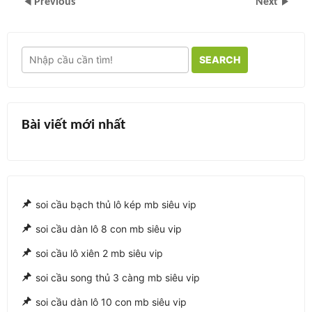
Previous
Next
SEARCH
Bài viết mới nhất
soi cầu bạch thủ lô kép mb siêu vip
soi cầu dàn lô 8 con mb siêu vip
soi cầu lô xiên 2 mb siêu vip
soi cầu song thủ 3 càng mb siêu vip
soi cầu dàn lô 10 con mb siêu vip