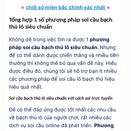
»
chốt số miền bắc chính xác nhất
«
Tổng hợp 1 số phương pháp soi cầu bạch
thủ lô siêu chuẩn
Không dễ trong việc tìm ra được 1
phương
pháp soi cầu bạch thủ lô siêu chuẩn.
Nhưng
để có thể dành được chiến thắng và nhiều tiền
thưởng thì không thể bỏ qua vấn đề này. Hiểu
được điều đó, chúng tôi sẽ hỗ trợ bạn ít nhiều
các phương pháp để soi cầu lô bạch thủ hiệu
hiệu quả nhất.
Soi cầu bạch thủ lô siêu chuẩn với cách soi trực tuyến
Để có thể đáp ứng được tốt nhất các nhu cầu
về bạch thủ lô của người chơi, rất nhiều các
dịch vụ soi cầu online đã phát triển.
Phương