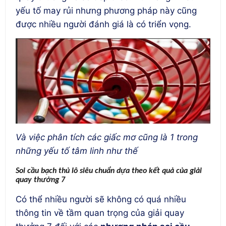
yếu tố may rủi nhưng phương pháp này cũng
được nhiều người đánh giá là có triển vọng.
Và việc phân tích các giấc mơ cũng là 1 trong
những yếu tố tâm linh như thế
Soi cầu bạch thủ lô siêu chuẩn dựa theo kết quả của giải
quay thưởng 7
Có thể nhiều người sẽ không có quá nhiều
thông tin về tầm quan trọng của giải quay