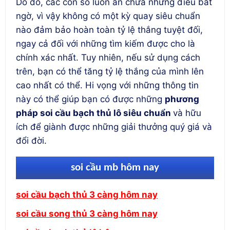
Do đó, các con số luôn ẩn chứa những điều bất
ngờ, vì vậy không có một kỳ quay siêu chuẩn
nào đảm bảo hoàn toàn tỷ lệ thắng tuyệt đối,
ngay cả đối với những tìm kiếm được cho là
chính xác nhất. Tuy nhiên, nếu sử dụng cách
trên, bạn có thể tăng tỷ lệ thắng của mình lên
cao nhất có thể. Hi vọng với những thông tin
này có thể giúp bạn có được những
phương
pháp soi cầu bạch thủ lô siêu chuẩn
và hữu
ích để giành được những giải thưởng quý giá và
đổi đời.
soi cầu mb hôm nay
soi cầu bạch thủ 3 càng hôm nay
soi cầu song thủ 3 càng hôm nay