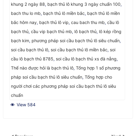
khung 2 ngày 88
,
bạch thủ lô khung 3 ngày chuẩn 100
,
bach thu lo mb
,
bạch thủ lô miền bắc
,
bạch thủ lô miền
bắc hôm nay
,
bạch thủ lô vip
,
cau bach thu mb
,
cầu lô
bạch thủ
,
cầu vip bạch thủ mb
,
lô bạch thủ
,
lô kép rồng
bạch kim
,
phương pháp soi cầu bạch thủ lô siêu chuẩn
,
soi cầu bạch thủ lô
,
soi cầu bạch thủ lô miền bắc
,
soi
cầu lô bạch thủ 8785
,
soi cầu lô bạch thủ xs đà nẵng
,
Thế nào được hỏi là bạch thủ lô
,
Tổng hợp 1 số phương
pháp soi cầu bạch thủ lô siêu chuẩn
,
Tổng hợp cho
người chơi các phương pháp soi cầu bạch thủ lô siêu
chuẩn
View 584