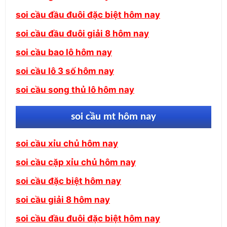
soi cầu đầu đuôi đặc biệt hôm nay
soi cầu đầu đuôi giải 8 hôm nay
soi cầu bao lô hôm nay
soi cầu lô 3 số hôm nay
soi cầu song thủ lô hôm nay
soi cầu mt hôm nay
soi cầu xỉu chủ hôm nay
soi cầu cặp xỉu chủ hôm nay
soi cầu đặc biệt hôm nay
soi cầu giải 8 hôm nay
soi cầu đầu đuôi đặc biệt hôm nay