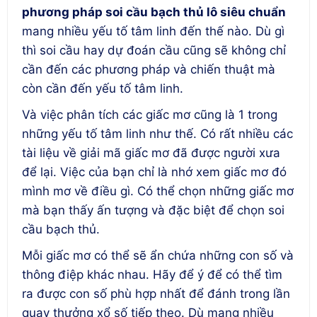
phương pháp soi cầu bạch thủ lô siêu chuẩn
mang nhiều yếu tố tâm linh đến thế nào. Dù gì
thì soi cầu hay dự đoán cầu cũng sẽ không chỉ
cần đến các phương pháp và chiến thuật mà
còn cần đến yếu tố tâm linh.
Và việc phân tích các giấc mơ cũng là 1 trong
những yếu tố tâm linh như thế. Có rất nhiều các
tài liệu về giải mã giấc mơ đã được người xưa
để lại. Việc của bạn chỉ là nhớ xem giấc mơ đó
mình mơ về điều gì. Có thể chọn những giấc mơ
mà bạn thấy ấn tượng và đặc biệt để chọn soi
cầu bạch thủ.
Mỗi giấc mơ có thể sẽ ẩn chứa những con số và
thông điệp khác nhau. Hãy để ý để có thể tìm
ra được con số phù hợp nhất để đánh trong lần
quay thưởng xổ số tiếp theo. Dù mang nhiều