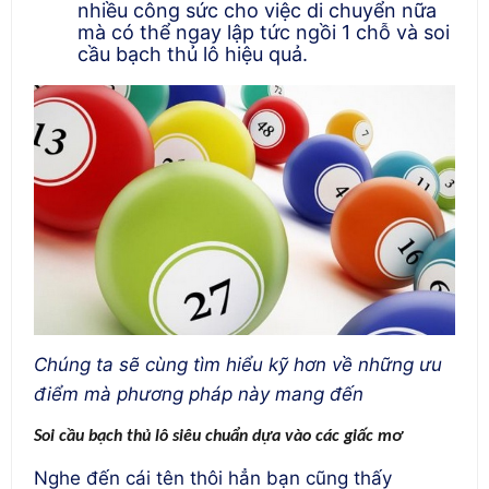
nhiều công sức cho việc di chuyển nữa
mà có thể ngay lập tức ngồi 1 chỗ và soi
cầu bạch thủ lô hiệu quả.
Chúng ta sẽ cùng tìm hiểu kỹ hơn về những ưu
điểm mà phương pháp này mang đến
Soi cầu bạch thủ lô siêu chuẩn dựa vào các giấc mơ
Nghe đến cái tên thôi hẳn bạn cũng thấy