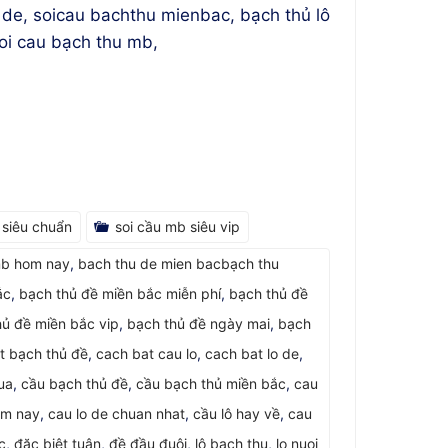
 de, soicau bachthu mienbac, bạch thủ lô
oi cau bạch thu mb,
 siêu chuẩn
soi cầu mb siêu vip
mb hom nay
,
bach thu de mien bacbạch thu
ắc
,
bạch thủ đề miền bắc miễn phí
,
bạch thủ đề
hủ đề miền bắc vip
,
bạch thủ đề ngày mai
,
bạch
t bạch thủ đề
,
cach bat cau lo
,
cach bat lo de
,
ua
,
cầu bạch thủ đề
,
cầu bạch thủ miền bắc
,
cau
ôm nay
,
cau lo de chuan nhat
,
cầu lô hay về
,
cau
c
,
đăc biêt tuân
,
đề đầu đuôi
,
lô bach thu
,
lo nuoi