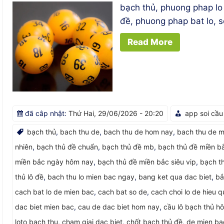
bạch thủ, phuong phap lo
đề, phuong phap bat lo, s
Read More
đã câp nhật:
Thứ Hai, 29/06/2026 - 20:20
app soi cầu
bạch thủ
,
bach thu de
,
bach thu de hom nay
,
bach thu de 
nhiên
,
bạch thủ đề chuẩn
,
bạch thủ đề mb
,
bạch thủ đề miền b
miền bắc ngày hôm nay
,
bạch thủ đề miền bắc siêu vip
,
bạch t
thủ lô đề
,
bach thu lo mien bac ngay
,
bang ket qua dac biet
,
bắ
cach bat lo de mien bac
,
cach bat so de
,
cach choi lo de hieu q
dac biet mien bac
,
cau de dac biet hom nay
,
cầu lô bạch thủ h
loto bach thu
,
cham giai dac biet
,
chốt bạch thủ đề
,
de mien ba