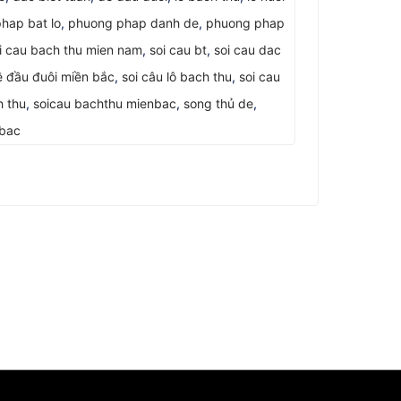
hap bat lo
,
phuong phap danh de
,
phuong phap
i cau bach thu mien nam
,
soi cau bt
,
soi cau dac
ề đầu đuôi miền bắc
,
soi câu lô bach thu
,
soi cau
h thu
,
soicau bachthu mienbac
,
song thủ de
,
 bac