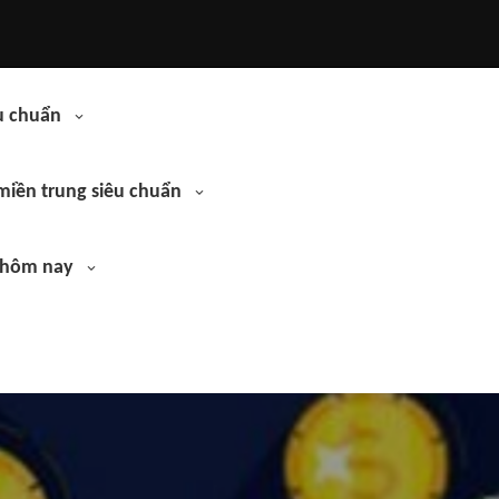
u chuẩn
 miền trung siêu chuẩn
ô hôm nay