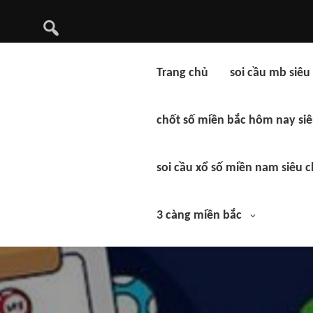
Skip
to
content
Trang chủ
soi cầu mb siêu
chốt số miền bắc hôm nay si
soi cầu xổ số miền nam siêu 
3 càng miền bắc