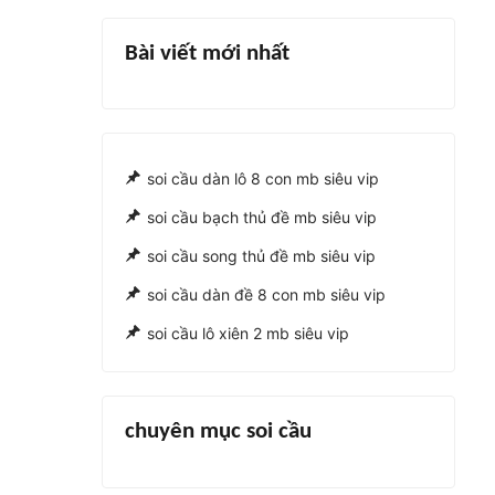
Bài viết mới nhất
soi cầu dàn lô 8 con mb siêu vip
soi cầu bạch thủ đề mb siêu vip
soi cầu song thủ đề mb siêu vip
soi cầu dàn đề 8 con mb siêu vip
soi cầu lô xiên 2 mb siêu vip
chuyên mục soi cầu