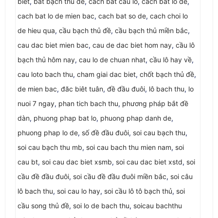
biet
,
bắt bạch thủ đề
,
cach bat cau lo
,
cach bat lo de
,
cach bat lo de mien bac
,
cach bat so de
,
cach choi lo
de hieu qua
,
cầu bạch thủ đề
,
cầu bạch thủ miền bắc
,
cau dac biet mien bac
,
cau de dac biet hom nay
,
cầu lô
bạch thủ hôm nay
,
cau lo de chuan nhat
,
cầu lô hay về
,
cau loto bach thu
,
cham giai dac biet
,
chốt bạch thủ đề
,
de mien bac
,
đăc biêt tuân
,
đề đầu đuôi
,
lô bach thu
,
lo
nuoi 7 ngay
,
phan tich bach thu
,
phương pháp bắt đề
dàn
,
phuong phap bat lo
,
phuong phap danh de
,
phuong phap lo de
,
số đề đầu đuôi
,
soi cau bạch thu
,
soi cau bạch thu mb
,
soi cau bach thu mien nam
,
soi
cau bt
,
soi cau dac biet xsmb
,
soi cau dac biet xstd
,
soi
cầu đề đầu đuôi
,
soi cầu đề đầu đuôi miền bắc
,
soi câu
lô bach thu
,
soi cau lo hay
,
soi cầu lô tô bạch thủ
,
soi
cầu song thủ đề
,
soi lo de bach thu
,
soicau bachthu