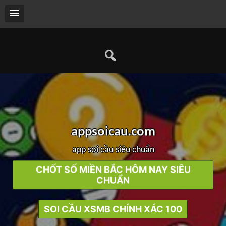
Skip
to
content
a
p
p
s
o
i
c
a
u
.
c
o
m
app soi cầu siêu chuẩn
CHỐT SỐ MIỀN BẮC HÔM NAY SIÊU
CHUẨN
SOI CẦU XSMB CHÍNH XÁC 100