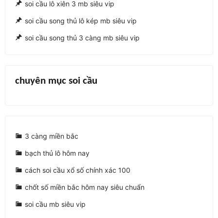
soi cầu lô xiên 3 mb siêu vip
soi cầu song thủ lô kép mb siêu vip
soi cầu song thủ 3 càng mb siêu vip
chuyên mục soi cầu
3 càng miền bắc
bạch thủ lô hôm nay
cách soi cầu xổ số chính xác 100
chốt số miền bắc hôm nay siêu chuẩn
soi cầu mb siêu vip