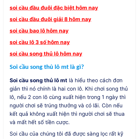
soi cầu đầu đuôi đặc biệt hôm nay
soi cầu đầu đuôi giải 8 hôm nay
soi cầu bao lô hôm nay
soi cầu lô 3 số hôm nay
soi cầu song thủ lô hôm nay
Soi cầu song thủ lô mt là gì?
Soi cầu song thủ lô mt
là hiểu theo cách đơn
giản thì nó chính là hai con lô. Khi chơi song thủ
lô, nếu 2 con lô cùng xuất hiện trong 1 ngày thì
người chơi sẽ trúng thưởng và có lãi. Còn nếu
kết quả không xuất hiện thì người chơi sẽ thua
và mất hết số tiền cược.
Soi cầu của chúng tôi đã được sàng lọc rất kỹ