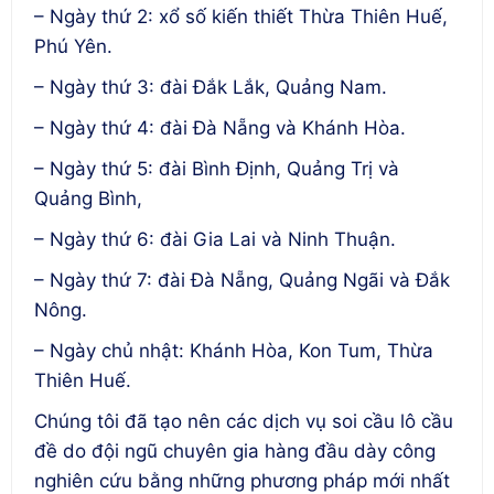
– Ngày thứ 2: xổ số kiến thiết Thừa Thiên Huế,
Phú Yên.
– Ngày thứ 3: đài Đắk Lắk, Quảng Nam.
– Ngày thứ 4: đài Đà Nẵng và Khánh Hòa.
– Ngày thứ 5: đài Bình Định, Quảng Trị và
Quảng Bình,
– Ngày thứ 6: đài Gia Lai và Ninh Thuận.
– Ngày thứ 7: đài Đà Nẵng, Quảng Ngãi và Đắk
Nông.
– Ngày chủ nhật: Khánh Hòa, Kon Tum, Thừa
Thiên Huế.
Chúng tôi đã tạo nên các dịch vụ soi cầu lô cầu
đề do đội ngũ chuyên gia hàng đầu dày công
nghiên cứu bằng những phương pháp mới nhất