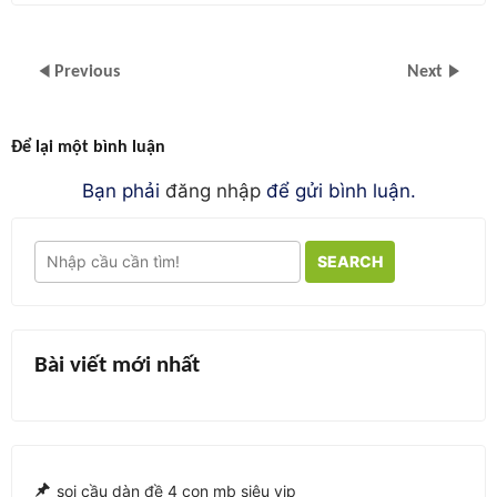
Previous
Next
Để lại một bình luận
Bạn phải
đăng nhập
để gửi bình luận.
SEARCH
Bài viết mới nhất
soi cầu dàn đề 4 con mb siêu vip