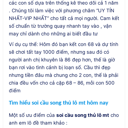
các con số dựa trên thống kê theo dõi cả 1 năm
. Chúng tôi làm việc với phương châm “UY TÍN
NHẤT-VIP NHẤT” cho tất cả mọi người. Cam kết
số chuẩn từ trường quay nhanh tay vào , vận
may chỉ dành cho những ai biết đầu tư
Ví dụ cụ thể: Hôm đó bạn kết con 68 và dự tính
sẽ chơi tất tay 1000 điểm, nhưng sau đó có
người anh chị khuyên là 86 đẹp hơn, thế là giờ
bạn rơi vào tình cảnh bị loạn số. Cầu thì đẹp
nhưng tiền đâu mà chung cho 2 con, thế là phải
chia đều vốn cho cả cặp 68 – 86, mỗi con 500
điểm
Tìm hiểu soi cầu song thủ lô mt hôm nay
Một số ưu điểm của
soi cầu song thủ lô mt
cho
anh em lô đề tham khảo :