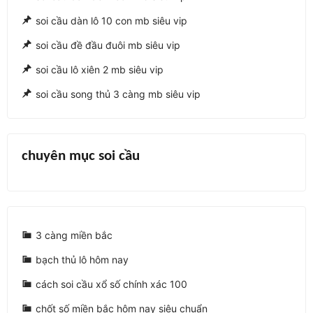
soi cầu dàn lô 10 con mb siêu vip
soi cầu đề đầu đuôi mb siêu vip
soi cầu lô xiên 2 mb siêu vip
soi cầu song thủ 3 càng mb siêu vip
chuyên mục soi cầu
3 càng miền bắc
bạch thủ lô hôm nay
cách soi cầu xổ số chính xác 100
chốt số miền bắc hôm nay siêu chuẩn