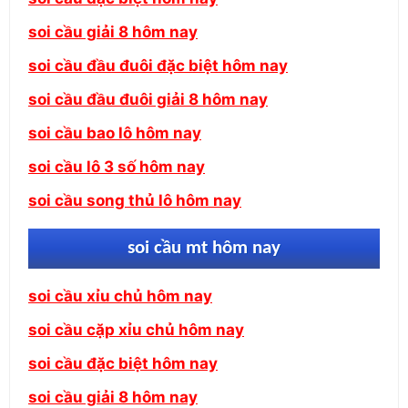
soi cầu giải 8 hôm nay
soi cầu đầu đuôi đặc biệt hôm nay
soi cầu đầu đuôi giải 8 hôm nay
soi cầu bao lô hôm nay
soi cầu lô 3 số hôm nay
soi cầu song thủ lô hôm nay
soi cầu mt hôm nay
soi cầu xỉu chủ hôm nay
soi cầu cặp xỉu chủ hôm nay
soi cầu đặc biệt hôm nay
soi cầu giải 8 hôm nay