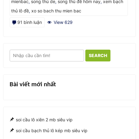
mienbac
,
song thủ de
,
song thủ đề hôm nay
,
xem bạch
thủ lô đề
,
xo so bach thu mien bac
ở
91 bình luận
View 629
soi
cầu
song
SEARCH
thủ
đề
mb
Bài viết mới nhất
siêu
vip
soi cầu lô xiên 2 mb siêu vip
soi cầu bạch thủ lô kép mb siêu vip