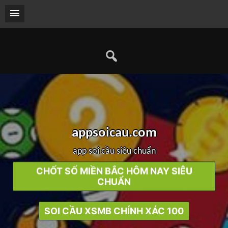
Skip
to
content
a
p
p
s
o
i
c
a
u
.
c
o
m
app soi cầu siêu chuẩn
CHỐT SỐ MIỀN BẮC HÔM NAY SIÊU
CHUẨN
SOI CẦU XSMB CHÍNH XÁC 100