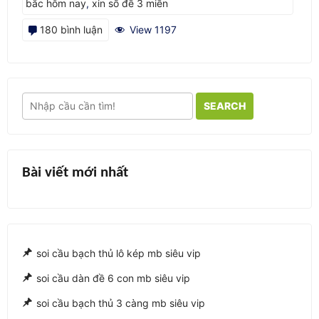
bắc hôm nay
,
xin số đề 3 miền
ở
180 bình luận
View 1197
soi
cầu
dàn
SEARCH
đề
8
con
Bài viết mới nhất
mb
siêu
vip
soi cầu bạch thủ lô kép mb siêu vip
soi cầu dàn đề 6 con mb siêu vip
soi cầu bạch thủ 3 càng mb siêu vip