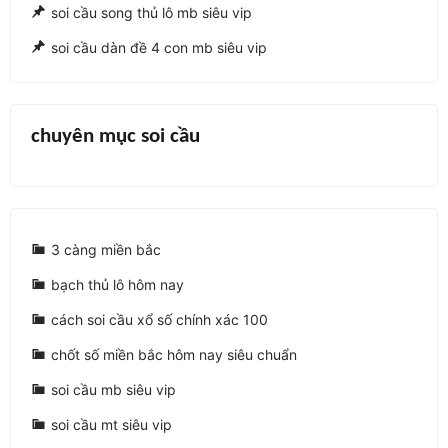
soi cầu song thủ lô mb siêu vip
soi cầu dàn đề 4 con mb siêu vip
chuyên mục soi cầu
3 càng miền bắc
bạch thủ lô hôm nay
cách soi cầu xổ số chính xác 100
chốt số miền bắc hôm nay siêu chuẩn
soi cầu mb siêu vip
soi cầu mt siêu vip