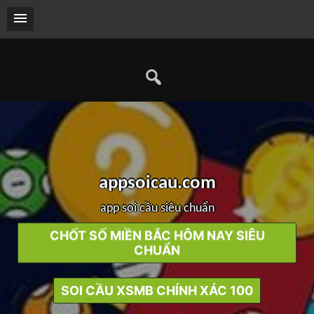
Skip
to
content
a
p
p
s
o
i
c
a
u
.
c
o
m
app soi cầu siêu chuẩn
CHỐT SỐ MIỀN BẮC HÔM NAY SIÊU
CHUẨN
SOI CẦU XSMB CHÍNH XÁC 100