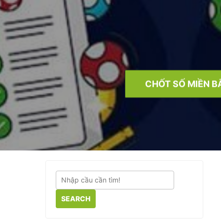
CHỐT SỐ MIỀN B
SEARCH