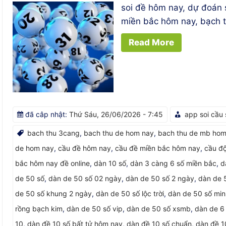
soi đề hôm nay, dự đoán 
miền bắc hôm nay, bạch 
Read More
đã câp nhật:
Thứ Sáu, 26/06/2026 - 7:45
app soi cầu 
bach thu 3cang
,
bach thu de hom nay
,
bach thu de mb hom
de hom nay
,
cầu đề hôm nay
,
cầu đề miền bắc hôm nay
,
cầu đ
bắc hôm nay đề online
,
dàn 10 số
,
dàn 3 càng 6 số miền bắc
,
d
de 50 số
,
dàn de 50 số 02 ngày
,
dàn de 50 số 2 ngày
,
dàn de 5
de 50 số khung 2 ngày
,
dàn de 50 số lộc trời
,
dàn de 50 số mi
rồng bạch kim
,
dàn de 50 số vip
,
dàn de 50 số xsmb
,
dàn de 6 
10
,
dàn đề 10 số bất tử hôm nay
,
dàn đề 10 số chuẩn
,
dàn đề 1