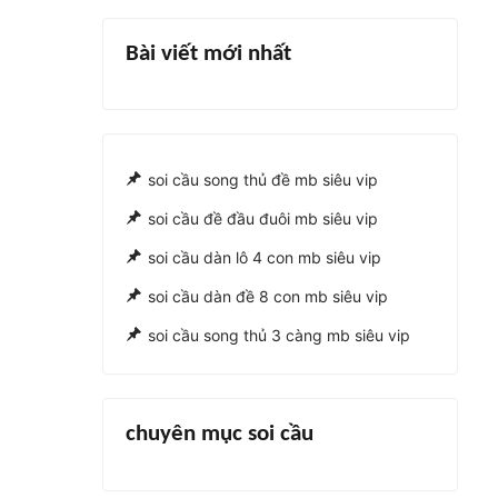
Bài viết mới nhất
soi cầu song thủ đề mb siêu vip
soi cầu đề đầu đuôi mb siêu vip
soi cầu dàn lô 4 con mb siêu vip
soi cầu dàn đề 8 con mb siêu vip
soi cầu song thủ 3 càng mb siêu vip
chuyên mục soi cầu