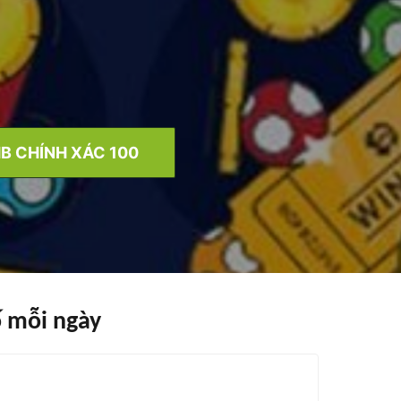
B CHÍNH XÁC 100
ố mỗi ngày