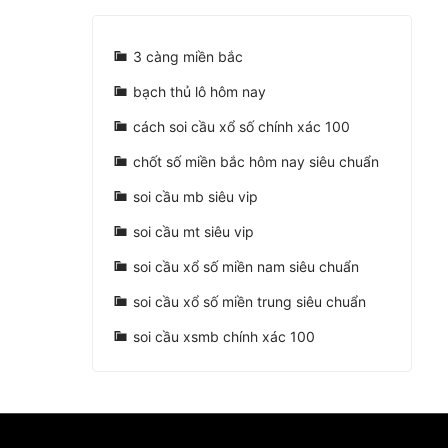
3 càng miền bắc
bạch thủ lô hôm nay
cách soi cầu xổ số chính xác 100
chốt số miền bắc hôm nay siêu chuẩn
soi cầu mb siêu vip
soi cầu mt siêu vip
soi cầu xổ số miền nam siêu chuẩn
soi cầu xổ số miền trung siêu chuẩn
soi cầu xsmb chính xác 100