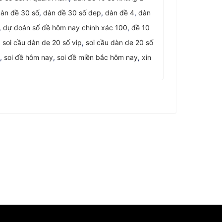
àn đề 30 số
,
dàn đề 30 số dep
,
dàn đề 4
,
dàn
,
dự đoán số đề hôm nay chính xác 100
,
đề 10
,
soi cầu dàn de 20 số vip
,
soi cầu dàn de 20 số
,
soi đề hôm nay
,
soi đề miền bắc hôm nay
,
xin