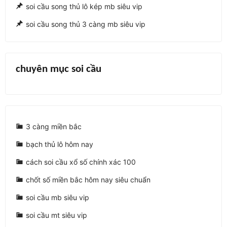
soi cầu song thủ lô kép mb siêu vip
soi cầu song thủ 3 càng mb siêu vip
chuyên mục soi cầu
3 càng miền bắc
bạch thủ lô hôm nay
cách soi cầu xổ số chính xác 100
chốt số miền bắc hôm nay siêu chuẩn
soi cầu mb siêu vip
soi cầu mt siêu vip