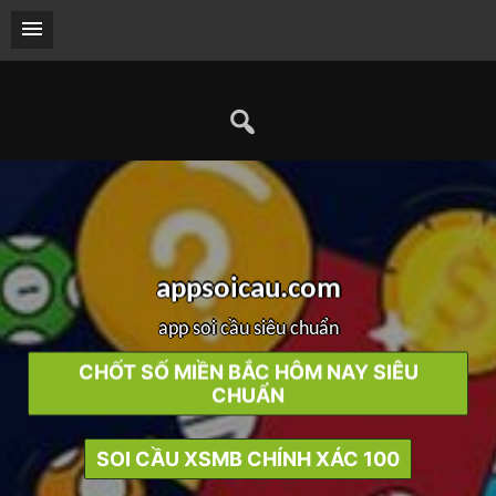
Skip
to
content
a
p
p
s
o
i
c
a
u
.
c
o
m
app soi cầu siêu chuẩn
CHỐT SỐ MIỀN BẮC HÔM NAY SIÊU
CHUẨN
SOI CẦU XSMB CHÍNH XÁC 100