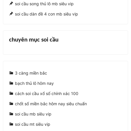
soi cầu song thủ lô mb siêu vip
soi cầu dàn đề 4 con mb siêu vip
chuyên mục soi cầu
3 càng miền bắc
bạch thủ lô hôm nay
cách soi cầu xổ số chính xác 100
chốt số miền bắc hôm nay siêu chuẩn
soi cầu mb siêu vip
soi cầu mt siêu vip