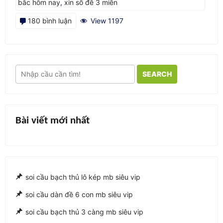
bắc hôm nay
,
xin số đề 3 miền
ở
180 bình luận
View 1197
soi
cầu
dàn
SEARCH
đề
8
con
Bài viết mới nhất
mb
siêu
vip
soi cầu bạch thủ lô kép mb siêu vip
soi cầu dàn đề 6 con mb siêu vip
soi cầu bạch thủ 3 càng mb siêu vip