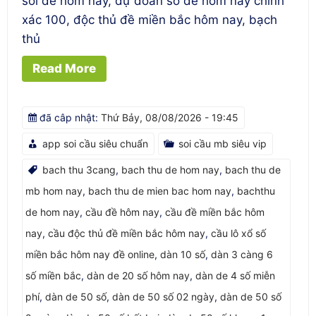
soi đề hôm nay, dự đoán số đề hôm nay chính
xác 100, độc thủ đề miền bắc hôm nay, bạch
thủ
Read More
đã câp nhật:
Thứ Bảy, 08/08/2026 - 19:45
app soi cầu siêu chuẩn
soi cầu mb siêu vip
bach thu 3cang
,
bach thu de hom nay
,
bach thu de
mb hom nay
,
bach thu de mien bac hom nay
,
bachthu
de hom nay
,
cầu đề hôm nay
,
cầu đề miền bắc hôm
nay
,
cầu độc thủ đề miền bắc hôm nay
,
cầu lô xổ số
miền bắc hôm nay đề online
,
dàn 10 số
,
dàn 3 càng 6
số miền bắc
,
dàn de 20 số hôm nay
,
dàn de 4 số miễn
phí
,
dàn de 50 số
,
dàn de 50 số 02 ngày
,
dàn de 50 số