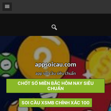
Skip
to
content
a
p
p
s
o
i
c
a
u
.
c
o
m
app soi cầu siêu chuẩn
CHỐT SỐ MIỀN BẮC HÔM NAY SIÊU
CHUẨN
SOI CẦU XSMB CHÍNH XÁC 100