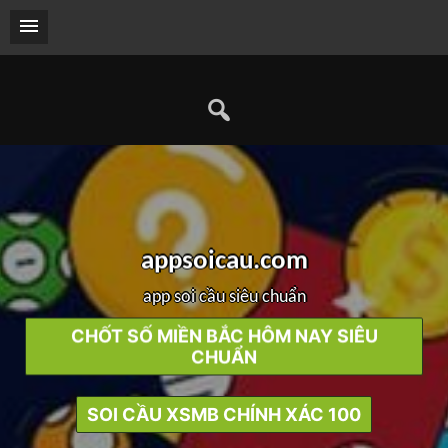
Skip
to
content
a
p
p
s
o
i
c
a
u
.
c
o
m
app soi cầu siêu chuẩn
CHỐT SỐ MIỀN BẮC HÔM NAY SIÊU
CHUẨN
SOI CẦU XSMB CHÍNH XÁC 100