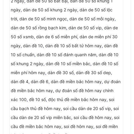
2 ngày
,
dàn de 50 số bất bại
,
dàn de 50 số khung 1
ngày
,
dàn de 50 số khung 2 ngày
,
dàn de 50 số lộc
trời
,
dàn de 50 số minh ngọc
,
dàn de 50 số mỗi ngày
,
dàn de 50 số rồng bạch kim
,
dàn de 50 số vip
,
dàn de
50 số xsmb
,
dàn de 6 số miễn phí
,
dàn de miễn phí 30
ngày
,
dàn đề 10
,
dàn đề 10 số bất tử hôm nay
,
dàn đề
10 số chuẩn
,
dàn đề 10 số đánh quanh năm
,
dàn đề 10
số khung 2 ngày
,
dàn đề 10 số miền bắc
,
dàn đề 10 số
miễn phí hôm nay
,
dàn đề 30 số
,
dàn đề 30 số dep
,
dàn đề 4
,
dàn đề 6
,
dàn đề miền bắc hôm nay
,
dự đoán
đề miền bắc hôm nay
,
dự đoán số đề hôm nay chính
xác 100
,
đề 10 số
,
độc thủ đề miền bắc hôm nay
,
soi
cầu bạch thủ đề hôm nay
,
soi cầu dàn de 20 số vip
,
soi
cầu dàn de 20 số vip miễn bắc
,
soi cầu đề hôm nay
,
soi
cầu đề miền bắc hôm nay
,
soi đề hôm nay
,
soi đề miền