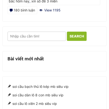
bắc hôm nay
,
xin số đề 3 miền
ở
180 bình luận
View 1195
soi
cầu
dàn
SEARCH
đề
8
con
Bài viết mới nhất
mb
siêu
vip
soi cầu bạch thủ lô kép mb siêu vip
soi cầu dàn lô 8 con mb siêu vip
soi cầu lô xiên 2 mb siêu vip