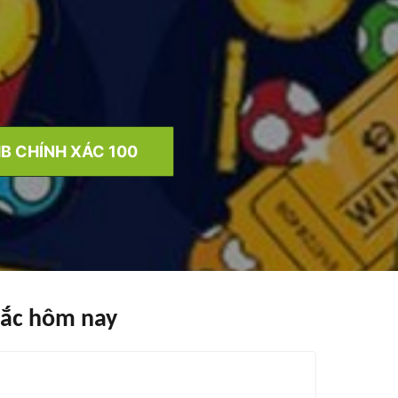
B CHÍNH XÁC 100
bắc hôm nay