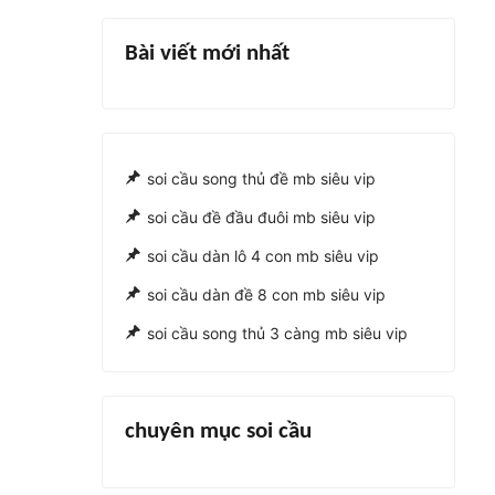
Bài viết mới nhất
soi cầu song thủ đề mb siêu vip
soi cầu đề đầu đuôi mb siêu vip
soi cầu dàn lô 4 con mb siêu vip
soi cầu dàn đề 8 con mb siêu vip
soi cầu song thủ 3 càng mb siêu vip
chuyên mục soi cầu