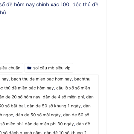
số đề hôm nay chính xác 100, độc thủ đề
thủ
siêu chuẩn
soi cầu mb siêu vip
 nay
,
bach thu de mien bac hom nay
,
bachthu
ộc thủ đề miền bắc hôm nay
,
cầu lô xổ số miền
àn de 20 số hôm nay
,
dàn de 4 số miễn phí
,
dàn
0 số bất bại
,
dàn de 50 số khung 1 ngày
,
dàn
nh ngọc
,
dàn de 50 số mỗi ngày
,
dàn de 50 số
số miễn phí
,
dàn de miễn phí 30 ngày
,
dàn đề
0 số đánh quanh năm
,
dàn đề 10 số khung 2