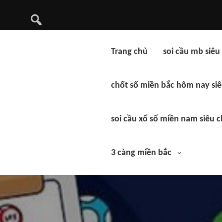
Skip
to
content
Trang chủ
soi cầu mb siêu
chốt số miền bắc hôm nay si
soi cầu xổ số miền nam siêu 
3 càng miền bắc