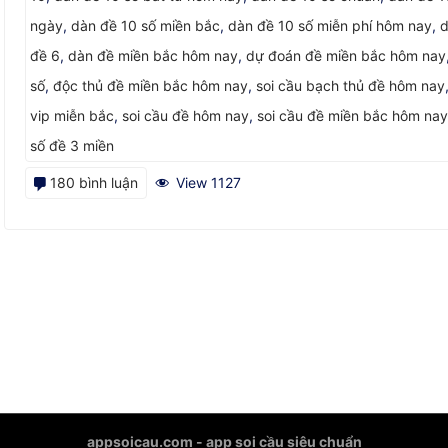
ngày
,
dàn đề 10 số miền bắc
,
dàn đề 10 số miễn phí hôm nay
,
d
đề 6
,
dàn đề miền bắc hôm nay
,
dự đoán đề miền bắc hôm nay
số
,
độc thủ đề miền bắc hôm nay
,
soi cầu bạch thủ đề hôm nay
vip miễn bắc
,
soi cầu đề hôm nay
,
soi cầu đề miền bắc hôm nay
số đề 3 miền
ở
180 bình luận
View 1127
soi
cầu
dàn
đề
8
con
mb
siêu
appsoicau.com - app soi cầu siêu chuẩn