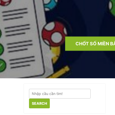
CHỐT SỐ MIỀN B
SEARCH