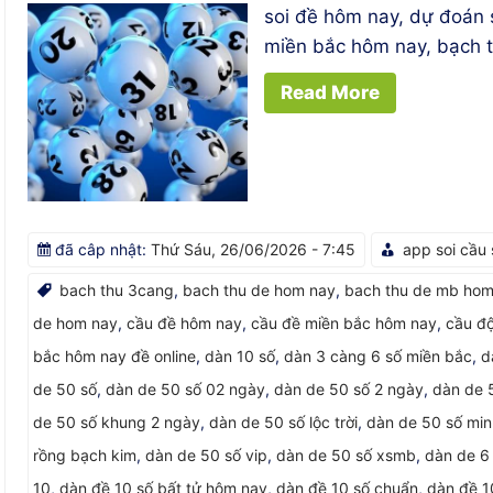
soi đề hôm nay, dự đoán 
miền bắc hôm nay, bạch 
Read More
đã câp nhật:
Thứ Sáu, 26/06/2026 - 7:45
app soi cầu 
bach thu 3cang
,
bach thu de hom nay
,
bach thu de mb hom
de hom nay
,
cầu đề hôm nay
,
cầu đề miền bắc hôm nay
,
cầu đ
bắc hôm nay đề online
,
dàn 10 số
,
dàn 3 càng 6 số miền bắc
,
d
de 50 số
,
dàn de 50 số 02 ngày
,
dàn de 50 số 2 ngày
,
dàn de 5
de 50 số khung 2 ngày
,
dàn de 50 số lộc trời
,
dàn de 50 số mi
rồng bạch kim
,
dàn de 50 số vip
,
dàn de 50 số xsmb
,
dàn de 6 
10
,
dàn đề 10 số bất tử hôm nay
,
dàn đề 10 số chuẩn
,
dàn đề 1