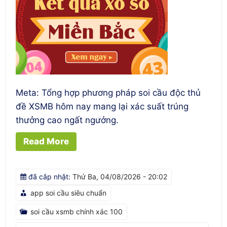
chính
xác
nhất
cầu
siêu
chuẩn
Meta: Tổng hợp phương pháp soi cầu độc thủ
đề XSMB hôm nay mang lại xác suất trúng
thưởng cao ngất ngưởng.
Read More
đã câp nhật:
Thứ Ba, 04/08/2026 - 20:02
app soi cầu siêu chuẩn
soi cầu xsmb chính xác 100