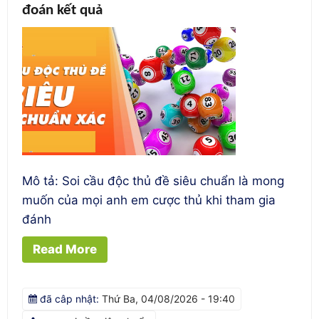
đề
đoán kết quả
miền
bắc
kênh
soi
cầu
siêu
chuẩn
xác
Mô tả: Soi cầu độc thủ đề siêu chuẩn là mong
muốn của mọi anh em cược thủ khi tham gia
đánh
Read More
đã câp nhật:
Thứ Ba, 04/08/2026 - 19:40