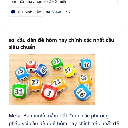
bắc hôm nay
,
xin số đề 3 miền
ở
180 bình luận
View 1197
soi
cầu
dàn
soi cầu dàn đề hôm nay chính xác nhất cầu
đề
siêu chuẩn
8
con
mb
siêu
vip
Meta: Bạn muốn nắm bắt được các phương
pháp soi cầu dàn đề hôm nay chính xác nhất để