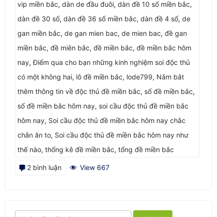
vip miền bắc
,
dàn de đầu đuôi
,
dàn đề 10 số miền bắc
,
dàn đề 30 số
,
dàn đề 36 số miền bắc
,
dàn đề 4 số
,
de
gan miền bắc
,
de gan mien bac
,
de mien bac
,
đề gan
miền bắc
,
đề miên bắc
,
đề miền bắc
,
đề miền bắc hôm
nay
,
Điểm qua cho bạn những kinh nghiệm soi độc thủ
có một không hai
,
lô đề miền bắc
,
lode799
,
Nắm bắt
thêm thông tin về độc thủ đề miền bắc
,
số đề miền bắc
,
số đề miền bắc hôm nay
,
soi cầu độc thủ đề miền bắc
hôm nay
,
Soi cầu độc thủ đề miền bắc hôm nay chắc
chắn ăn to
,
Soi cầu độc thủ đề miền bắc hôm nay như
thế nào
,
thống kê đề miền bắc
,
tổng đề miền bắc
ở
2 bình luận
View 667
soi
cầu
độc