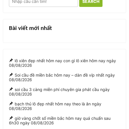
SEARCH
thủ
đề
miền
Bài viết mới nhất
bắc
hôm
nay
số
lô xiên đẹp nhất hôm nay con gì lô xiên hôm nay ngày
đẹp
08/08/2026
nhất
Soi cầu đề miền bắc hôm nay – dàn đề víp nhất ngày
08/08/2026
soi cầu 3 càng miễn phí chuyên gia phát cầu ngày
08/08/2026
bạch thủ lô đẹp nhất hôm nay theo là ăn ngày
08/08/2026
giờ vàng chốt số miền bắc hôm nay quá chuẩn sau
6h30 ngày 08/08/2026