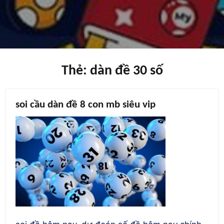
Thẻ:
dàn đề 30 số
soi cầu dàn đề 8 con mb siêu vip