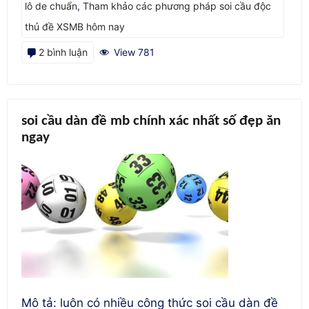
lô de chuẩn
,
Tham khảo các phương pháp soi cầu độc
thủ đề XSMB hôm nay
ở
2 bình luận
View 781
soi
cầu
độc
soi cầu dàn đề mb chính xác nhất số đẹp ăn
thủ
ngay
đề
xsmb
hôm
nay
thông
tin
tuyệt
mật
Mô tả: luôn có nhiều công thức soi cầu dàn đề