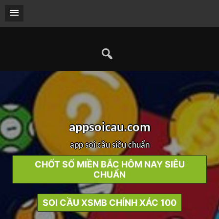
Skip
to
content
a
p
p
s
o
i
c
a
u
.
c
o
m
app soi cầu siêu chuẩn
CHỐT SỐ MIỀN BẮC HÔM NAY SIÊU
CHUẨN
SOI CẦU XSMB CHÍNH XÁC 100