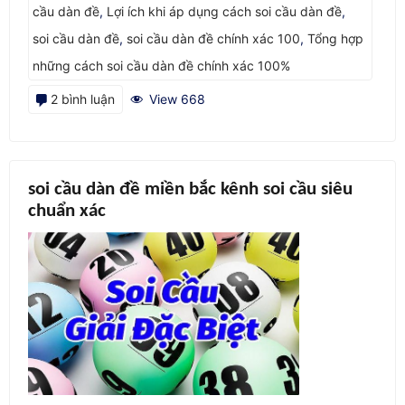
cầu dàn đề
,
Lợi ích khi áp dụng cách soi cầu dàn đề
,
soi cầu dàn đề
,
soi cầu dàn đề chính xác 100
,
Tổng hợp
những cách soi cầu dàn đề chính xác 100%
ở
2 bình luận
View 668
soi
cầu
dàn
soi cầu dàn đề miền bắc kênh soi cầu siêu
đề
chuẩn xác
chính
xác
100
hôm
nay
cầu
ngon