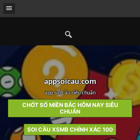
Skip
to
content
a
p
p
s
o
i
c
a
u
.
c
o
m
app soi cầu siêu chuẩn
CHỐT SỐ MIỀN BẮC HÔM NAY SIÊU
CHUẨN
SOI CẦU XSMB CHÍNH XÁC 100