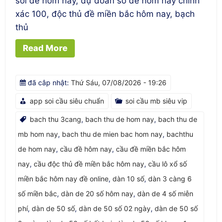
soi đề hôm nay, dự đoán số đề hôm nay chính
xác 100, độc thủ đề miền bắc hôm nay, bạch
thủ
Read More
đã câp nhật:
Thứ Sáu, 07/08/2026 - 19:26
app soi cầu siêu chuẩn
soi cầu mb siêu vip
bach thu 3cang
,
bach thu de hom nay
,
bach thu de
mb hom nay
,
bach thu de mien bac hom nay
,
bachthu
de hom nay
,
cầu đề hôm nay
,
cầu đề miền bắc hôm
nay
,
cầu độc thủ đề miền bắc hôm nay
,
cầu lô xổ số
miền bắc hôm nay đề online
,
dàn 10 số
,
dàn 3 càng 6
số miền bắc
,
dàn de 20 số hôm nay
,
dàn de 4 số miễn
phí
,
dàn de 50 số
,
dàn de 50 số 02 ngày
,
dàn de 50 số