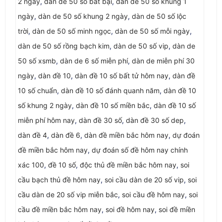
2 ngày
,
dàn de 50 số bất bại
,
dàn de 50 số khung 1
ngày
,
dàn de 50 số khung 2 ngày
,
dàn de 50 số lộc
trời
,
dàn de 50 số minh ngọc
,
dàn de 50 số mỗi ngày
,
dàn de 50 số rồng bạch kim
,
dàn de 50 số vip
,
dàn de
50 số xsmb
,
dàn de 6 số miễn phí
,
dàn de miễn phí 30
ngày
,
dàn đề 10
,
dàn đề 10 số bất tử hôm nay
,
dàn đề
10 số chuẩn
,
dàn đề 10 số đánh quanh năm
,
dàn đề 10
số khung 2 ngày
,
dàn đề 10 số miền bắc
,
dàn đề 10 số
miễn phí hôm nay
,
dàn đề 30 số
,
dàn đề 30 số dep
,
dàn đề 4
,
dàn đề 6
,
dàn đề miền bắc hôm nay
,
dự đoán
đề miền bắc hôm nay
,
dự đoán số đề hôm nay chính
xác 100
,
đề 10 số
,
độc thủ đề miền bắc hôm nay
,
soi
cầu bạch thủ đề hôm nay
,
soi cầu dàn de 20 số vip
,
soi
cầu dàn de 20 số vip miễn bắc
,
soi cầu đề hôm nay
,
soi
cầu đề miền bắc hôm nay
,
soi đề hôm nay
,
soi đề miền