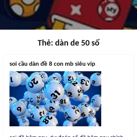
Thẻ:
dàn de 50 số
soi cầu dàn đề 8 con mb siêu vip