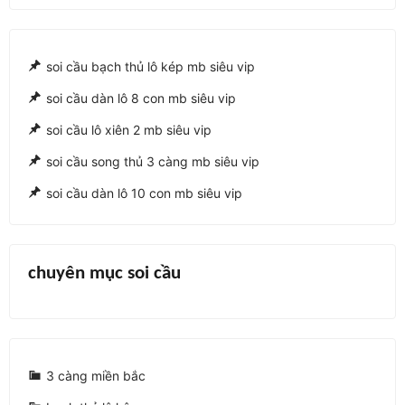
giàu
to
soi cầu bạch thủ lô kép mb siêu vip
liên
soi cầu dàn lô 8 con mb siêu vip
tiếp
soi cầu lô xiên 2 mb siêu vip
soi cầu song thủ 3 càng mb siêu vip
soi cầu dàn lô 10 con mb siêu vip
chuyên mục soi cầu
3 càng miền bắc