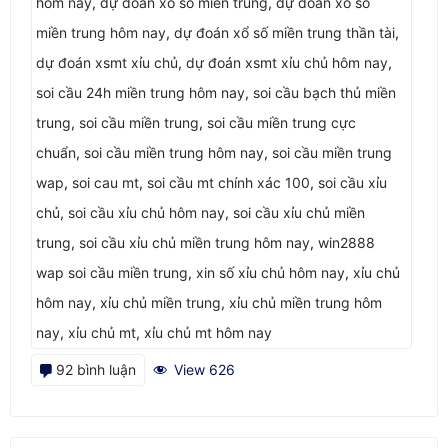
hôm nay
,
dự đoán xổ số miền trung
,
dự đoán xổ số
miền trung hôm nay
,
dự đoán xổ số miền trung thần tài
,
dự đoán xsmt xỉu chủ
,
dự đoán xsmt xỉu chủ hôm nay
,
soi cầu 24h miền trung hôm nay
,
soi cầu bạch thủ miền
trung
,
soi cầu miền trung
,
soi cầu miền trung cực
chuẩn
,
soi cầu miền trung hôm nay
,
soi cầu miền trung
wap
,
soi cau mt
,
soi cầu mt chính xác 100
,
soi cầu xỉu
chủ
,
soi cầu xỉu chủ hôm nay
,
soi cầu xỉu chủ miền
trung
,
soi cầu xỉu chủ miền trung hôm nay
,
win2888
wap soi cầu miền trung
,
xin số xỉu chủ hôm nay
,
xỉu chủ
hôm nay
,
xỉu chủ miền trung
,
xỉu chủ miền trung hôm
nay
,
xỉu chủ mt
,
xỉu chủ mt hôm nay
ở
92 bình luận
View 626
soi
cầu