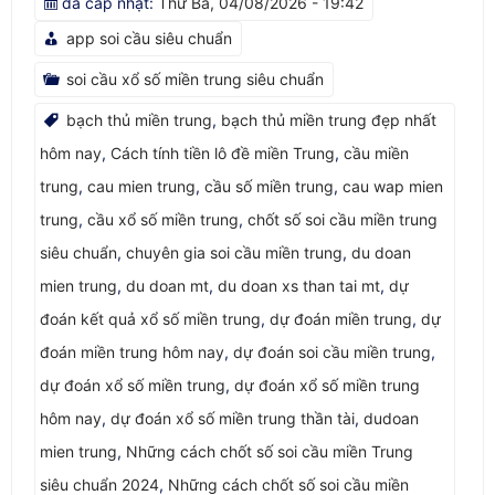
đã câp nhật:
Thứ Ba, 04/08/2026 - 19:42
app soi cầu siêu chuẩn
soi cầu xổ số miền trung siêu chuẩn
bạch thủ miền trung
,
bạch thủ miền trung đẹp nhất
hôm nay
,
Cách tính tiền lô đề miền Trung
,
cầu miền
trung
,
cau mien trung
,
cầu số miền trung
,
cau wap mien
trung
,
cầu xổ số miền trung
,
chốt số soi cầu miền trung
siêu chuẩn
,
chuyên gia soi cầu miền trung
,
du doan
mien trung
,
du doan mt
,
du doan xs than tai mt
,
dự
đoán kết quả xổ số miền trung
,
dự đoán miền trung
,
dự
đoán miền trung hôm nay
,
dự đoán soi cầu miền trung
,
dự đoán xổ số miền trung
,
dự đoán xổ số miền trung
hôm nay
,
dự đoán xổ số miền trung thần tài
,
dudoan
mien trung
,
Những cách chốt số soi cầu miền Trung
siêu chuẩn 2024
,
Những cách chốt số soi cầu miền