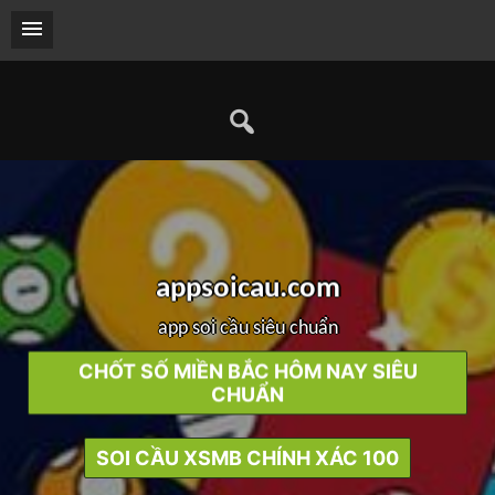
Skip
to
content
a
p
p
s
o
i
c
a
u
.
c
o
m
app soi cầu siêu chuẩn
CHỐT SỐ MIỀN BẮC HÔM NAY SIÊU
CHUẨN
SOI CẦU XSMB CHÍNH XÁC 100