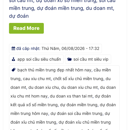
soi cau mt, dự đoán xổ số miền trung, soi cầu
miền trung, dự đoán miền trung, du doan mt,
dự đoán
Read More
đã câp nhật:
Thứ Năm, 06/08/2026 - 17:32
app soi cầu siêu chuẩn
soi cầu mt siêu vip
bạch thủ miền trung đẹp nhất hôm nay
,
cầu miền
trung
,
cau xiu chu mt
,
chốt số xỉu chủ miền trung
,
du
doan mt
,
du doan xiu chu
,
du doan xiu chu mt
,
du doan
xiu chu mt hom nay
,
du doan xs than tai mt
,
dự đoán
kết quả xổ số miền trung
,
dự đoán miền trung
,
dự đoán
miền trung hôm nay
,
dự đoán soi cầu miền trung
,
dự
đoán xỉu chủ miền trung
,
dự đoán xỉu chủ miền trung