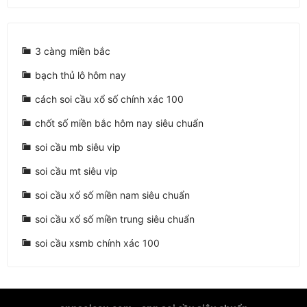
3 càng miền bắc
bạch thủ lô hôm nay
cách soi cầu xổ số chính xác 100
chốt số miền bắc hôm nay siêu chuẩn
soi cầu mb siêu vip
soi cầu mt siêu vip
soi cầu xổ số miền nam siêu chuẩn
soi cầu xổ số miền trung siêu chuẩn
soi cầu xsmb chính xác 100