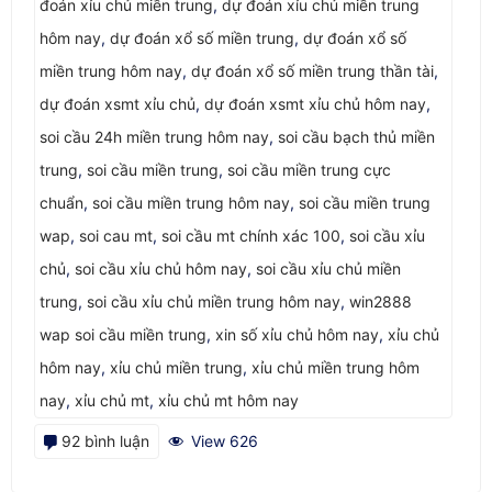
đoán xỉu chủ miền trung
,
dự đoán xỉu chủ miền trung
hôm nay
,
dự đoán xổ số miền trung
,
dự đoán xổ số
miền trung hôm nay
,
dự đoán xổ số miền trung thần tài
,
dự đoán xsmt xỉu chủ
,
dự đoán xsmt xỉu chủ hôm nay
,
soi cầu 24h miền trung hôm nay
,
soi cầu bạch thủ miền
trung
,
soi cầu miền trung
,
soi cầu miền trung cực
chuẩn
,
soi cầu miền trung hôm nay
,
soi cầu miền trung
wap
,
soi cau mt
,
soi cầu mt chính xác 100
,
soi cầu xỉu
chủ
,
soi cầu xỉu chủ hôm nay
,
soi cầu xỉu chủ miền
trung
,
soi cầu xỉu chủ miền trung hôm nay
,
win2888
wap soi cầu miền trung
,
xin số xỉu chủ hôm nay
,
xỉu chủ
hôm nay
,
xỉu chủ miền trung
,
xỉu chủ miền trung hôm
nay
,
xỉu chủ mt
,
xỉu chủ mt hôm nay
ở
92 bình luận
View 626
soi