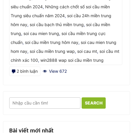
siêu chuẩn 2024
,
Những cách chốt số soi cầu miền
Trung siêu chuẩn năm 2024
,
soi cầu 24h miền trung
hôm nay
,
soi cầu bạch thủ miền trung
,
soi cầu miền
trung
,
soi cau mien trung
,
soi cầu miền trung cực
chuẩn
,
soi cầu miền trung hôm nay
,
soi cau mien trung
hom nay
,
soi cầu miền trung wap
,
soi cau mt
,
soi cầu mt
chính xác 100
,
win2888 wap soi cầu miền trung
ở
2 bình luận
View 672
chốt
số
soi
SEARCH
cầu
miền
trung
Bài viết mới nhất