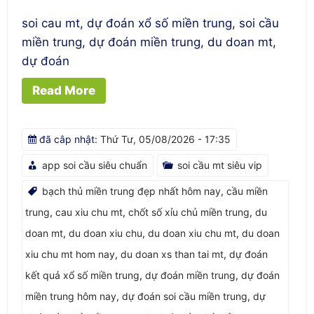
soi cau mt, dự đoán xổ số miền trung, soi cầu
miền trung, dự đoán miền trung, du doan mt,
dự đoán
Read More
đã câp nhật:
Thứ Tư, 05/08/2026 - 17:35
app soi cầu siêu chuẩn
soi cầu mt siêu vip
bạch thủ miền trung đẹp nhất hôm nay
,
cầu miền
trung
,
cau xiu chu mt
,
chốt số xỉu chủ miền trung
,
du
doan mt
,
du doan xiu chu
,
du doan xiu chu mt
,
du doan
xiu chu mt hom nay
,
du doan xs than tai mt
,
dự đoán
kết quả xổ số miền trung
,
dự đoán miền trung
,
dự đoán
miền trung hôm nay
,
dự đoán soi cầu miền trung
,
dự