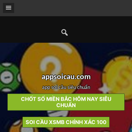
Skip
to
content
a
p
p
s
o
i
c
a
u
.
c
o
m
app soi cầu siêu chuẩn
CHỐT SỐ MIỀN BẮC HÔM NAY SIÊU
CHUẨN
SOI CẦU XSMB CHÍNH XÁC 100