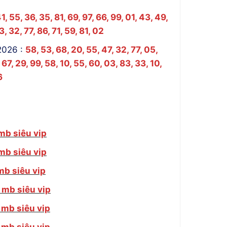
1, 55, 36, 35, 81, 69, 97, 66, 99, 01, 43, 49,
3, 32, 77, 86, 71, 59, 81, 02
2026 :
58, 53, 68, 20, 55, 47, 32, 77, 05,
, 67, 29, 99, 58, 10, 55, 60, 03, 83, 33, 10,
6
mb siêu vip
mb siêu vip
mb siêu vip
 mb siêu vip
 mb siêu vip