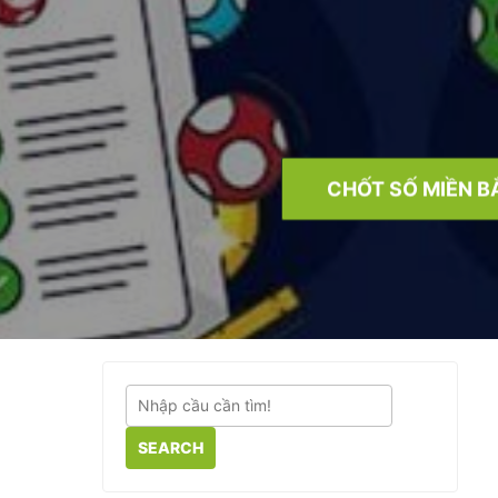
CHỐT SỐ MIỀN B
SEARCH