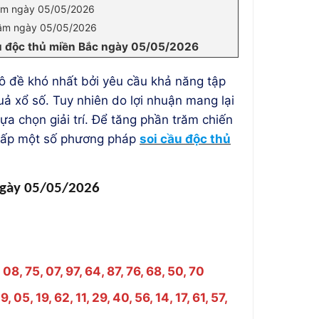
câm ngày 05/05/2026
câm ngày 05/05/2026
ầu độc thủ miền Bắc ngày 05/05/2026
lô đề khó nhất bởi yêu cầu khả năng tập
uả xổ số. Tuy nhiên do lợi nhuận mang lại
a chọn giải trí. Để tăng phần trăm chiến
g cấp một số phương pháp
soi cầu độc thủ
ngày 05/05/2026
:
08, 75, 07, 97, 64, 87, 76, 68, 50, 70
9, 05, 19, 62, 11, 29, 40, 56, 14, 17, 61, 57,