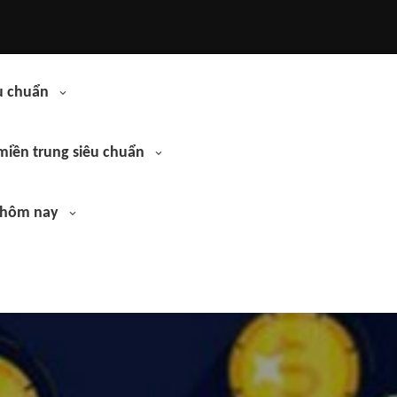
u chuẩn
 miền trung siêu chuẩn
ô hôm nay