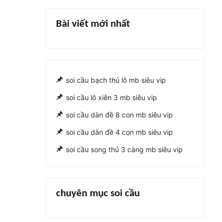
Bài viết mới nhất
soi cầu bạch thủ lô mb siêu vip
soi cầu lô xiên 3 mb siêu vip
soi cầu dàn đề 8 con mb siêu vip
soi cầu dàn đề 4 con mb siêu vip
soi cầu song thủ 3 càng mb siêu vip
chuyên mục soi cầu