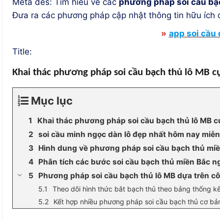
Meta des: Tìm hiểu về các
phương pháp soi cầu bạ
Đưa ra các phương pháp cập nhật thông tin hữu ích 
»
app soi cầu 
Title:
Khai thác phương pháp soi cầu bạch thủ lô MB 
Mục lục
Khai thác phương pháp soi cầu bạch thủ lô MB 
soi cầu minh ngọc dàn lô đẹp nhất hôm nay miễ
Hình dung về phương pháp soi cầu bạch thủ mi
Phân tích các bước soi cầu bạch thủ miền Bắc 
Phương pháp soi cầu bạch thủ lô MB dựa trên 
Theo dõi hình thức bắt bạch thủ theo bảng thống 
Kết hợp nhiều phương pháp soi cầu bạch thủ cơ b