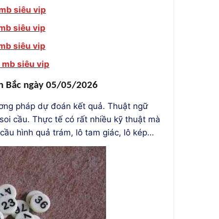
 mb siêu vip
 mb siêu vip
 mb siêu vip
n mb siêu vip
ền Bắc ngày 05/05/2026
ương pháp dự đoán kết quả. Thuật ngữ
soi cầu. Thực tế có rất nhiều kỹ thuật mà
cầu hình quả trám, lô tam giác, lô kép…