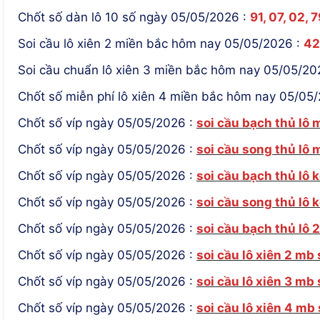
Chốt số dàn lô 10 số ngày 05/05/2026 :
91, 07, 02, 7
Soi cầu lô xiên 2 miền bắc hôm nay 05/05/2026 :
42
Soi cầu chuẩn lô xiên 3 miền bắc hôm nay 05/05/20
Chốt số miễn phí lô xiên 4 miền bắc hôm nay 05/05
Chốt số víp ngày 05/05/2026 :
soi cầu bạch thủ lô 
Chốt số víp ngày 05/05/2026 :
soi cầu song thủ lô 
Chốt số víp ngày 05/05/2026 :
soi cầu bạch thủ lô 
Chốt số víp ngày 05/05/2026 :
soi cầu song thủ lô 
Chốt số víp ngày 05/05/2026 :
soi cầu bạch thủ lô 
Chốt số víp ngày 05/05/2026 :
soi cầu lô xiên 2 mb 
Chốt số víp ngày 05/05/2026 :
soi cầu lô xiên 3 mb 
Chốt số víp ngày 05/05/2026 :
soi cầu lô xiên 4 mb 