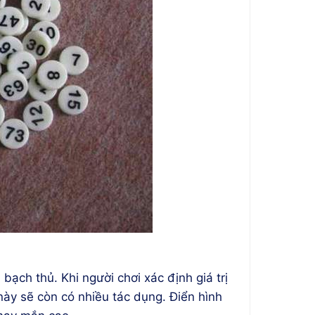
ạch thủ. Khi người chơi xác định giá trị
ày sẽ còn có nhiều tác dụng. Điển hình