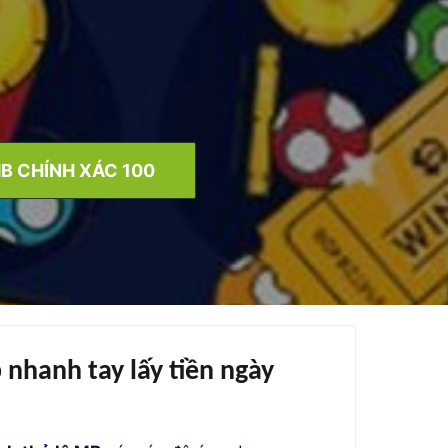
B CHÍNH XÁC 100
nhanh tay lấy tiền ngày