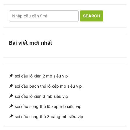
số
soi
SEARCH
cầu
miền
nam
Bài viết mới nhất
siêu
chuẩn
dịch
vụ
soi cầu lô xiên 2 mb siêu vip
chuẩn
soi cầu bạch thủ lô kép mb siêu vip
soi cầu lô xiên 3 mb siêu vip
soi cầu song thủ lô kép mb siêu vip
soi cầu song thủ 3 càng mb siêu vip