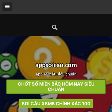
Skip
to
content
a
p
p
s
o
i
c
a
u
.
c
o
m
app soi cầu siêu chuẩn
CHỐT SỐ MIỀN BẮC HÔM NAY SIÊU
CHUẨN
SOI CẦU XSMB CHÍNH XÁC 100