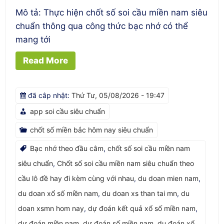
Mô tả: Thực hiện chốt số soi cầu miền nam siêu
chuẩn thông qua công thức bạc nhớ có thể
mang tới
Read More
đã câp nhật:
Thứ Tư, 05/08/2026 - 19:47
app soi cầu siêu chuẩn
chốt số miền bắc hôm nay siêu chuẩn
Bạc nhớ theo đầu câm
,
chốt số soi cầu miền nam
siêu chuẩn
,
Chốt số soi cầu miền nam siêu chuẩn theo
cầu lô đề hay đi kèm cùng với nhau
,
du doan mien nam
,
du doan xổ số miền nam
,
du doan xs than tai mn
,
du
doan xsmn hom nay
,
dự đoán kết quả xổ số miền nam
,
dự đoán miền nam
,
dự đoán số miền nam
,
du đoán xổ