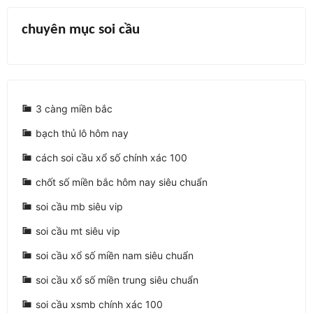
chuyên mục soi cầu
3 càng miền bắc
bạch thủ lô hôm nay
cách soi cầu xổ số chính xác 100
chốt số miền bắc hôm nay siêu chuẩn
soi cầu mb siêu vip
soi cầu mt siêu vip
soi cầu xổ số miền nam siêu chuẩn
soi cầu xổ số miền trung siêu chuẩn
soi cầu xsmb chính xác 100