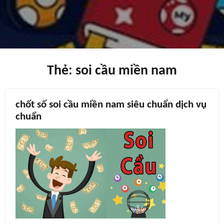
Thẻ:
soi cầu miền nam
chốt số soi cầu miền nam siêu chuẩn dịch vụ
chuẩn