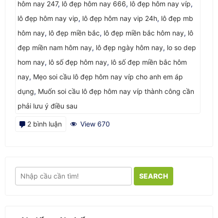
hôm nay 247
,
lô đẹp hôm nay 666
,
lô đẹp hôm nay víp
,
lô đẹp hôm nay vip
,
lô đẹp hôm nay vip 24h
,
lô đẹp mb
hôm nay
,
lô đẹp miền bắc
,
lô đẹp miền bắc hôm nay
,
lô
đẹp miền nam hôm nay
,
lô đẹp ngày hôm nay
,
lo so dep
hom nay
,
lô số đẹp hôm nay
,
lô số đẹp miền bắc hôm
nay
,
Mẹo soi cầu lô đẹp hôm nay víp cho anh em áp
dụng
,
Muốn soi cầu lô đẹp hôm nay víp thành công cần
phải lưu ý điều sau
ở
2 bình luận
View 670
lô
đẹp
hôm
SEARCH
nay
víp
trang