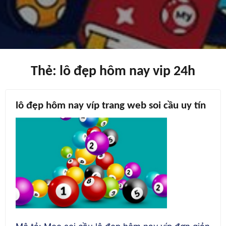
Thẻ:
lô đẹp hôm nay vip 24h
lô đẹp hôm nay víp trang web soi cầu uy tín