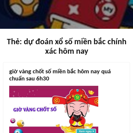
Thẻ:
dự đoán xổ số miền bắc chính
xác hôm nay
giờ vàng chốt số miền bắc hôm nay quá
chuẩn sau 6h30