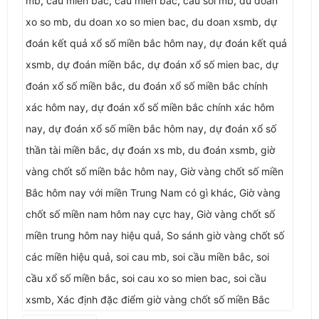
mb
,
cau miền bắc
,
cầu miền bắc
,
cau soi mb
,
du doan
xo so mb
,
du doan xo so mien bac
,
du doan xsmb
,
dự
đoán kết quả xổ số miền bắc hôm nay
,
dự đoán kết quả
xsmb
,
dự đoán miền bắc
,
dự đoán xổ số mien bac
,
dự
đoán xổ số miền bắc
,
du đoán xổ số miền bắc chính
xác hôm nay
,
dự đoán xổ số miền bắc chính xác hôm
nay
,
dự đoán xổ số miền bắc hôm nay
,
dự đoán xổ số
thần tài miền bắc
,
dự đoán xs mb
,
du đoán xsmb
,
giờ
vàng chốt số miền bắc hôm nay
,
Giờ vàng chốt số miền
Bắc hôm nay với miền Trung Nam có gì khác
,
Giờ vàng
chốt số miền nam hôm nay cực hay
,
Giờ vàng chốt số
miền trung hôm nay hiệu quả
,
So sánh giờ vàng chốt số
các miền hiệu quả
,
soi cau mb
,
soi cầu miền bắc
,
soi
cầu xổ số miền bắc
,
soi cau xo so mien bac
,
soi cầu
xsmb
,
Xác định đặc điểm giờ vàng chốt số miền Bắc