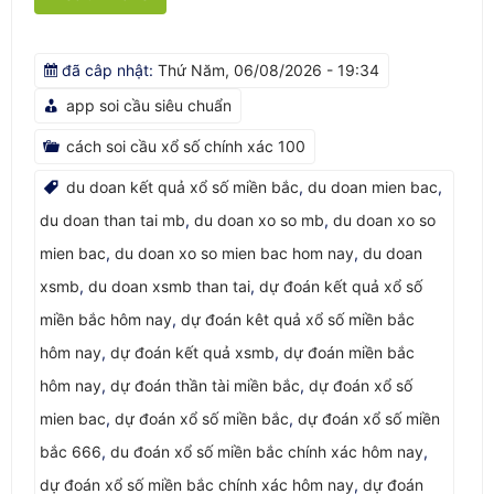
đã câp nhật:
Thứ Năm, 06/08/2026 - 19:34
app soi cầu siêu chuẩn
cách soi cầu xổ số chính xác 100
du doan kết quả xổ số miền bắc
,
du doan mien bac
,
du doan than tai mb
,
du doan xo so mb
,
du doan xo so
mien bac
,
du doan xo so mien bac hom nay
,
du doan
xsmb
,
du doan xsmb than tai
,
dự đoán kết quả xổ số
miền bắc hôm nay
,
dự đoán kêt quả xổ số miền bắc
hôm nay
,
dự đoán kết quả xsmb
,
dự đoán miền bắc
hôm nay
,
dự đoán thần tài miền bắc
,
dự đoán xổ số
mien bac
,
dự đoán xổ số miền bắc
,
dự đoán xổ số miền
bắc 666
,
du đoán xổ số miền bắc chính xác hôm nay
,
dự đoán xổ số miền bắc chính xác hôm nay
,
dự đoán