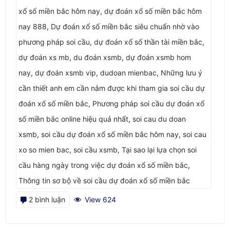
xổ số miền bắc hôm nay
,
dự đoán xổ số miền bắc hôm
nay 888
,
Dự đoán xổ số miền bắc siêu chuẩn nhờ vào
phương pháp soi cầu
,
dự đoán xổ số thần tài miền bắc
,
dự đoán xs mb
,
du đoán xsmb
,
dự đoán xsmb hom
nay
,
dự đoán xsmb vip
,
dudoan mienbac
,
Những lưu ý
cần thiết anh em cần nắm được khi tham gia soi cầu dự
đoán xổ số miền bắc
,
Phương pháp soi cầu dự đoán xổ
số miền bắc online hiệu quả nhất
,
soi cau du doan
xsmb
,
soi cầu dự đoán xổ số miền bắc hôm nay
,
soi cau
xo so mien bac
,
soi cầu xsmb
,
Tại sao lại lựa chọn soi
cầu hàng ngày trong việc dự đoán xổ số miền bắc
,
Thông tin sơ bộ về soi cầu dự đoán xổ số miền bắc
ở
2 bình luận
View 624
soi
cầu