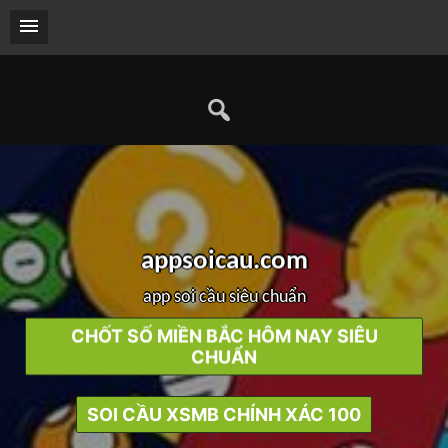
Skip
to
content
a
p
p
s
o
i
c
a
u
.
c
o
m
app soi cầu siêu chuẩn
CHỐT SỐ MIỀN BẮC HÔM NAY SIÊU
CHUẨN
SOI CẦU XSMB CHÍNH XÁC 100