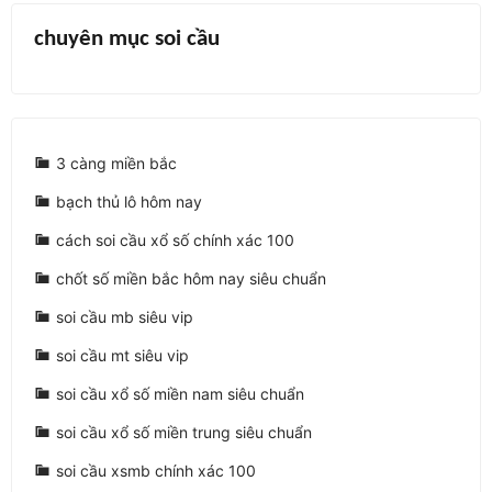
chuyên mục soi cầu
3 càng miền bắc
bạch thủ lô hôm nay
cách soi cầu xổ số chính xác 100
chốt số miền bắc hôm nay siêu chuẩn
soi cầu mb siêu vip
soi cầu mt siêu vip
soi cầu xổ số miền nam siêu chuẩn
soi cầu xổ số miền trung siêu chuẩn
soi cầu xsmb chính xác 100