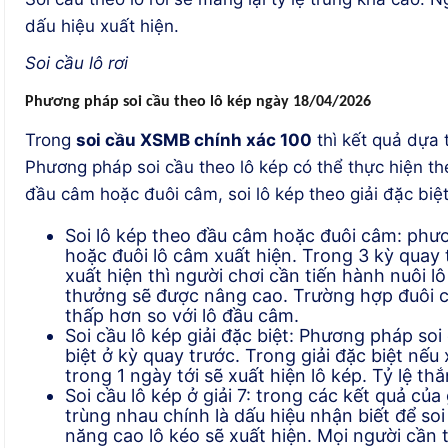
dấu hiệu xuất hiện.
Soi cầu lô rơi
Phương pháp soi cầu theo lô kép ngày 18/04/2026
Trong
soi cầu XSMB chính xác 100
thì kết quả dựa 
Phương pháp soi cầu theo lô kép có thể thực hiện t
đầu câm hoặc đuôi câm, soi lô kép theo giải đặc biệt 
Soi lô kép theo đầu câm hoặc đuôi câm: phư
hoặc đuôi lô câm xuất hiện. Trong 3 kỳ quay
xuất hiện thì người chơi cần tiến hành nuôi lô
thưởng sẽ được nâng cao. Trường hợp đuôi câm
thấp hơn so với lô đầu câm.
Soi cầu lô kép giải đặc biệt: Phương pháp soi
biệt ở kỳ quay trước. Trong giải đặc biệt nếu 
trong 1 ngày tới sẽ xuất hiện lô kép. Tỷ lệ t
Soi cầu lô kép ở giải 7: trong các kết quả của
trùng nhau chính là dấu hiệu nhận biết để soi
năng cao lô kéo sẽ xuất hiện. Mọi người cần 