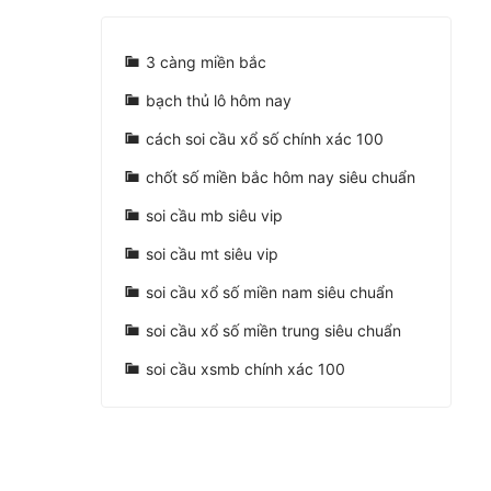
3 càng miền bắc
bạch thủ lô hôm nay
cách soi cầu xổ số chính xác 100
chốt số miền bắc hôm nay siêu chuẩn
soi cầu mb siêu vip
soi cầu mt siêu vip
soi cầu xổ số miền nam siêu chuẩn
soi cầu xổ số miền trung siêu chuẩn
soi cầu xsmb chính xác 100