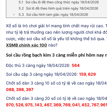
Soi cầu lô đề theo công thức ngày 18/04/2026
Soi lô đề theo hình quả trám ngày 18/04/2026
Soi cầu hình tam giác ngày 18/04/2026
Xổ số là trò chơi giải trí mang tính chất may rủi cao.
như tỷ lệ trả thưởng cao nên lượng người chơi khá 
cược, việc soi cầu xổ số là yếu tố không thể bỏ qu
XSMB chính xác 100
nào?
Soi cầu rồng bạch kim 3 càng miễn phí hôm nay
Độc thủ 3 càng ngày 18/04/2026:
564
Soi cầu cặp 3 càng ngày 18/04/2026:
159, 629
Chốt số dàn 3 càng 10 số có tỷ lệ về cao ngày 18/0
088, 398, 397
Chốt số dàn 3 càng 20 số có tỷ lệ về cao ngày 18/0
970, 526, 975, 143, 467, 369, 769, 041, 452, 767, 96