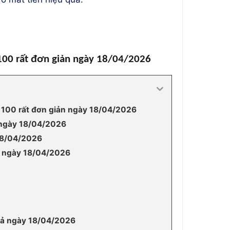
 100 rất đơn giản ngày 18/04/2026
 100 rất đơn giản ngày 18/04/2026
 ngày 18/04/2026
18/04/2026
c ngày 18/04/2026
uả ngày 18/04/2026