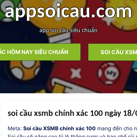
a
p
p
s
o
i
c
a
u
.
c
o
m
app soi cầu siêu chuẩn
ẮC HÔM NAY SIÊU CHUẨN
SOI CẦU XSM
soi cầu xsmb chính xác 100 ngày 18
Meta:
Soi cầu XSMB chính xác 100
mang đến cho ng
Soi cầu sẽ nâng cao tỷ lệ thắng cược và hạn chế rủi 