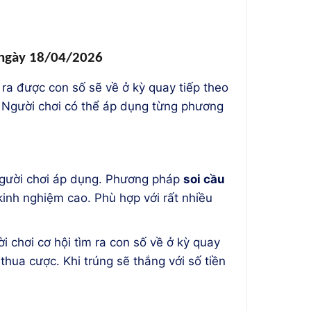
 ngày 18/04/2026
 ra được con số sẽ về ở kỳ quay tiếp theo
. Người chơi có thể áp dụng từng phương
 người chơi áp dụng. Phương pháp
soi cầu
kinh nghiệm cao. Phù hợp với rất nhiều
 chơi cơ hội tìm ra con số về ở kỳ quay
hua cược. Khi trúng sẽ thắng với số tiền