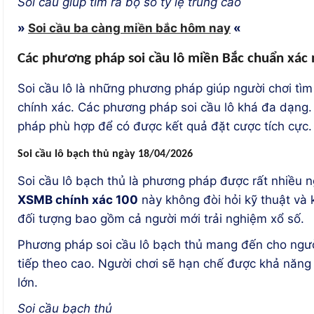
Soi cầu giúp tìm ra bộ số tỷ lệ trúng cao
»
Soi cầu ba càng miền bắc hôm nay
«
Các phương pháp soi cầu lô miền Bắc chuẩn xác
Soi cầu lô là những phương pháp giúp người chơi tìm
chính xác. Các phương pháp soi cầu lô khá đa dạng
pháp phù hợp để có được kết quả đặt cược tích cực.
Soi cầu lô bạch thủ ngày 18/04/2026
Soi cầu lô bạch thủ là phương pháp được rất nhiều
XSMB chính xác 100
này không đòi hỏi kỹ thuật và 
đối tượng bao gồm cả người mới trải nghiệm xổ số.
Phương pháp soi cầu lô bạch thủ mang đến cho người
tiếp theo cao. Người chơi sẽ hạn chế được khả năng t
lớn.
Soi cầu bạch thủ