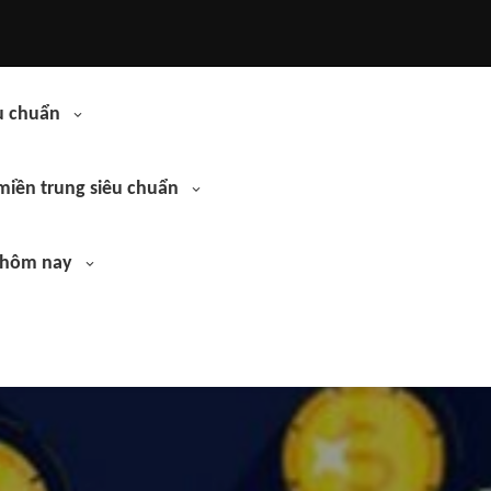
u chuẩn
 miền trung siêu chuẩn
ô hôm nay