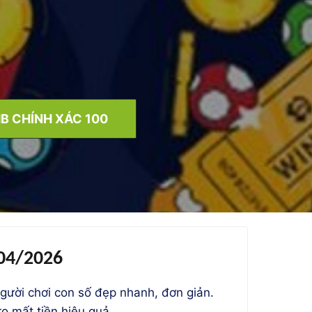
B CHÍNH XÁC 100
/04/2026
ười chơi con số đẹp nhanh, đơn giản.
ro mất tiền hiệu quả.