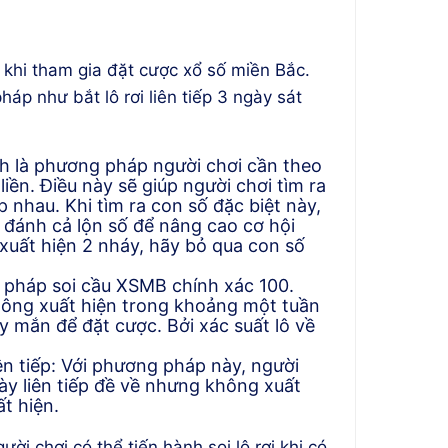
i khi tham gia đặt cược xổ số miền Bắc.
áp như bắt lô rơi liên tiếp 3 ngày sát
ính là phương pháp người chơi cần theo
iền. Điều này sẽ giúp người chơi tìm ra
ếp nhau. Khi tìm ra con số đặc biệt này,
 đánh cả lộn số để nâng cao cơ hội
xuất hiện 2 nháy, hãy bỏ qua con số
g pháp soi cầu XSMB chính xác 100.
hông xuất hiện trong khoảng một tuần
ay mắn để đặt cược. Bởi xác suất lô về
iên tiếp: Với phương pháp này, người
gày liên tiếp đề về nhưng không xuất
ất hiện.
ười chơi có thể tiến hành soi lô rơi khi có