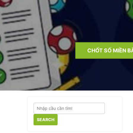
CHỐT SỐ MIỀN B
SEARCH