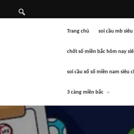
Skip
to
content
Trang chủ
soi cầu mb siêu
chốt số miền bắc hôm nay si
soi cầu xổ số miền nam siêu 
3 càng miền bắc