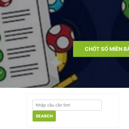
CHỐT SỐ MIỀN B
SEARCH