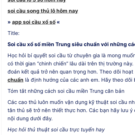
soi cầu song thủ lô hôm nay
»
app soi cầu xổ số
«
Title:
Soi cầu xổ số miền Trung siêu chuẩn với những 
Học hỏi bí quyết soi cầu từ chuyên gia là mong muốn
có thời gian “chinh chiến” lâu dài trên thị trường nà
đoán kết quả trở nên quan trọng hơn. Theo dõi hoạ
chuẩn
là định hướng của các anh em. Hãy theo dõi 
Tóm tắt những cách soi cầu miền Trung căn bản
Các cao thủ luôn muốn vận dụng kỹ thuật soi cầu nh
tân thủ sẽ trở nên thiết thực hơn. Các bạn hãy lưu ý
nội dung dưới đây.
Học hỏi thủ thuật soi cầu trực tuyến hay