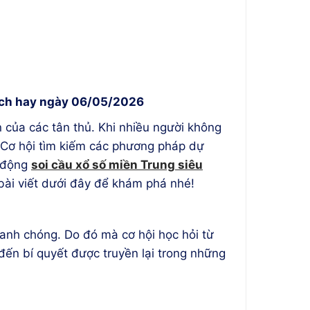
cách hay ngày 06/05/2026
 của các tân thủ. Khi nhiều người không
y. Cơ hội tìm kiếm các phương pháp dự
t động
soi cầu xổ số miền Trung siêu
bài viết dưới đây để khám phá nhé!
anh chóng. Do đó mà cơ hội học hỏi từ
 đến bí quyết được truyền lại trong những