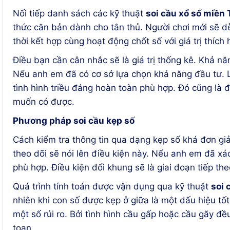
Nối tiếp danh sách các kỹ thuật
soi cầu xổ số miền
thức căn bản dành cho tân thủ. Người chơi mới sẽ dễ 
thời kết hợp cùng hoạt động chốt số với giá trị thích 
Điều bạn cần cân nhắc sẽ là giá trị thống kê. Khả nă
Nếu anh em đã có cơ sở lựa chọn khả năng đầu tư. L
tình hình triều đáng hoàn toàn phù hợp. Đó cũng là 
muốn có được.
Phương pháp soi cầu kẹp số
Cách kiểm tra thông tin qua dạng kẹp số khá đơn giả
theo dõi sẽ nói lên điều kiện này. Nếu anh em đã xá
phù hợp. Điều kiện đổi khung sẽ là giai đoạn tiếp th
Quá trình tính toán được vận dụng qua kỹ thuật
soi 
nhiên khi con số được kẹp ở giữa là một dấu hiệu tốt
một số rủi ro. Bởi tình hình cầu gấp hoặc cầu gãy đ
toan.