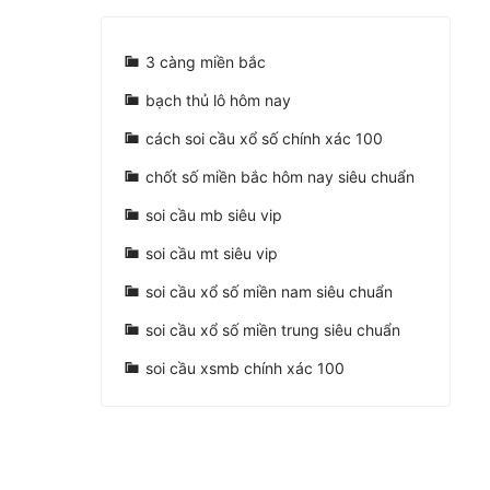
3 càng miền bắc
bạch thủ lô hôm nay
cách soi cầu xổ số chính xác 100
chốt số miền bắc hôm nay siêu chuẩn
soi cầu mb siêu vip
soi cầu mt siêu vip
soi cầu xổ số miền nam siêu chuẩn
soi cầu xổ số miền trung siêu chuẩn
soi cầu xsmb chính xác 100