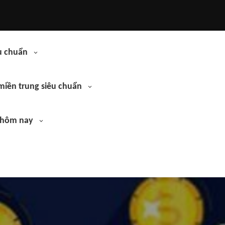
u chuẩn
 miền trung siêu chuẩn
ô hôm nay