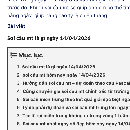
trước đó. Khi đi soi cầu mt sẽ giúp anh em có thể t
hàng ngày, giúp nâng cao tỷ lệ chiến thắng.
Bài viết:
Soi cầu mt là gì ngày 14/04/2026
Mục lục
Soi cầu mt là gì ngày 14/04/2026
soi cầu mt hôm nay ngày 14/04/2026
Hướng dẫn soi cầu mt – dự đoán theo cầu Pasca
Cùng chuyên gia soi cầu mt chính xác từ trườn
Soi cầu miền trung theo kết quả giải đặc biệt n
Lý do phải dự đoán và soi cầu mt trúng lớn ngà
Tìm lô rơi miền trung không ra trong vòng 1 tuầ
Soi cầu mt chốt ngay số đẹp hôm nay ngày 14/