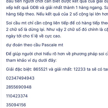
đầu tiên người chơi cần biết được kết quả của giải đặ
xếp kết quả GĐB và giải nhất thành 1 hàng ngang. S
hàng tiếp theo. Nếu kết quả của 2 số cộng lại lớn hơ
Soi cầu mt chỉ cần cộng liên tiếp để có hàng tiếp th
2 chữ số là dừng lại. Như vậy 2 chữ số đó chính là c
ngày tới cho tỉ lệ về cực cao.
dự đoán theo cầu Pascale mt
Để giúp người chơi hiểu rõ hơn về phương pháp soi 
tham khảo ví dụ dưới đây:
Giải đặc biệt: 865521 và giải nhất: 12233 ta sẽ có t
02347494943
2855690948
110423374
35094156