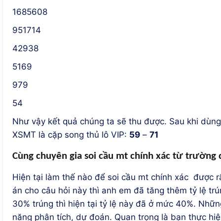
1685608
951714
42938
5169
979
54
Như vậy kết quả chúng ta sẽ thu được. Sau khi dùn
XSMT là cặp song thủ lô VIP:
59
–
71
Cùng chuyên gia soi cầu mt chính xác từ trườn
Hiện tại làm thế nào để soi cầu mt chính xác được 
án cho câu hỏi này thì anh em đã tăng thêm tỷ lệ tr
30% trúng thì hiện tại tỷ lệ này đã ở mức 40%. Những
năng phân tích, dự đoán. Quan trọng là bạn thực hi