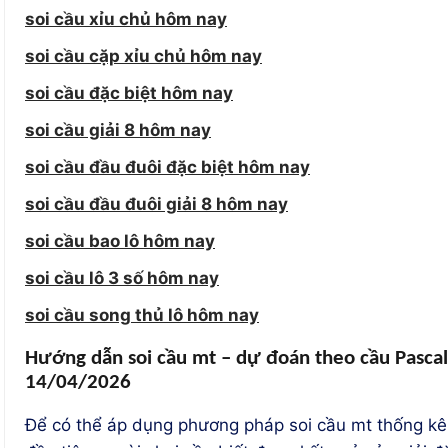
soi cầu xỉu chủ hôm nay
soi cầu cặp xỉu chủ hôm nay
soi cầu đặc biệt hôm nay
soi cầu giải 8 hôm nay
soi cầu đầu đuôi đặc biệt hôm nay
soi cầu đầu đuôi giải 8 hôm nay
soi cầu bao lô hôm nay
soi cầu lô 3 số hôm nay
soi cầu song thủ lô hôm nay
Hướng dẫn soi cầu mt – dự đoán theo cầu Pascal
14/04/2026
Để có thể áp dụng phương pháp soi cầu mt thống kê 