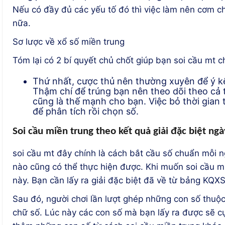
Nếu có đầy đủ các yếu tố đó thì việc làm nên cơm c
nữa.
Sơ lược về xổ số miền trung
Tóm lại có 2 bí quyết chủ chốt giúp bạn soi cầu mt 
Thứ nhất, cược thủ nên thường xuyên để ý kế
Thậm chí để trúng bạn nên theo dõi theo cả
cũng là thế mạnh cho bạn. Việc bỏ thời gian t
để phân tích rồi chọn số.
Soi cầu miền trung theo kết quả giải đặc biệt n
soi cầu mt đây chính là cách bắt cầu số chuẩn mỗi 
nào cũng có thể thực hiện được. Khi muốn soi cầu m
này. Bạn cần lấy ra giải đặc biệt đã về từ bảng KQX
Sau đó, người chơi lần lượt ghép những con số thuộc
chữ số. Lúc này các con số mà bạn lấy ra được sẽ c