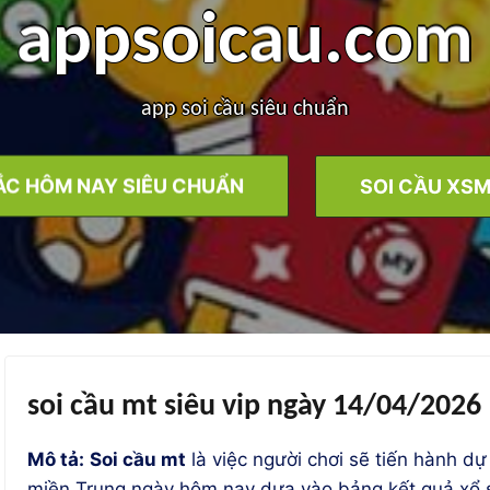
a
p
p
s
o
i
c
a
u
.
c
o
m
app soi cầu siêu chuẩn
ẮC HÔM NAY SIÊU CHUẨN
SOI CẦU XSM
soi cầu mt siêu vip ngày 14/04/2026
Mô tả:
Soi cầu mt
là việc người chơi sẽ tiến hành d
miền Trung ngày hôm nay dựa vào bảng kết quả xổ 