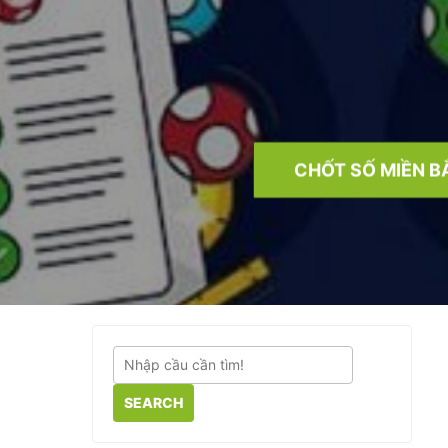
CHỐT SỐ MIỀN B
SEARCH