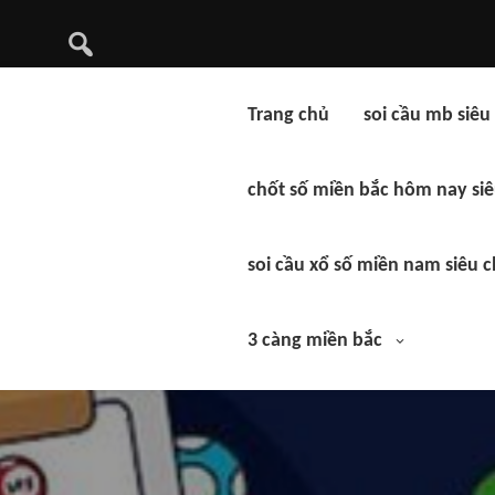
Skip
to
content
Trang chủ
soi cầu mb siêu
chốt số miền bắc hôm nay si
soi cầu xổ số miền nam siêu 
3 càng miền bắc