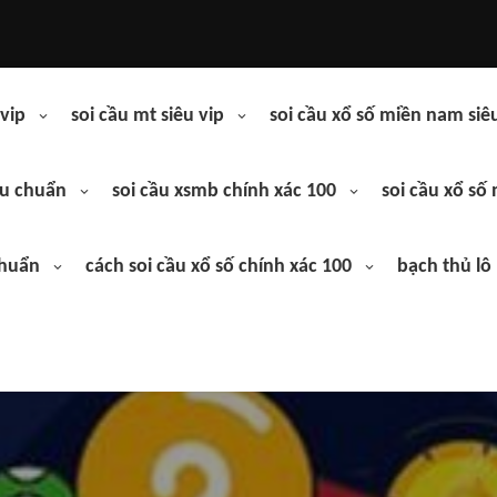
 vip
soi cầu mt siêu vip
soi cầu xổ số miền nam siê
êu chuẩn
soi cầu xsmb chính xác 100
soi cầu xổ số
chuẩn
cách soi cầu xổ số chính xác 100
bạch thủ l