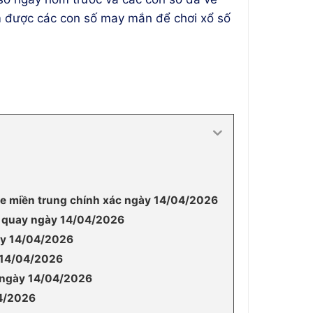
ìm được các con số may mắn để chơi xổ số
le miền trung chính xác ngày 14/04/2026
g quay ngày 14/04/2026
gày 14/04/2026
y 14/04/2026
n ngày 14/04/2026
04/2026