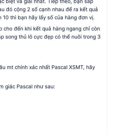
c biệt và giải nhất. Tiếp theo, bạn sắp
au đó cộng 2 số cạnh nhau để ra kết quả
n 10 thì bạn hãy lấy số của hàng đơn vị.
eo cho đến khi kết quả hàng ngang chỉ còn
ặp song thủ lô cực đẹp có thể nuôi trong 3
cầu mt chính xác nhất Pascal XSMT, hãy
am giác Pascal như sau: