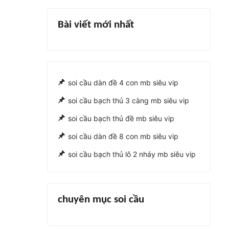
Bài viết mới nhất
soi cầu dàn đề 4 con mb siêu vip
soi cầu bạch thủ 3 càng mb siêu vip
soi cầu bạch thủ đề mb siêu vip
soi cầu dàn đề 8 con mb siêu vip
soi cầu bạch thủ lô 2 nháy mb siêu vip
chuyên mục soi cầu