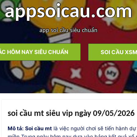
a
p
p
s
o
i
c
a
u
.
c
o
m
app soi cầu siêu chuẩn
ẮC HÔM NAY SIÊU CHUẨN
SOI CẦU XSM
soi cầu mt siêu vip ngày 09/05/2026
Mô tả:
Soi cầu mt
là việc người chơi sẽ tiến hành d
miền Trung ngày hôm nay dựa vào bảng kết quả xổ 