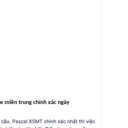
e miền trung chính xác ngày
cầu. Pascal XSMT chính xác nhất thì việc