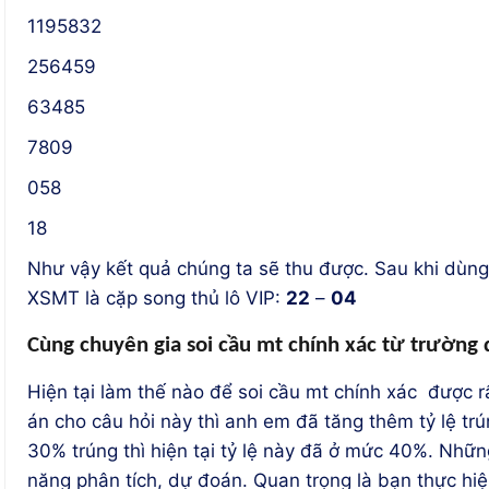
1195832
256459
63485
7809
058
18
Như vậy kết quả chúng ta sẽ thu được. Sau khi dùn
XSMT là cặp song thủ lô VIP:
22
–
04
Cùng chuyên gia soi cầu mt chính xác từ trườn
Hiện tại làm thế nào để soi cầu mt chính xác được 
án cho câu hỏi này thì anh em đã tăng thêm tỷ lệ tr
30% trúng thì hiện tại tỷ lệ này đã ở mức 40%. Những
năng phân tích, dự đoán. Quan trọng là bạn thực hi