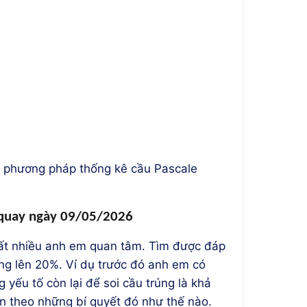
g phương pháp thống kê cầu Pascale
g quay ngày 09/05/2026
rất nhiều anh em quan tâm. Tìm được đáp
úng lên 20%. Ví dụ trước đó anh em có
 yếu tố còn lại để soi cầu trúng là khả
ện theo những bí quyết đó như thế nào.