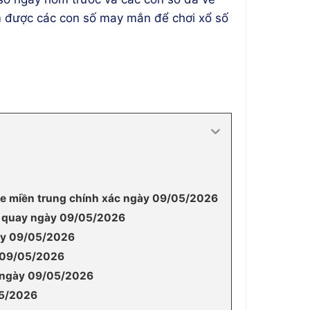
ìm được các con số may mắn để chơi xổ số
le miền trung chính xác ngày 09/05/2026
ng quay ngày 09/05/2026
gày 09/05/2026
y 09/05/2026
ần ngày 09/05/2026
05/2026