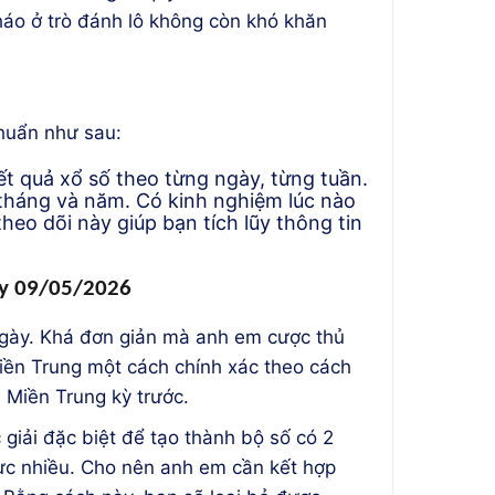
háo ở trò đánh lô không còn khó khăn
chuẩn như sau:
t quả xổ số theo từng ngày, từng tuần.
 tháng và năm. Có kinh nghiệm lúc nào
heo dõi này giúp bạn tích lũy thông tin
gày 09/05/2026
ngày. Khá đơn giản mà anh em cược thủ
iền Trung một cách chính xác theo cách
S Miền Trung kỳ trước.
 giải đặc biệt để tạo thành bộ số có 2
ực nhiều. Cho nên anh em cần kết hợp