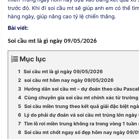
trước đó. Khi đi soi cầu mt sẽ giúp anh em có thể t
hàng ngày, giúp nâng cao tỷ lệ chiến thắng.
Bài viết:
Soi cầu mt là gì ngày 09/05/2026
Mục lục
Soi cầu mt là gì ngày 09/05/2026
soi cầu mt hôm nay ngày 09/05/2026
Hướng dẫn soi cầu mt – dự đoán theo cầu Pasca
Cùng chuyên gia soi cầu mt chính xác từ trườ
Soi cầu miền trung theo kết quả giải đặc biệt n
Lý do phải dự đoán và soi cầu mt trúng lớn ngà
Tìm lô rơi miền trung không ra trong vòng 1 tu
Soi cầu mt chốt ngay số đẹp hôm nay ngày 09/