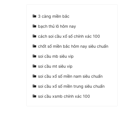
3 càng miền bắc
bạch thủ lô hôm nay
cách soi cầu xổ số chính xác 100
chốt số miền bắc hôm nay siêu chuẩn
soi cầu mb siêu vip
soi cầu mt siêu vip
soi cầu xổ số miền nam siêu chuẩn
soi cầu xổ số miền trung siêu chuẩn
soi cầu xsmb chính xác 100