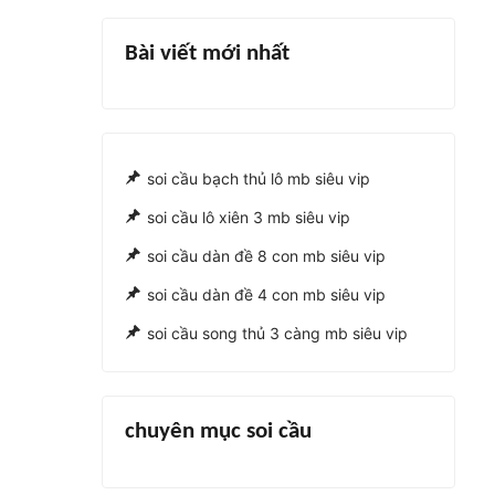
Bài viết mới nhất
soi cầu bạch thủ lô mb siêu vip
soi cầu lô xiên 3 mb siêu vip
soi cầu dàn đề 8 con mb siêu vip
soi cầu dàn đề 4 con mb siêu vip
soi cầu song thủ 3 càng mb siêu vip
chuyên mục soi cầu