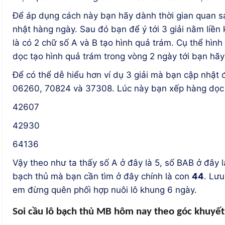
Để áp dụng cách này bạn hãy dành thời gian quan s
nhật hàng ngày. Sau đó bạn để ý tới 3 giải nằm liền
là có 2 chữ số A và B tạo hình quả trám. Cụ thể hìn
dọc tạo hình quả trám trong vòng 2 ngày tới bạn hãy
Để có thể dễ hiểu hơn ví dụ 3 giải mà bạn cập nhật 
06260, 70824 và 37308. Lúc này bạn xếp hàng dọc để
42607
42930
64136
Vậy theo như ta thấy số A ở đây là 5, số BAB ở đây 
bạch thủ mà bạn cần tìm ở đây chính là con
44
. Lưu
em đừng quên phối hợp nuôi lô khung 6 ngày.
Soi cầu lô bạch thủ MB hôm nay theo góc khuyế