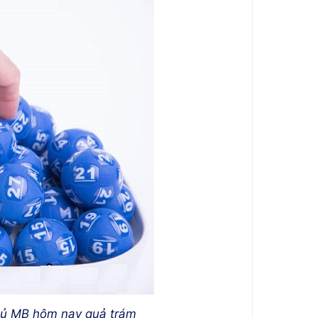
thủ MB hôm nay quả trám