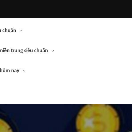
u chuẩn
 miền trung siêu chuẩn
ô hôm nay