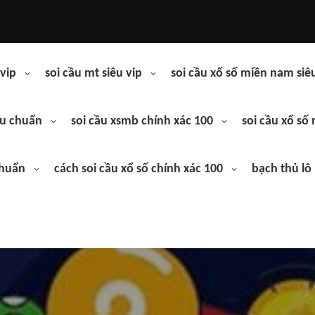
 vip
soi cầu mt siêu vip
soi cầu xổ số miền nam siê
êu chuẩn
soi cầu xsmb chính xác 100
soi cầu xổ số
chuẩn
cách soi cầu xổ số chính xác 100
bạch thủ l