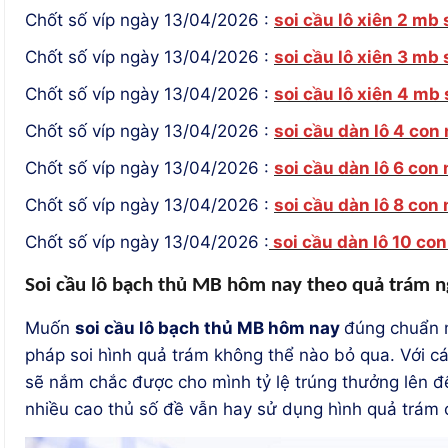
Chốt số víp ngày 13/04/2026 :
soi cầu lô xiên 2 mb 
Chốt số víp ngày 13/04/2026 :
soi cầu lô xiên 3 mb 
Chốt số víp ngày 13/04/2026 :
soi cầu lô xiên 4 mb 
Chốt số víp ngày 13/04/2026 :
soi cầu dàn lô 4 con
Chốt số víp ngày 13/04/2026 :
soi cầu dàn lô 6 con
Chốt số víp ngày 13/04/2026 :
soi cầu dàn lô 8 con
Chốt số víp ngày 13/04/2026 :
soi cầu dàn lô 10 con
Soi cầu lô bạch thủ MB hôm nay theo quả trám 
Muốn
soi cầu lô bạch thủ MB hôm nay
đúng chuẩn 
pháp soi hình quả trám không thể nào bỏ qua. Với c
sẽ nắm chắc được cho mình tỷ lệ trúng thưởng lên đế
nhiều cao thủ số đề vẫn hay sử dụng hình quả trám 