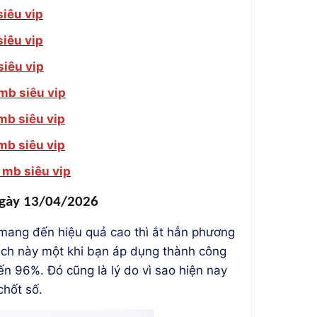
siêu vip
siêu vip
siêu vip
 mb siêu vip
 mb siêu vip
 mb siêu vip
 mb siêu vip
ngày 13/04/2026
mang đến hiệu quả cao thì ắt hẳn phương
ách này một khi bạn áp dụng thành công
n 96%. Đó cũng là lý do vì sao hiện nay
chốt số.