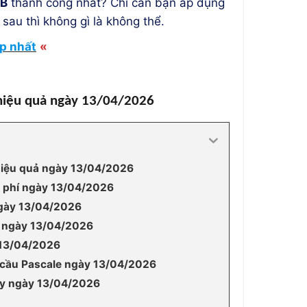
MB
thành công nhất? Chỉ cần bạn áp dụng
sau thì không gì là không thể.
ẹp nhất
«
 hiệu quả ngày 13/04/2026
 hiệu quả ngày 13/04/2026
n phí ngày 13/04/2026
ngày 13/04/2026
t ngày 13/04/2026
 13/04/2026
 cầu Pascale ngày 13/04/2026
gày ngày 13/04/2026