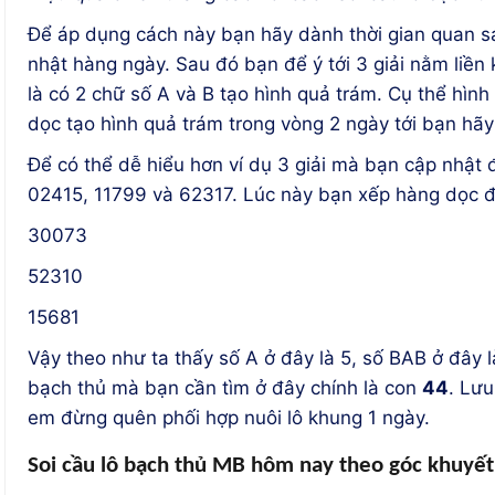
Để áp dụng cách này bạn hãy dành thời gian quan s
nhật hàng ngày. Sau đó bạn để ý tới 3 giải nằm liền
là có 2 chữ số A và B tạo hình quả trám. Cụ thể hìn
dọc tạo hình quả trám trong vòng 2 ngày tới bạn hãy
Để có thể dễ hiểu hơn ví dụ 3 giải mà bạn cập nhật 
02415, 11799 và 62317. Lúc này bạn xếp hàng dọc để 
30073
52310
15681
Vậy theo như ta thấy số A ở đây là 5, số BAB ở đây 
bạch thủ mà bạn cần tìm ở đây chính là con
44
. Lưu
em đừng quên phối hợp nuôi lô khung 1 ngày.
Soi cầu lô bạch thủ MB hôm nay theo góc khuyế