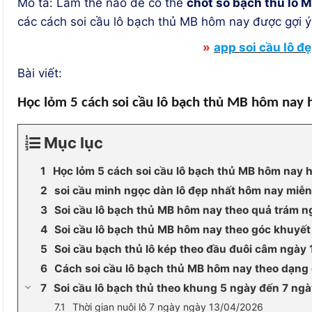
Mô tả: Làm thế nào để có thể
chốt số bạch thủ lô 
các cách soi cầu lô bạch thủ MB hôm nay được gợi ý 
»
app soi cầu lô đ
Bài viết:
Học lỏm 5 cách soi cầu lô bạch thủ MB hôm nay
Mục lục
Học lỏm 5 cách soi cầu lô bạch thủ MB hôm nay
soi cầu minh ngọc dàn lô đẹp nhất hôm nay miễ
Soi cầu lô bạch thủ MB hôm nay theo quả trám 
Soi cầu lô bạch thủ MB hôm nay theo góc khuyế
Soi cầu bạch thủ lô kép theo đầu đuôi câm ngày
Cách soi cầu lô bạch thủ MB hôm nay theo dạng
Soi cầu lô bạch thủ theo khung 5 ngày đến 7 n
Thời gian nuôi lô 7 ngày ngày 13/04/2026