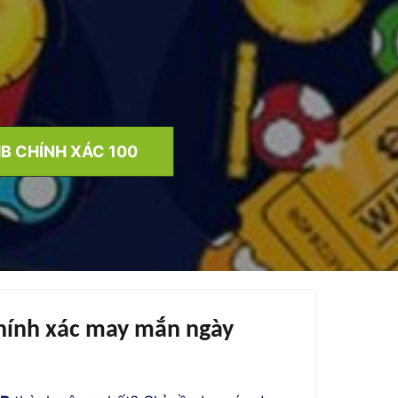
B CHÍNH XÁC 100
chính xác may mắn ngày