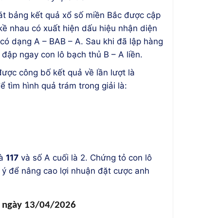
át bảng kết quả xổ số miền Bắc được cập
 kề nhau có xuất hiện dấu hiệu nhận diện
h có dạng A – BAB – A. Sau khi đã lập hàng
 đập ngay con lô bạch thủ B – A liền.
được công bố kết quả về lần lượt là
tìm hình quả trám trong giải là:
là
117
và số A cuối là 2. Chứng tỏ con lô
 ý để nâng cao lợi nhuận đặt cược anh
t ngày 13/04/2026