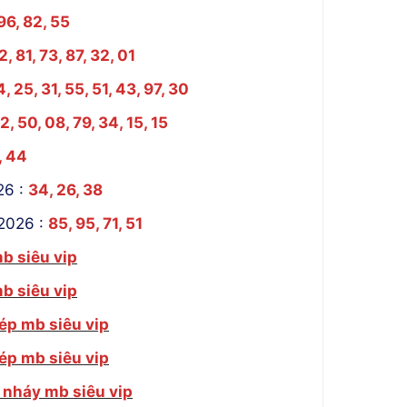
96, 82, 55
2, 81, 73, 87, 32, 01
, 25, 31, 55, 51, 43, 97, 30
2, 50, 08, 79, 34, 15, 15
, 44
26 :
34, 26, 38
/2026 :
85, 95, 71, 51
mb siêu vip
mb siêu vip
kép mb siêu vip
kép mb siêu vip
2 nháy mb siêu vip