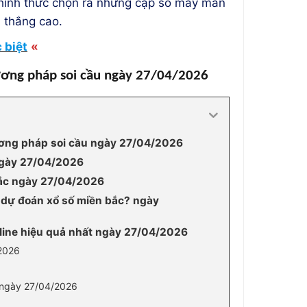
hình thức chọn ra những cặp số may mắn
 thắng cao.
 biệt
«
ương pháp soi cầu ngày 27/04/2026
ương pháp soi cầu ngày 27/04/2026
ngày 27/04/2026
bắc ngày 27/04/2026
ệc dự đoán xổ số miền bắc? ngày
line hiệu quả nhất ngày 27/04/2026
/2026
6
c ngày 27/04/2026