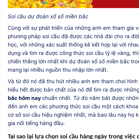
Soi cầu dự đoán xổ số miền bắc
Cùng với sự phát triển của những anh em tham gia và
phương pháp soi cầu đã được các nhà đài cho ra đời
học, với những xác suất thống kê kết hợp lại với nha
dụng và tìm ra được công thức soi cầu tỷ lệ vàng, t
chiến thắng lớn nhất khi dự đoán xổ số miền bắc tro
mang lại nhiều nguồn thu nhập lớn nhất.
Và từ đó nó đã thu hút nhiều anh em tham choi hình 
hiểu hết được bản chất của nó để tìm ra được nhữn
bắc hôm nay
chuẩn nhất. Từ đó nắm bắt được những 
đến anh em các phương thức soi cầu một cách khoa
cơ sở soi cầu hiệu nghiệm nhất, mà bao lâu nay họ 
gia nổi tiếng hàng đầu.
Tại sao lại lựa chọn soi cầu hàng ngày trong việ