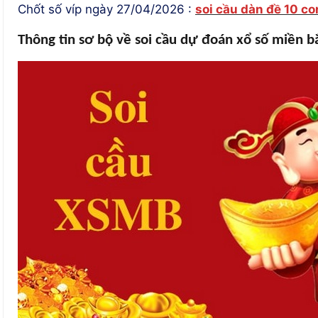
Chốt số víp ngày 27/04/2026 :
soi cầu dàn đề 10 co
Thông tin sơ bộ về soi cầu dự đoán xổ số miền 