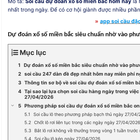
Mô tả:
Soi cầu dự đoán xổ số miền bắc hôm nay
là 
nhất trong ngày. Để có cơ hội giành được nhiều phần
»
app soi cầu đặc
Dự đoán xổ số miền bắc siêu chuẩn nhờ vào ph
Mục lục
Dự đoán xổ số miền bắc siêu chuẩn nhờ vào ph
soi cầu 247 dàn đề đẹp nhất hôm nay miễn phí 
Thông tin sơ bộ về soi cầu dự đoán xổ số miền 
Tại sao lại lựa chọn soi cầu hàng ngày trong vi
27/04/2026
Phương pháp soi cầu dự đoán xổ số miền bắc on
Soi cầu lô theo phương pháp bạch thủ ngày 27/04
Chốt lô rơi liên tục trong các ngày ngày 27/04/202
Bắt lô rơi không về thưởng trong vòng 1 tuần trướ
Soi cầu lô kép ngày 27/04/2026