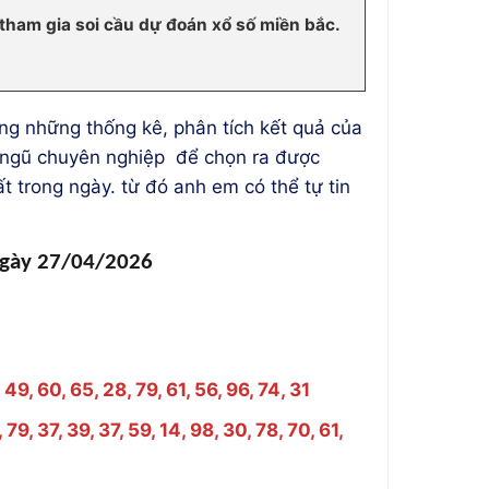
tham gia soi cầu dự đoán xổ số miền bắc.
ng những thống kê, phân tích kết quả của
i ngũ chuyên nghiệp để chọn ra được
t trong ngày. từ đó anh em có thể tự tin
ngày 27/04/2026
:
49, 60, 65, 28, 79, 61, 56, 96, 74, 31
, 79, 37, 39, 37, 59, 14, 98, 30, 78, 70, 61,