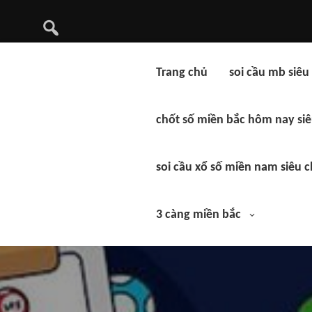
Skip
to
content
Trang chủ
soi cầu mb siêu
chốt số miền bắc hôm nay si
soi cầu xổ số miền nam siêu 
3 càng miền bắc