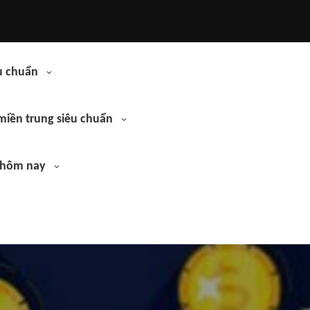
u chuẩn
 miền trung siêu chuẩn
ô hôm nay