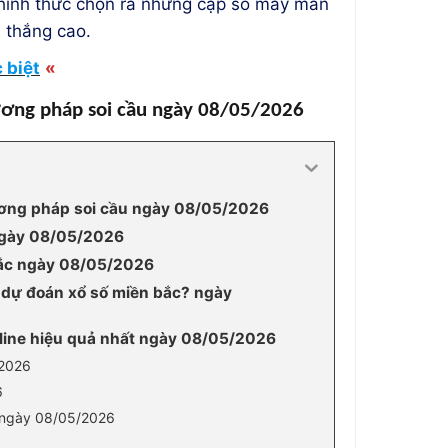
hình thức chọn ra những cặp số may mắn
 thắng cao.
 biệt
«
ương pháp soi cầu ngày 08/05/2026
ương pháp soi cầu ngày 08/05/2026
 ngày 08/05/2026
 bắc ngày 08/05/2026
ệc dự đoán xổ số miền bắc? ngày
line hiệu quả nhất ngày 08/05/2026
/2026
6
c ngày 08/05/2026