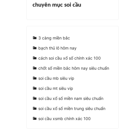
chuyên mục soi cầu
3 càng miền bắc
bạch thủ lô hôm nay
cách soi cầu xổ số chính xác 100
chốt số miền bắc hôm nay siêu chuẩn
soi cầu mb siêu vip
soi cầu mt siêu vip
soi cầu xổ số miền nam siêu chuẩn
soi cầu xổ số miền trung siêu chuẩn
soi cầu xsmb chính xác 100