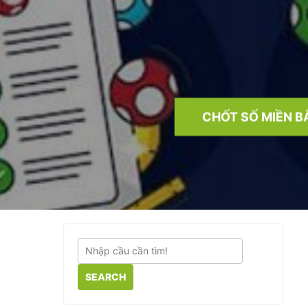
CHỐT SỐ MIỀN B
SEARCH