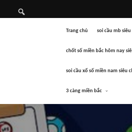
Skip
to
content
Trang chủ
soi cầu mb siêu
chốt số miền bắc hôm nay si
soi cầu xổ số miền nam siêu 
3 càng miền bắc