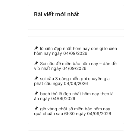
Bài viết mới nhất
lô xiên đẹp nhất hôm nay con gì lô xiên
hôm nay ngày 04/09/2026
Soi cầu đề miền bắc hôm nay – dàn đề
víp nhất ngày 04/09/2026
soi cầu 3 càng miễn phí chuyên gia
phát cầu ngày 04/09/2026
bạch thủ lô đẹp nhất hôm nay theo là
ăn ngày 04/09/2026
giờ vàng chốt số miền bắc hôm nay
quá chuẩn sau 6h30 ngày 04/09/2026