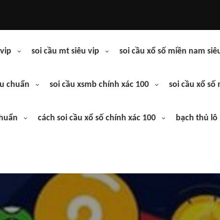
 vip
soi cầu mt siêu vip
soi cầu xổ số miền nam siê
êu chuẩn
soi cầu xsmb chính xác 100
soi cầu xổ số
chuẩn
cách soi cầu xổ số chính xác 100
bạch thủ l