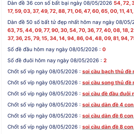
Dàn đề 36 con số bất bại ngày 08/05/2026
54, 72, 3
17, 59, 03, 37, 49, 72, 88, 71, 06, 47, 60, 65, 00, 11, 41,
Dàn đề 50 số bất tử đẹp nhất hôm nay ngày 08/05/
63, 75, 44, 09, 77, 90, 30, 54, 70, 36, 77, 40, 08, 18, 2
37, 36, 25, 79, 15, 34, 14, 94, 86, 04, 48, 09, 81, 94, 
Số đề đầu hôm nay ngày 08/05/2026 :
0
Số đề đuôi hôm nay ngày 08/05/2026 :
2
Chốt số víp ngày 08/05/2026 :
soi cầu bạch thủ đề 
Chốt số víp ngày 08/05/2026 :
soi cầu song thủ đề 
Chốt số víp ngày 08/05/2026 :
soi cầu đề đầu đuôi 
Chốt số víp ngày 08/05/2026 :
soi cầu dàn đề 4 con
Chốt số víp ngày 08/05/2026 :
soi cầu dàn đề 6 con
Chốt số víp ngày 08/05/2026 :
soi cầu dàn đề 8 con