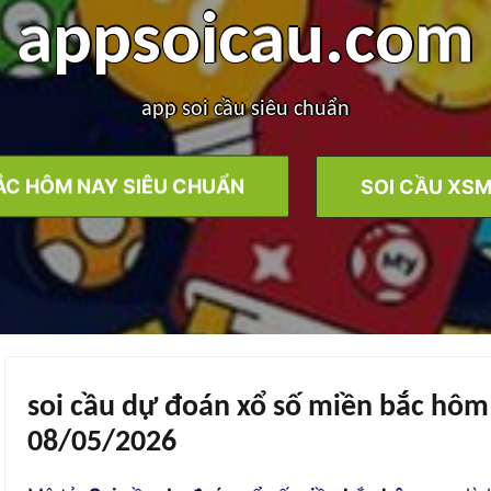
a
p
p
s
o
i
c
a
u
.
c
o
m
app soi cầu siêu chuẩn
ẮC HÔM NAY SIÊU CHUẨN
SOI CẦU XSM
soi cầu dự đoán xổ số miền bắc hôm
08/05/2026