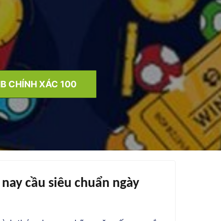
B CHÍNH XÁC 100
 nay cầu siêu chuẩn ngày