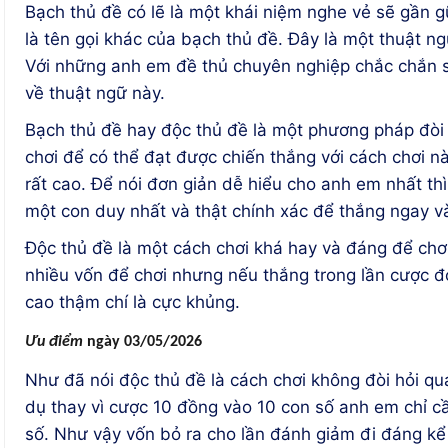
Bạch thủ đề có lẽ là một khái niệm nghe vẻ sẽ gần g
là tên gọi khác của bạch thủ đề. Đây là một thuật ng
Với những anh em đề thủ chuyên nghiệp chắc chắn sẽ
về thuật ngữ này.
Bạch thủ đề hay độc thủ đề là một phương pháp đòi h
chơi để có thể đạt được chiến thắng với cách chơi n
rất cao. Để nói đơn giản dễ hiểu cho anh em nhất th
một con duy nhất và thật chính xác để thắng ngay v
Độc thủ đề là một cách chơi khá hay và đáng để chơ
nhiều vốn để chơi nhưng nếu thắng trong lần cược đó
cao thậm chí là cực khủng.
Ưu điểm
ngày 03/05/2026
Như đã nói độc thủ đề là cách chơi không đòi hỏi quá
dụ thay vì cược 10 đồng vào 10 con số anh em chỉ 
số. Như vậy vốn bỏ ra cho lần đánh giảm đi đáng kể