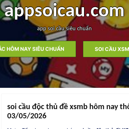
a
p
p
s
o
i
c
a
u
.
c
o
m
app soi cầu siêu chuẩn
ẮC HÔM NAY SIÊU CHUẨN
SOI CẦU XSM
soi cầu độc thủ đề xsmb hôm nay th
03/05/2026