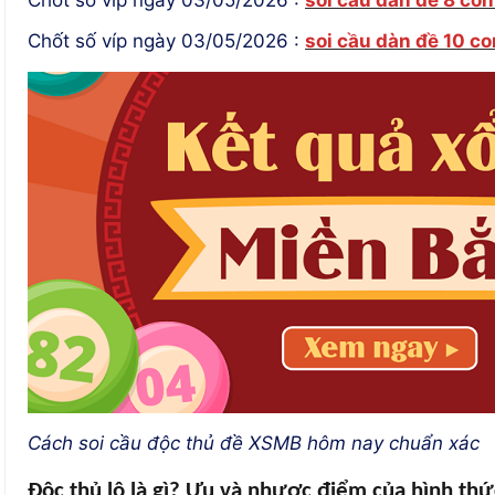
Chốt số víp ngày 03/05/2026 :
soi cầu dàn đề 8 con
Chốt số víp ngày 03/05/2026 :
soi cầu dàn đề 10 co
Cách soi cầu độc thủ đề XSMB hôm nay chuẩn xác
Độc thủ lô là gì? Ưu và nhược điểm của hình th