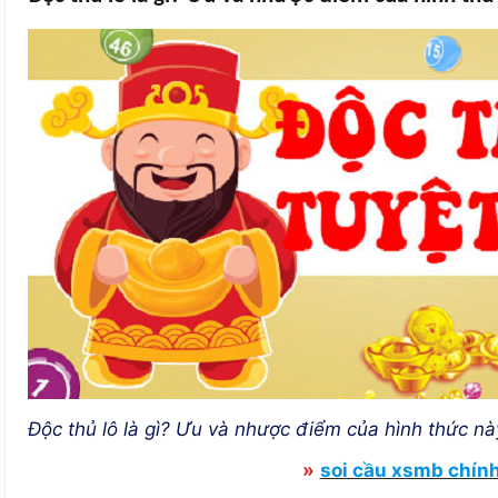
Độc thủ lô là gì? Ưu và nhược điểm của hình thức nà
»
soi cầu xsmb chín