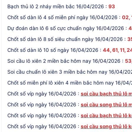
Bạch thủ lô 2 nháy miền bắc 16/04/2026 :
93
Chốt số dàn lô 4 số miễn phí ngày 16/04/2026 :
02, 
Dự đoán dàn lô 6 số cực chuẩn ngày 16/04/2026 :
4
Chốt số dàn lô 8 số siêu chuẩn ngày 16/04/2026 :
35
Chốt số dàn lô 10 số ngày 16/04/2026 :
44, 61, 11, 2
Soi cầu lô xiên 2 miền bắc hôm nay 16/04/2026 :
53
Soi cầu chuẩn lô xiên 3 miền bắc hôm nay 16/04/20
Chốt số miễn phí lô xiên 4 miền bắc hôm nay 16/04
Chốt số víp ngày 16/04/2026 :
soi cầu bạch thủ lô 
Chốt số víp ngày 16/04/2026 :
soi cầu song thủ lô 
Chốt số víp ngày 16/04/2026 :
soi cầu bạch thủ lô 
Chốt số víp ngày 16/04/2026 :
soi cầu song thủ lô 