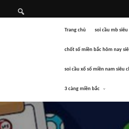
Skip
to
content
Trang chủ
soi cầu mb siêu
chốt số miền bắc hôm nay si
soi cầu xổ số miền nam siêu 
3 càng miền bắc