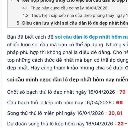
Kết hợp phong thuỷ cho việc soi cầu dàn lô đẹ
Thực hiện cúng cầu cơ ngày 16/04/2026
Thực hiện sắp xếp nhà cửa theo phong thuỷ ngày 
Điều cần lưu ý khi soi cầu dàn lô đề đẹp nhất 
Bạn đã biết cách để
soi cầu dàn lô đẹp nhất hôm n
chiến lược soi cầu mà bạn có thể áp dụng. Nhưng vớ
pháp phù hợp thì không phải là điều dễ dàng. Cho nê
top những cách thức dễ nhất mà bạn có thể áp dụng
đẹp nhất. Hãy cùng tham khảo những chia sẻ dưới đâ
soi cầu minh ngọc dàn lô đẹp nhất hôm nay miễ
Chốt số bạch thủ lô đẹp nhất ngày 16/04/2026 :
79
Cầu bạch thủ lô kép mb hôm nay 16/04/2026 :
66
Song thủ thủ lô miễn phí ngày 16/04/2026 :
30, 81
Dự đoán song thủ lô kép hôm nay 16/04/2026 :
22 –