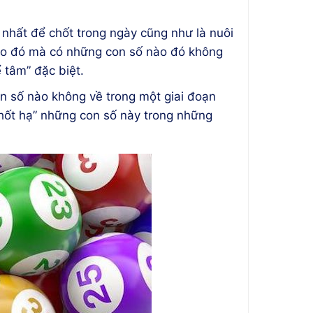
nhất để chốt trong ngày cũng như là nuôi
nào đó mà có những con số nào đó không
 tâm” đặc biệt.
n số nào không về trong một giai đoạn
chốt hạ” những con số này trong những