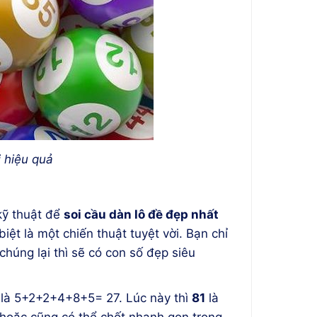
i hiệu quả
kỹ thuật để
soi cầu dàn lô đề đẹp nhất
iệt là một chiến thuật tuyệt vời. Bạn chỉ
chúng lại thì sẽ có con số đẹp siêu
g là 5+2+2+4+8+5= 27. Lúc này thì
81
là
 hoặc cũng có thể chốt nhanh gọn trong