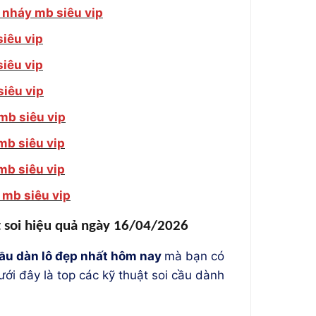
2 nháy mb siêu vip
siêu vip
siêu vip
siêu vip
 mb siêu vip
 mb siêu vip
 mb siêu vip
 mb siêu vip
t soi hiệu quả ngày 16/04/2026
cầu dàn lô đẹp nhất hôm nay
mà bạn có
ới đây là top các kỹ thuật soi cầu dành