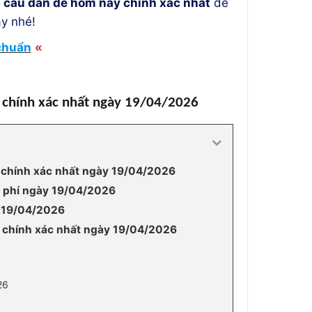
i cầu dàn đề hôm nay chính xác nhất
để
ây nhé!
 chuẩn
«
 chính xác nhất ngày 19/04/2026
 chính xác nhất ngày 19/04/2026
n phí ngày 19/04/2026
y 19/04/2026
 chính xác nhất ngày 19/04/2026
26