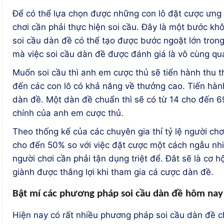
Để có thể lựa chọn được những con lô đặt cược ưng ý
chơi cần phải thực hiện soi cầu. Đây là một bước khô
soi cầu dàn đề có thể tạo được bước ngoặt lớn trong 
mà việc soi cầu dàn đề được đánh giá là vô cùng qu
Muốn soi cầu thì anh em cược thủ sẽ tiến hành thu th
đến các con lô có khả năng về thưởng cao. Tiến hàn
dàn đề. Một dàn đề chuẩn thì sẽ có từ 14 cho đến 69
chính của anh em cược thủ.
Theo thống kế của các chuyên gia thỉ tỷ lệ người ch
cho đến 50% so với việc đặt cược một cách ngẫu nhiê
người chơi cần phải tận dụng triệt để. Đât sẽ là cơ 
giành được thắng lợi khi tham gia cá cược dàn đề.
Bật mí các phương pháp soi cầu dàn đề hôm nay
Hiện nay có rất nhiều phương pháp soi cầu dàn đề c