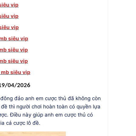
siêu vip
siêu vip
siêu vip
 mb siêu vip
 mb siêu vip
 mb siêu vip
 mb siêu vip
 19/04/2026
à đông đảo anh em cược thủ đã không còn
 đề thì người chơi hoàn toàn có quyền lựa
ược. Điều này giúp anh em cược thủ có
ia cá cược lô đề.