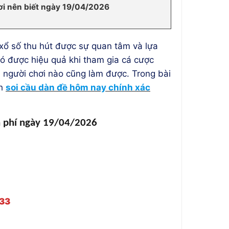
ơi nên biết ngày 19/04/2026
 xổ số thu hút được sự quan tâm và lựa
ó được hiệu quả khi tham gia cá cược
i người chơi nào cũng làm được. Trong bài
ch
soi cầu dàn đề hôm nay chính xác
n phí ngày 19/04/2026
 33