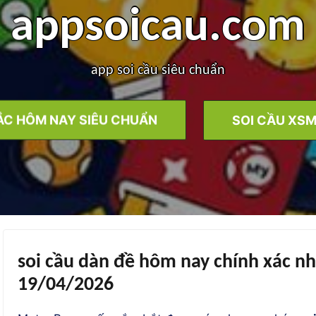
a
p
p
s
o
i
c
a
u
.
c
o
m
app soi cầu siêu chuẩn
ẮC HÔM NAY SIÊU CHUẨN
SOI CẦU XSM
soi cầu dàn đề hôm nay chính xác nh
19/04/2026