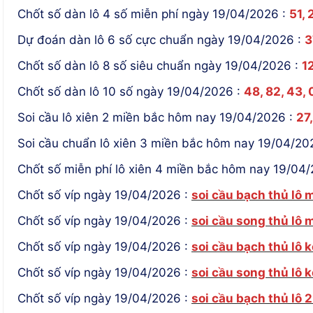
Chốt số dàn lô 4 số miễn phí ngày 19/04/2026 :
51, 
Dự đoán dàn lô 6 số cực chuẩn ngày 19/04/2026 :
3
Chốt số dàn lô 8 số siêu chuẩn ngày 19/04/2026 :
12
Chốt số dàn lô 10 số ngày 19/04/2026 :
48, 82, 43, 
Soi cầu lô xiên 2 miền bắc hôm nay 19/04/2026 :
27,
Soi cầu chuẩn lô xiên 3 miền bắc hôm nay 19/04/20
Chốt số miễn phí lô xiên 4 miền bắc hôm nay 19/04
Chốt số víp ngày 19/04/2026 :
soi cầu bạch thủ lô 
Chốt số víp ngày 19/04/2026 :
soi cầu song thủ lô 
Chốt số víp ngày 19/04/2026 :
soi cầu bạch thủ lô 
Chốt số víp ngày 19/04/2026 :
soi cầu song thủ lô 
Chốt số víp ngày 19/04/2026 :
soi cầu bạch thủ lô 