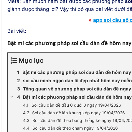
Meta: Bạn muốn nắm bắt được các phương pháp
so
giành được thắng lợi? Vậy thì bỏ qua bài viết dưới đ
»
app soi cầu số
Bài viết:
Bật mí các phương pháp soi cầu dàn đề hôm nay
Mục lục
Bật mí các phương pháp soi cầu dàn đề hôm nay
soi cầu minh ngọc dàn lô đẹp nhất hôm nay miễ
Tổng quan về phương pháp soi cầu dàn đề ngà
Bật mí các phương pháp soi cầu dàn đề hôm nay
Soi cầu dàn đề đầu 0 đuôi 0 ngày 19/04/2026
Soi cầu dàn đề lập khung kép ngày 19/04/2026
Soi cầu dàn đề theo bảng thống kê ngày 19/04/20
Soi cầu dàn đề theo chạm ngày 19/04/2026