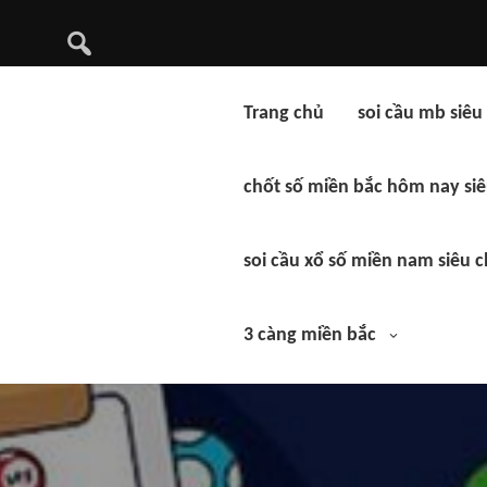
Skip
to
content
Trang chủ
soi cầu mb siêu
chốt số miền bắc hôm nay si
soi cầu xổ số miền nam siêu 
3 càng miền bắc