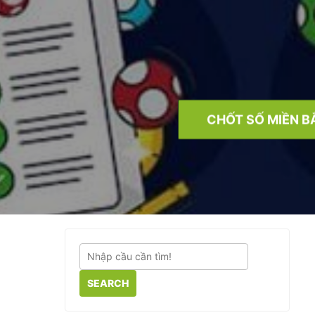
CHỐT SỐ MIỀN B
SEARCH