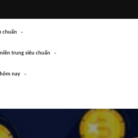
u chuẩn
 miền trung siêu chuẩn
ô hôm nay