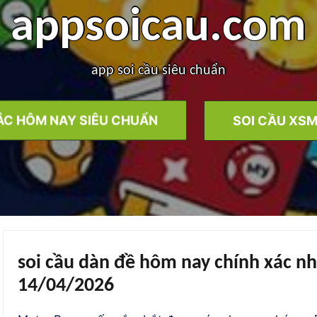
a
p
p
s
o
i
c
a
u
.
c
o
m
app soi cầu siêu chuẩn
ẮC HÔM NAY SIÊU CHUẨN
SOI CẦU XSM
soi cầu dàn đề hôm nay chính xác nh
14/04/2026