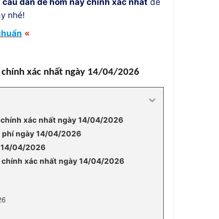
i cầu dàn đề hôm nay chính xác nhất
để
ây nhé!
 chuẩn
«
 chính xác nhất ngày 14/04/2026
 chính xác nhất ngày 14/04/2026
n phí ngày 14/04/2026
y 14/04/2026
 chính xác nhất ngày 14/04/2026
26