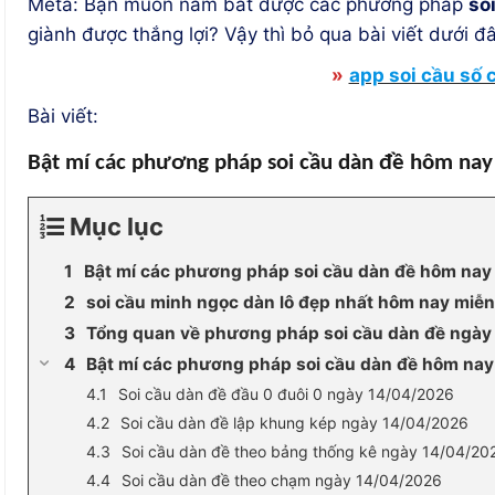
Meta: Bạn muốn nắm bắt được các phương pháp
so
giành được thắng lợi? Vậy thì bỏ qua bài viết dưới đ
»
app soi cầu số
Bài viết:
Bật mí các phương pháp soi cầu dàn đề hôm nay
Mục lục
Bật mí các phương pháp soi cầu dàn đề hôm nay
soi cầu minh ngọc dàn lô đẹp nhất hôm nay miễ
Tổng quan về phương pháp soi cầu dàn đề ngà
Bật mí các phương pháp soi cầu dàn đề hôm nay
Soi cầu dàn đề đầu 0 đuôi 0 ngày 14/04/2026
Soi cầu dàn đề lập khung kép ngày 14/04/2026
Soi cầu dàn đề theo bảng thống kê ngày 14/04/20
Soi cầu dàn đề theo chạm ngày 14/04/2026