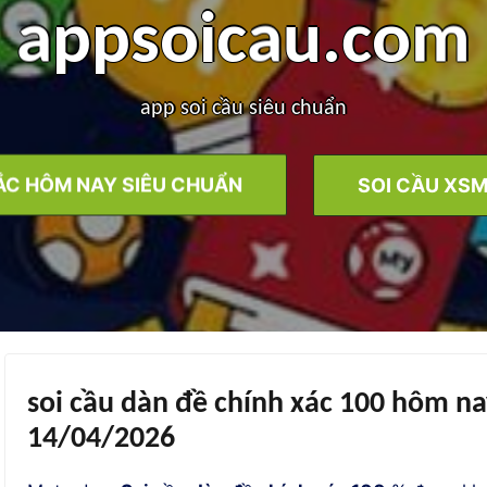
a
p
p
s
o
i
c
a
u
.
c
o
m
app soi cầu siêu chuẩn
ẮC HÔM NAY SIÊU CHUẨN
SOI CẦU XSM
soi cầu dàn đề chính xác 100 hôm n
14/04/2026