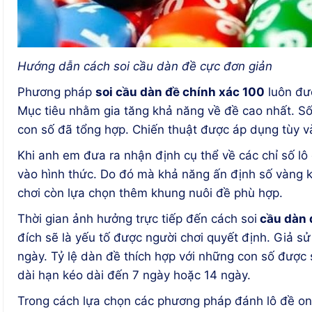
Hướng dẫn cách soi cầu dàn đề cực đơn giản
Phương pháp
soi cầu dàn đề chính xác 100
luôn đượ
Mục tiêu nhằm gia tăng khả năng về đề cao nhất. Số
con số đã tổng hợp. Chiến thuật được áp dụng tùy và
Khi anh em đưa ra nhận định cụ thể về các chỉ số lô 
vào hình thức. Do đó mà khả năng ấn định số vàng 
chơi còn lựa chọn thêm khung nuôi đề phù hợp.
Thời gian ảnh hưởng trực tiếp đến cách soi
cầu dàn 
đích sẽ là yếu tố được người chơi quyết định. Giả 
ngày. Tỷ lệ dàn đề thích hợp với những con số được
dài hạn kéo dài đến 7 ngày hoặc 14 ngày.
Trong cách lựa chọn các phương pháp đánh lô đề onli