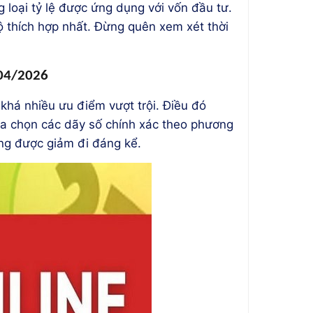
 loại tỷ lệ được ứng dụng với vốn đầu tư.
 thích hợp nhất. Đừng quên xem xét thời
/04/2026
há nhiều ưu điểm vượt trội. Điều đó
a chọn các dãy số chính xác theo phương
cũng được giảm đi đáng kể.