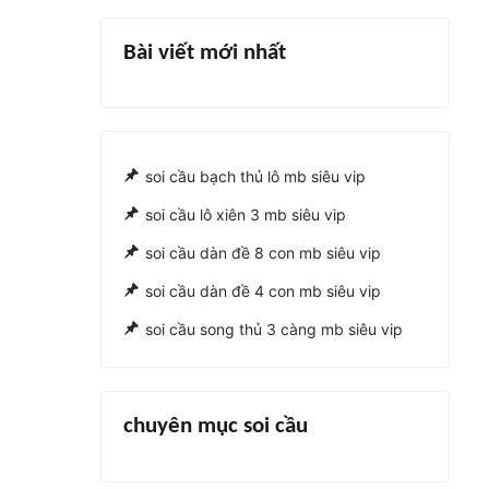
Bài viết mới nhất
soi cầu bạch thủ lô mb siêu vip
soi cầu lô xiên 3 mb siêu vip
soi cầu dàn đề 8 con mb siêu vip
soi cầu dàn đề 4 con mb siêu vip
soi cầu song thủ 3 càng mb siêu vip
chuyên mục soi cầu