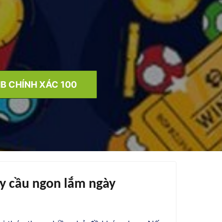
B CHÍNH XÁC 100
ay cầu ngon lắm ngày