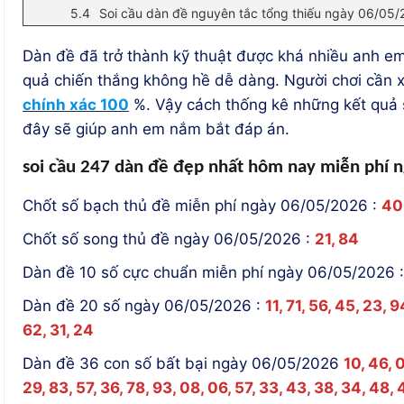
Soi cầu dàn đề nguyên tắc tổng thiếu ngày 06/05
Dàn đề đã trở thành kỹ thuật được khá nhiều anh em
quả chiến thắng không hề dễ dàng. Người chơi cần 
chính xác 100
%. Vậy cách thống kê những kết quả 
đây sẽ giúp anh em nắm bắt đáp án.
soi cầu 247 dàn đề đẹp nhất hôm nay miễn phí 
Chốt số bạch thủ đề miễn phí ngày 06/05/2026 :
40
Chốt số song thủ đề ngày 06/05/2026 :
21, 84
Dàn đề 10 số cực chuẩn miễn phí ngày 06/05/2026 
Dàn đề 20 số ngày 06/05/2026 :
11, 71, 56, 45, 23, 9
62, 31, 24
Dàn đề 36 con số bất bại ngày 06/05/2026
10, 46, 0
29, 83, 57, 36, 78, 93, 08, 06, 57, 33, 43, 38, 34, 48, 4