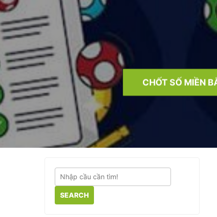
CHỐT SỐ MIỀN B
SEARCH