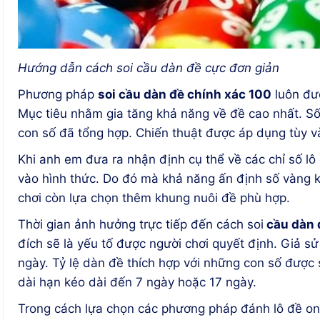
Hướng dẫn cách soi cầu dàn đề cực đơn giản
Phương pháp
soi cầu dàn đề chính xác 100
luôn đượ
Mục tiêu nhằm gia tăng khả năng về đề cao nhất. Số
con số đã tổng hợp. Chiến thuật được áp dụng tùy và
Khi anh em đưa ra nhận định cụ thể về các chỉ số lô 
vào hình thức. Do đó mà khả năng ấn định số vàng 
chơi còn lựa chọn thêm khung nuôi đề phù hợp.
Thời gian ảnh hưởng trực tiếp đến cách soi
cầu dàn 
đích sẽ là yếu tố được người chơi quyết định. Giả 
ngày. Tỷ lệ dàn đề thích hợp với những con số được
dài hạn kéo dài đến 7 ngày hoặc 17 ngày.
Trong cách lựa chọn các phương pháp đánh lô đề onli