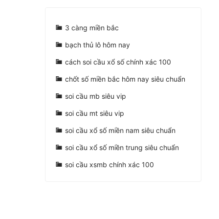
3 càng miền bắc
bạch thủ lô hôm nay
cách soi cầu xổ số chính xác 100
chốt số miền bắc hôm nay siêu chuẩn
soi cầu mb siêu vip
soi cầu mt siêu vip
soi cầu xổ số miền nam siêu chuẩn
soi cầu xổ số miền trung siêu chuẩn
soi cầu xsmb chính xác 100