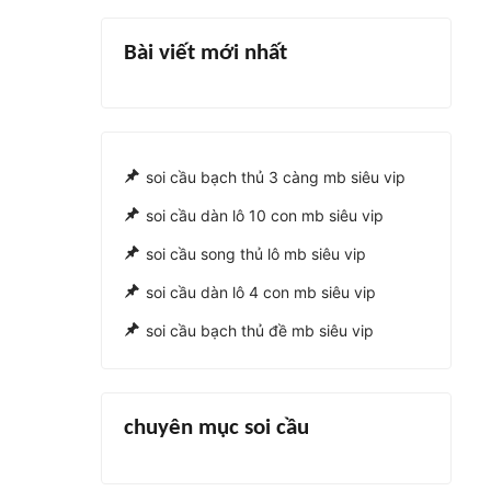
Bài viết mới nhất
soi cầu bạch thủ 3 càng mb siêu vip
soi cầu dàn lô 10 con mb siêu vip
soi cầu song thủ lô mb siêu vip
soi cầu dàn lô 4 con mb siêu vip
soi cầu bạch thủ đề mb siêu vip
chuyên mục soi cầu