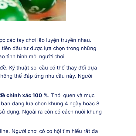
c các tay chơi lão luyện truyền nhau.
 tiền đầu tư được lựa chọn trong những
o tình hình mỗi người chơi.
đề. Kỹ thuật soi cầu có thể thay đổi dựa
không thể đáp ứng nhu cầu này. Người
đề chính xác 100
%. Thói quen và mục
sử bạn đang lựa chọn khung 4 ngày hoặc 8
 sử dụng. Ngoài ra còn có cách nuôi khung
ne. Người chơi có cơ hội tìm hiểu rất đa