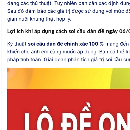
dạng các thủ thuật. Tuy nhiên bạn cần xác định đúng
Sau đó đảm bảo các giá trị được sử dụng với mức độ
gian nuôi khung thật hợp lý.
Lợi ích khi áp dụng cách soi cầu dàn đề ngày 06
Kỹ thuật
soi cầu dàn đề chính xác 100
% mang đến k
khiến cho anh em càng muốn áp dụng. Bạn có thể lự
pháp tính toán. Giai đoạn phân tích giá trị soi cầu 