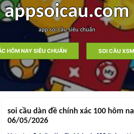
a
p
p
s
o
i
c
a
u
.
c
o
m
app soi cầu siêu chuẩn
ẮC HÔM NAY SIÊU CHUẨN
SOI CẦU XSM
soi cầu dàn đề chính xác 100 hôm n
06/05/2026