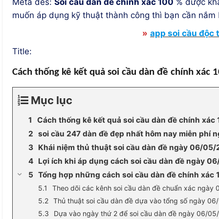
Meta des:
Soi cầu dàn đề chính xác 100
% được kha
muốn áp dụng kỹ thuật thành công thì bạn cần nắm 
»
app soi cầu độc 
Title:
Cách thống kê kết quả soi cầu dàn đề chính xác
Mục lục
Cách thống kê kết quả soi cầu dàn đề chính xá
soi cầu 247 dàn đề đẹp nhất hôm nay miễn phí
Khái niệm thủ thuật soi cầu dàn đề ngày 06/05
Lợi ích khi áp dụng cách soi cầu dàn đề ngày 0
Tổng hợp những cách soi cầu dàn đề chính xá
Theo dõi các kênh soi cầu dàn đề chuẩn xác ngày
Thủ thuật soi cầu dàn đề dựa vào tổng số ngày 06
Dựa vào ngày thứ 2 để soi cầu dàn đề ngày 06/05