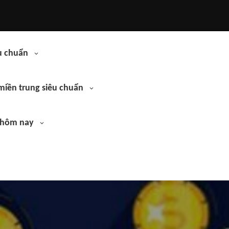
u chuẩn
 miền trung siêu chuẩn
ô hôm nay