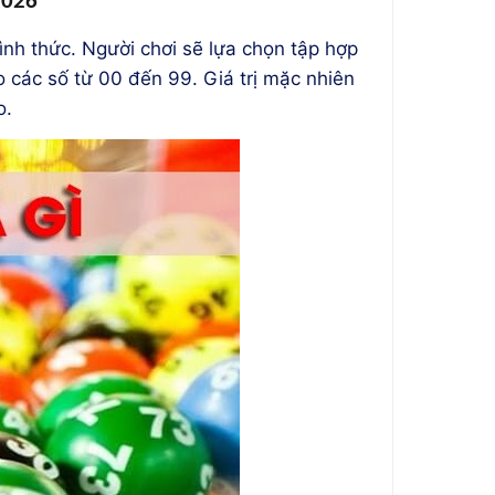
2026
ình thức. Người chơi sẽ lựa chọn tập hợp
 các số từ 00 đến 99. Giá trị mặc nhiên
o.