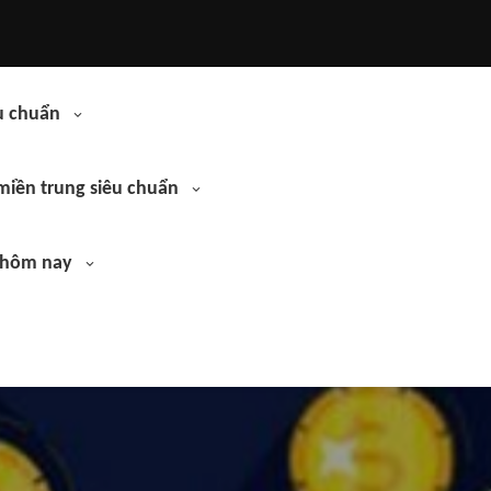
u chuẩn
 miền trung siêu chuẩn
ô hôm nay