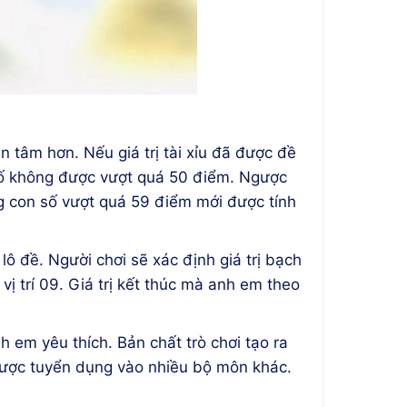
n tâm hơn. Nếu giá trị tài xỉu đã được đề
số không được vượt quá 50 điểm. Ngược
ững con số vượt quá 59 điểm mới được tính
lô đề. Người chơi sẽ xác định giá trị bạch
 vị trí 09. Giá trị kết thúc mà anh em theo
h em yêu thích. Bản chất trò chơi tạo ra
n được tuyển dụng vào nhiều bộ môn khác.
.