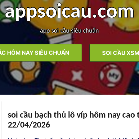
a
p
p
s
o
i
c
a
u
.
c
o
m
app soi cầu siêu chuẩn
ẮC HÔM NAY SIÊU CHUẨN
SOI CẦU XSM
soi cầu bạch thủ lô víp hôm nay cao 
22/04/2026