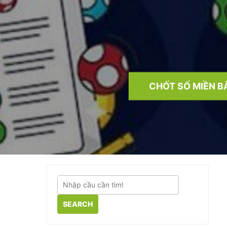
CHỐT SỐ MIỀN B
SEARCH