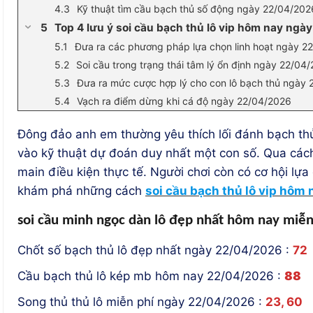
Kỹ thuật tìm cầu bạch thủ số động ngày 22/04/202
Top 4 lưu ý soi cầu bạch thủ lô vip hôm nay ng
Đưa ra các phương pháp lựa chọn linh hoạt ngày 2
Soi cầu trong trạng thái tâm lý ổn định ngày 22/04
Đưa ra mức cược hợp lý cho con lô bạch thủ ngày
Vạch ra điểm dừng khi cá độ ngày 22/04/2026
Đông đảo anh em thường yêu thích lối đánh bạch th
vào kỹ thuật dự đoán duy nhất một con số. Qua cách
main điều kiện thực tế. Người chơi còn có cơ hội lự
khám phá những cách
soi cầu bạch thủ lô vip hôm 
soi cầu minh ngọc dàn lô đẹp nhất hôm nay miễ
Chốt số bạch thủ lô đẹp nhất ngày 22/04/2026 :
72
Cầu bạch thủ lô kép mb hôm nay 22/04/2026 :
88
Song thủ thủ lô miễn phí ngày 22/04/2026 :
23, 60