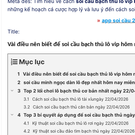
Meta des: Tìm hiểu về cách
soi cầu bạch thủ lô vip
những kế hoạch cá cược hợp lý và lưu ý đến cách so
»
app soi cầu 
Title:
Vài điều nên biết để soi cầu bạch thủ lô vip hô
Mục lục
Vài điều nên biết để soi cầu bạch thủ lô vip hô
soi cầu minh ngọc dàn lô đẹp nhất hôm nay miễ
Top 2 lối chơi lô bạch thủ cơ bản nhất ngày 22/
Cách soi cầu bạch thủ lô tài xỉungày 22/04/2026
Cách soi cầu bạch thủ căn bản ngày 22/04/2026
Top 3 bí quyết áp dụng để soi cầu bạch thủ ng
Kỹ thuật soi cầu bạch thủ lô rơi ngày 22/04/2026
Kỹ thuật soi cầu đảo tìm bạch thủ ngày 22/04/2026