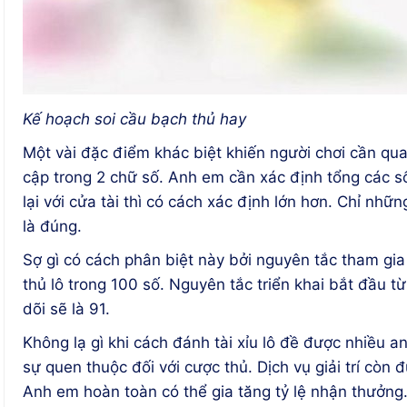
Kế hoạch soi cầu bạch thủ hay
Một vài đặc điểm khác biệt khiến người chơi cần qua
cập trong 2 chữ số. Anh em cần xác định tổng các 
lại với cửa tài thì có cách xác định lớn hơn. Chỉ nh
là đúng.
Sợ gì có cách phân biệt này bởi nguyên tắc tham gia 
thủ lô trong 100 số. Nguyên tắc triển khai bắt đầu từ
dõi sẽ là 91.
Không lạ gì khi cách đánh tài xỉu lô đề được nhiều an
sự quen thuộc đối với cược thủ. Dịch vụ giải trí cò
Anh em hoàn toàn có thể gia tăng tỷ lệ nhận thưởng