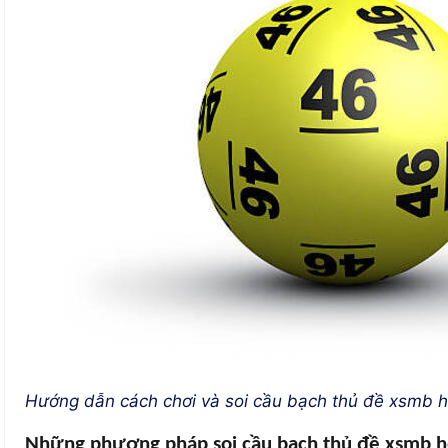
Hướng dẫn cách chơi và soi cầu bạch thủ đề xsmb 
Những phương pháp soi cầu bạch thủ đề xsmb h