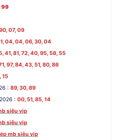
– 99
90, 07, 09
1, 04, 04, 06, 30, 04
5, 41, 81, 72, 40, 95, 58, 55
71, 97, 84, 43, 51, 80, 86
, 15
26 :
89, 30, 89
/2026 :
00, 51, 85, 14
mb siêu vip
mb siêu vip
kép mb siêu vip