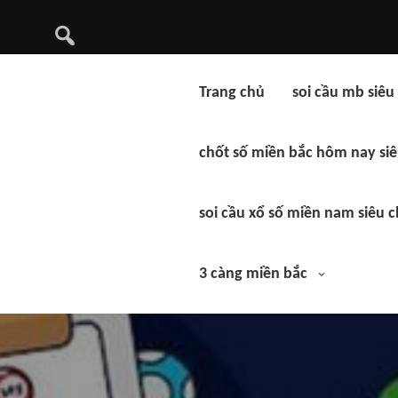
Skip
to
content
Trang chủ
soi cầu mb siêu
chốt số miền bắc hôm nay si
soi cầu xổ số miền nam siêu 
3 càng miền bắc