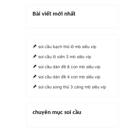
Bài viết mới nhất
soi cầu bạch thủ lô mb siêu vip
soi cầu lô xiên 3 mb siêu vip
soi cầu dàn đề 8 con mb siêu vip
soi cầu dàn đề 4 con mb siêu vip
soi cầu song thủ 3 càng mb siêu vip
chuyên mục soi cầu