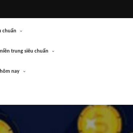
u chuẩn
 miền trung siêu chuẩn
ô hôm nay