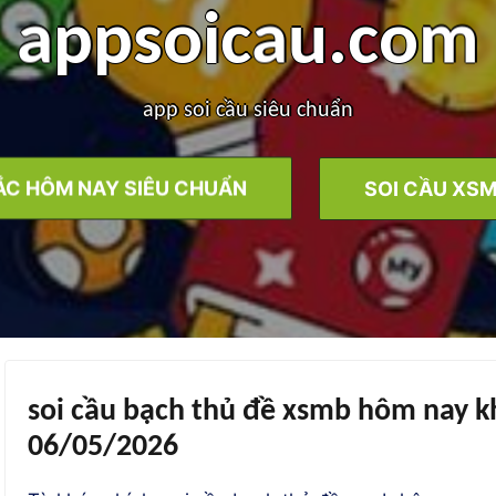
a
p
p
s
o
i
c
a
u
.
c
o
m
app soi cầu siêu chuẩn
ẮC HÔM NAY SIÊU CHUẨN
SOI CẦU XSM
soi cầu bạch thủ đề xsmb hôm nay k
06/05/2026