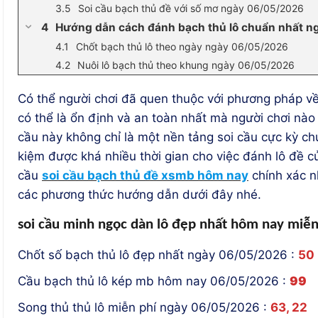
Soi cầu bạch thủ đề với số mơ ngày 06/05/2026
Hướng dẫn cách đánh bạch thủ lô chuẩn nhất 
Chốt bạch thủ lô theo ngày ngày 06/05/2026
Nuôi lô bạch thủ theo khung ngày 06/05/2026
Có thể người chơi đã quen thuộc với phương pháp về
có thể là ổn định và an toàn nhất mà người chơi nà
cầu này không chỉ là một nền tảng soi cầu cực kỳ c
kiệm được khá nhiều thời gian cho việc đánh lô đề c
cầu
soi cầu bạch thủ đề xsmb hôm nay
chính xác n
các phương thức hướng dẫn dưới đây nhé.
soi cầu minh ngọc dàn lô đẹp nhất hôm nay miễ
Chốt số bạch thủ lô đẹp nhất ngày 06/05/2026 :
50
Cầu bạch thủ lô kép mb hôm nay 06/05/2026 :
99
Song thủ thủ lô miễn phí ngày 06/05/2026 :
63, 22