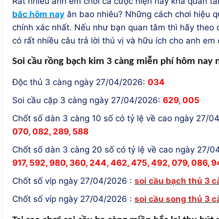
Rất nhiều anh em chơi cá cược hiện nay khá quan t
bắc hôm nay
ăn bao nhiêu? Những cách chơi hiệu q
chính xác nhất. Nếu như bạn quan tâm thì hãy theo d
có rất nhiều câu trả lời thú vị và hữu ích cho anh em
Soi cầu rồng bạch kim 3 càng miễn phí hôm nay
Độc thủ 3 càng ngày 27/04/2026:
034
Soi cầu cặp 3 càng ngày 27/04/2026:
629, 005
Chốt số dàn 3 càng 10 số có tỷ lệ về cao ngày 27/0
070, 082, 289, 588
Chốt số dàn 3 càng 20 số có tỷ lệ về cao ngày 27/0
917, 592, 980, 360, 244, 462, 475, 492, 079, 086, 9
Chốt số víp ngày 27/04/2026 :
soi cầu bạch thủ 3 c
Chốt số víp ngày 27/04/2026 :
soi cầu song thủ 3 c