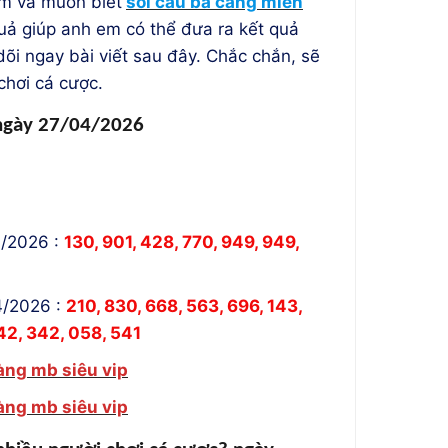
âm và muốn biết
soi cầu ba càng miền
uả giúp anh em có thể đưa ra kết quả
õi ngay bài viết sau đây. Chắc chắn, sẽ
 chơi cá cược.
 ngày 27/04/2026
4/2026 :
130, 901, 428, 770, 949, 949,
4/2026 :
210, 830, 668, 563, 696, 143,
42, 342, 058, 541
àng mb siêu vip
àng mb siêu vip