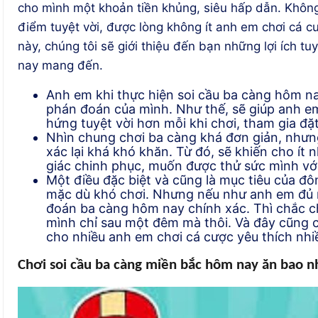
cho mình một khoản tiền khủng, siêu hấp dẫn. Khôn
điểm tuyệt vời, được lòng không ít anh em chơi cá cư
này, chúng tôi sẽ giới thiệu đến bạn những lợi ích tu
nay mang đến.
Anh em khi thực hiện soi cầu ba càng hôm na
phán đoán của mình. Như thế, sẽ giúp anh e
hứng tuyệt vời hơn mỗi khi chơi, tham gia đặ
Nhìn chung chơi ba càng khá đơn giản, nhưn
xác lại khá khó khăn. Từ đó, sẽ khiến cho í
giác chinh phục, muốn được thử sức mình với 
Một điều đặc biệt và cũng là mục tiêu của đ
mặc dù khó chơi. Nhưng nếu như anh em đủ m
đoán ba càng hôm nay chính xác. Thì chắc c
mình chỉ sau một đêm mà thôi. Và đây cũng c
cho nhiều anh em chơi cá cược yêu thích nhi
Chơi soi cầu ba càng miền bắc hôm nay ăn bao 