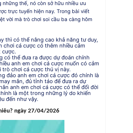
g những thế, nó còn sở hữu nhiều ưu
ợc trực tuyến hiện nay. Trong bài viết
yệt vời mà trò chơi soi cầu ba càng hôm
y thì có thể nâng cao khả năng tư duy,
m chơi cá cược có thêm nhiều cảm
t cược.
g có thể đưa ra được dự đoán chính
t nhiều anh em chơi cá cược muốn có cảm
trò chơi cá cược thú vị này.
ông đảo anh em chơi cá cược đó chính là
ay mắn, đủ tỉnh táo để đưa ra dự
hắn anh em chơi cá cược có thể đổi đời
hính là một trong những lý do khiến
ều đến như vậy.
nhiêu? ngày 27/04/2026