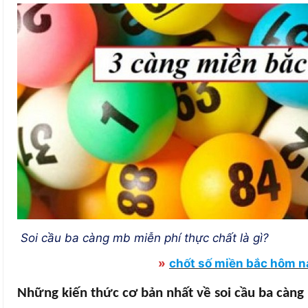
Soi cầu ba càng mb miễn phí thực chất là gì?
»
chốt số miền bắc hôm n
Những kiến thức cơ bản nhất về soi cầu ba càn