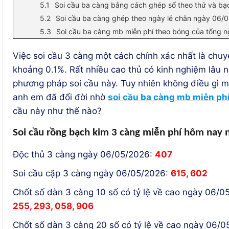
Soi cầu ba càng bằng cách ghép số theo thứ và bạ
Soi cầu ba càng ghép theo ngày lẻ chẵn ngày 06/
Soi cầu ba càng mb miễn phí theo bóng của tổng 
Việc soi cầu 3 càng một cách chính xác nhất là chuyệ
khoảng 0.1%. Rất nhiều cao thủ có kinh nghiệm lâu n
phương pháp soi cầu này. Tuy nhiên không điều gì m
anh em đã đổi đời nhờ
soi cầu ba càng mb miễn ph
cầu này như thế nào?
Soi cầu rồng bạch kim 3 càng miễn phí hôm nay
Độc thủ 3 càng ngày 06/05/2026:
407
Soi cầu cặp 3 càng ngày 06/05/2026:
615, 602
Chốt số dàn 3 càng 10 số có tỷ lệ về cao ngày 06/0
255, 293, 058, 906
Chốt số dàn 3 càng 20 số có tỷ lệ về cao ngày 06/0