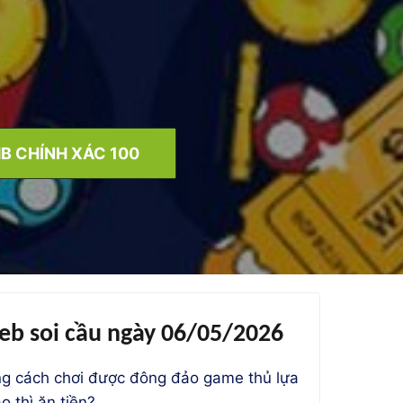
B CHÍNH XÁC 100
web soi cầu ngày 06/05/2026
ng cách chơi được đông đảo game thủ lựa
 thì ăn tiền?