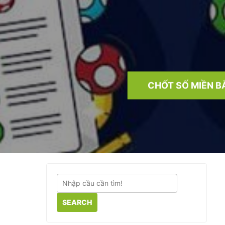
CHỐT SỐ MIỀN B
SEARCH