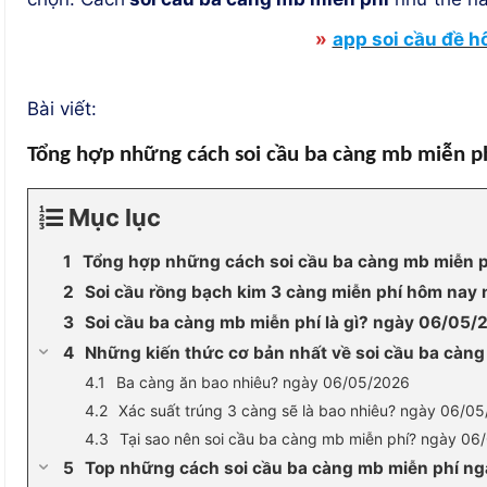
»
app soi cầu đề 
Bài viết:
Tổng hợp những cách soi cầu ba càng mb miễn p
Mục lục
Tổng hợp những cách soi cầu ba càng mb miễn 
Soi cầu rồng bạch kim 3 càng miễn phí hôm na
Soi cầu ba càng mb miễn phí là gì? ngày 06/05/
Những kiến thức cơ bản nhất về soi cầu ba cà
Ba càng ăn bao nhiêu? ngày 06/05/2026
Xác suất trúng 3 càng sẽ là bao nhiêu? ngày 06/0
Tại sao nên soi cầu ba càng mb miễn phí? ngày 06
Top những cách soi cầu ba càng mb miễn phí n