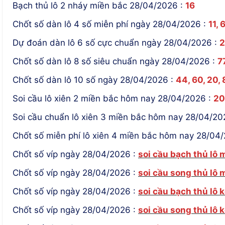
Bạch thủ lô 2 nháy miền bắc 28/04/2026 :
16
Chốt số dàn lô 4 số miễn phí ngày 28/04/2026 :
11, 
Dự đoán dàn lô 6 số cực chuẩn ngày 28/04/2026 :
2
Chốt số dàn lô 8 số siêu chuẩn ngày 28/04/2026 :
77
Chốt số dàn lô 10 số ngày 28/04/2026 :
44, 60, 20, 
Soi cầu lô xiên 2 miền bắc hôm nay 28/04/2026 :
20
Soi cầu chuẩn lô xiên 3 miền bắc hôm nay 28/04/20
Chốt số miễn phí lô xiên 4 miền bắc hôm nay 28/04
Chốt số víp ngày 28/04/2026 :
soi cầu bạch thủ lô 
Chốt số víp ngày 28/04/2026 :
soi cầu song thủ lô 
Chốt số víp ngày 28/04/2026 :
soi cầu bạch thủ lô 
Chốt số víp ngày 28/04/2026 :
soi cầu song thủ lô 