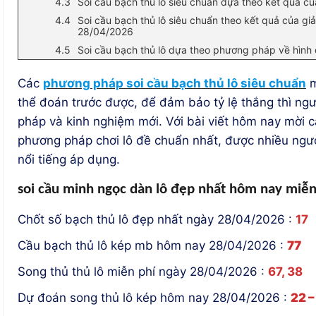
Soi cầu bạch thủ lô siêu chuẩn dựa theo kết quả c
Soi cầu bạch thủ lô siêu chuẩn theo kết quả của g
28/04/2026
Soi cầu bạch thủ lô dựa theo phương pháp về hìn
Các
phương pháp soi cầu bạch thủ lô siêu chuẩn
m
thể đoán trước được, để đảm bảo tỷ lệ thắng thì ng
pháp và kinh nghiệm mới. Với bài viết hôm nay mời 
phương pháp chơi lô đề chuẩn nhất, được nhiều người
nổi tiếng áp dụng.
soi cầu minh ngọc dàn lô đẹp nhất hôm nay miễ
Chốt số bạch thủ lô đẹp nhất ngày 28/04/2026 :
17
Cầu bạch thủ lô kép mb hôm nay 28/04/2026 :
77
Song thủ thủ lô miễn phí ngày 28/04/2026 :
67, 38
Dự đoán song thủ lô kép hôm nay 28/04/2026 :
22 –