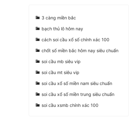
3 càng miền bắc
bạch thủ lô hôm nay
cách soi cầu xổ số chính xác 100
chốt số miền bắc hôm nay siêu chuẩn
soi cầu mb siêu vip
soi cầu mt siêu vip
soi cầu xổ số miền nam siêu chuẩn
soi cầu xổ số miền trung siêu chuẩn
soi cầu xsmb chính xác 100