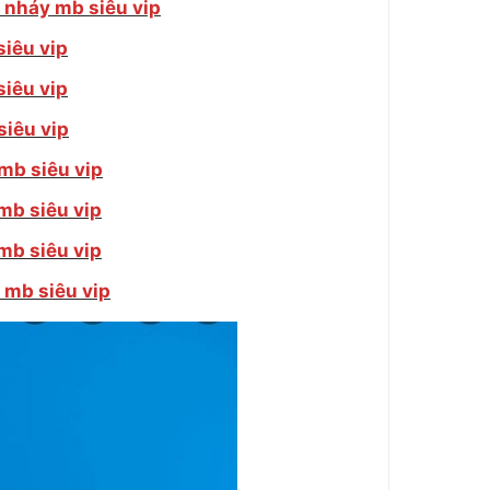
2 nháy mb siêu vip
siêu vip
siêu vip
siêu vip
 mb siêu vip
 mb siêu vip
 mb siêu vip
n mb siêu vip