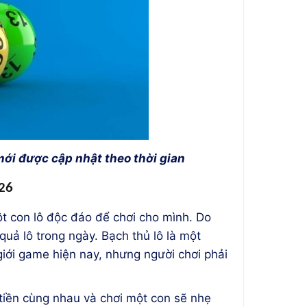
ới được cập nhật theo thời gian
026
ột con lô độc đáo để chơi cho mình. Do
 quả lô trong ngày. Bạch thủ lô là một
giới game hiện nay, nhưng người chơi phải
tiền cùng nhau và chơi một con sẽ nhẹ