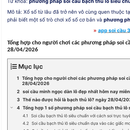
Từ khóa:
phương pháp soi cầu bạch thủ lô siêu ch
Mô tả: Xổ số từ lâu đã trở nên vô cùng quen thuộc t
phải biết một số trò chơi xổ số cơ bản và
phương phá
»
app soi cầu 
Tổng hợp cho người chơi các phương pháp soi cầ
28/04/2026
Mục lục
Tổng hợp cho người chơi các phương pháp soi cầ
28/04/2026
soi cầu minh ngọc dàn lô đẹp nhất hôm nay miễ
Thế nào được hỏi là bạch thủ lô? ngày 28/04/2
Tổng hợp 1 số phương pháp soi cầu bạch thủ lô
Soi cầu bạch thủ lô siêu chuẩn với cách soi trực t
Soi cầu bạch thủ lô siêu chuẩn dựa vào các giấc 