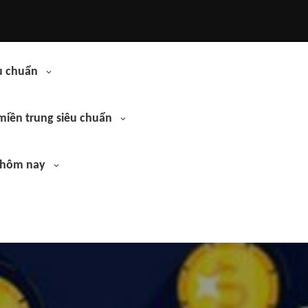
u chuẩn
 miền trung siêu chuẩn
ô hôm nay