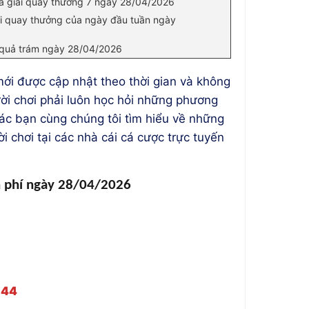
ủa giải quay thưởng 7 ngày 28/04/2026
iải quay thưởng của ngày đầu tuần ngày
h quả trám ngày 28/04/2026
ới được cập nhật theo thời gian và không
ười chơi phải luôn học hỏi những phương
các bạn cùng chúng tôi tìm hiểu về những
 chơi tại các nhà cái cá cược trực tuyến
n phí ngày 28/04/2026
 44