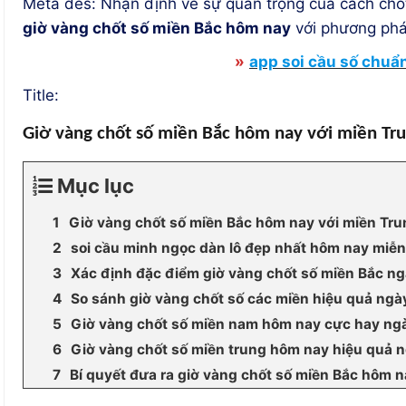
Meta des: Nhận định về sự quan trọng của cách chốt
giờ vàng chốt số miền Bắc hôm nay
với phương phá
»
app soi cầu số chuẩ
Title:
Giờ vàng chốt số miền Bắc hôm nay với miền Tr
Mục lục
Giờ vàng chốt số miền Bắc hôm nay với miền Tr
soi cầu minh ngọc dàn lô đẹp nhất hôm nay miễ
Xác định đặc điểm giờ vàng chốt số miền Bắc n
So sánh giờ vàng chốt số các miền hiệu quả ng
Giờ vàng chốt số miền nam hôm nay cực hay n
Giờ vàng chốt số miền trung hôm nay hiệu quả
Bí quyết đưa ra giờ vàng chốt số miền Bắc hôm