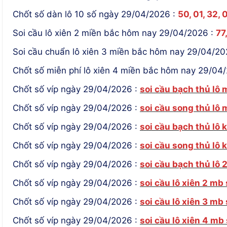
Chốt số dàn lô 10 số ngày 29/04/2026 :
50, 01, 32, 0
Soi cầu lô xiên 2 miền bắc hôm nay 29/04/2026 :
77
Soi cầu chuẩn lô xiên 3 miền bắc hôm nay 29/04/20
Chốt số miễn phí lô xiên 4 miền bắc hôm nay 29/04
Chốt số víp ngày 29/04/2026 :
soi cầu bạch thủ lô 
Chốt số víp ngày 29/04/2026 :
soi cầu song thủ lô 
Chốt số víp ngày 29/04/2026 :
soi cầu bạch thủ lô 
Chốt số víp ngày 29/04/2026 :
soi cầu song thủ lô 
Chốt số víp ngày 29/04/2026 :
soi cầu bạch thủ lô 
Chốt số víp ngày 29/04/2026 :
soi cầu lô xiên 2 mb 
Chốt số víp ngày 29/04/2026 :
soi cầu lô xiên 3 mb 
Chốt số víp ngày 29/04/2026 :
soi cầu lô xiên 4 mb 