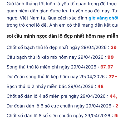
Giờ lành tháng tốt luôn là yếu tố quan trọng để thực 
quan niệm dân gian được lưu truyền bao đời nay. T
người Việt Nam ta. Qua cách xác định
giờ vàng chố
trong trò chơi lô đề. Anh em có thể mang đến kết q
soi cầu minh ngọc dàn lô đẹp nhất hôm nay miễ
Chốt số bạch thủ lô đẹp nhất ngày 29/04/2026 :
39
Cầu bạch thủ lô kép mb hôm nay 29/04/2026 :
99
Song thủ thủ lô miễn phí ngày 29/04/2026 :
67, 97
Dự đoán song thủ lô kép hôm nay 29/04/2026 :
77 –
Bạch thủ lô 2 nháy miền bắc 29/04/2026 :
48
Chốt số dàn lô 4 số miễn phí ngày 29/04/2026 :
44,
Dự đoán dàn lô 6 số cực chuẩn ngày 29/04/2026 :
2
Chốt số dàn lô 8 số siêu chuẩn ngày 29/04/2026 :
9