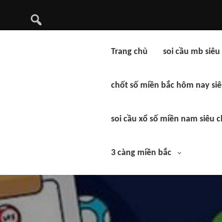
Skip
to
content
Trang chủ
soi cầu mb siêu
chốt số miền bắc hôm nay si
soi cầu xổ số miền nam siêu 
3 càng miền bắc