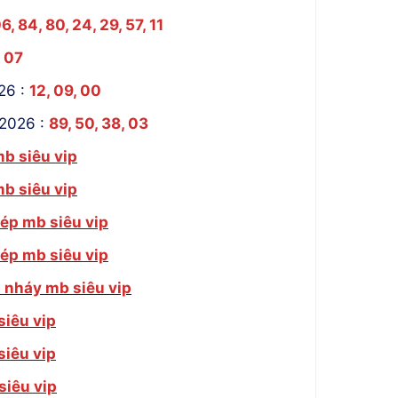
6, 84, 80, 24, 29, 57, 11
, 07
26 :
12, 09, 00
/2026 :
89, 50, 38, 03
mb siêu vip
mb siêu vip
kép mb siêu vip
kép mb siêu vip
2 nháy mb siêu vip
siêu vip
siêu vip
siêu vip