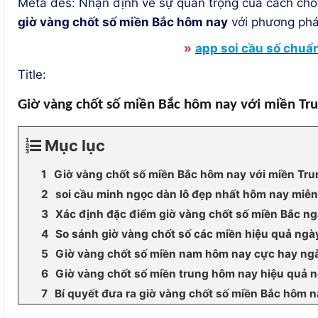
Meta des: Nhận định về sự quan trọng của cách chốt
giờ vàng chốt số miền Bắc hôm nay
với phương phá
»
app soi cầu số chuẩ
Title:
Giờ vàng chốt số miền Bắc hôm nay với miền Tr
Mục lục
Giờ vàng chốt số miền Bắc hôm nay với miền Tr
soi cầu minh ngọc dàn lô đẹp nhất hôm nay miễ
Xác định đặc điểm giờ vàng chốt số miền Bắc n
So sánh giờ vàng chốt số các miền hiệu quả ng
Giờ vàng chốt số miền nam hôm nay cực hay n
Giờ vàng chốt số miền trung hôm nay hiệu quả
Bí quyết đưa ra giờ vàng chốt số miền Bắc hôm