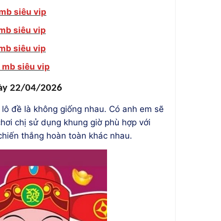
 mb siêu vip
 mb siêu vip
 mb siêu vip
n mb siêu vip
gày 22/04/2026
lô đề là không giống nhau. Có anh em sẽ
chơi chị sử dụng khung giờ phù hợp với
 chiến thắng hoàn toàn khác nhau.