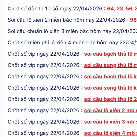
Chốt số dàn lô 10 số ngày 22/04/2026 :
64, 23, 56, 2
Soi cầu lô xiên 2 miền bắc hôm nay 22/04/2026 :
98
Soi cầu chuẩn lô xiên 3 miền bắc hôm nay 22/04/20
Chốt số miễn phí lô xiên 4 miền bắc hôm nay 22/04
Chốt số víp ngày 22/04/2026 :
soi cầu bạch thủ lô 
Chốt số víp ngày 22/04/2026 :
soi cầu song thủ lô 
Chốt số víp ngày 22/04/2026 :
soi cầu bạch thủ lô 
Chốt số víp ngày 22/04/2026 :
soi cầu song thủ lô 
Chốt số víp ngày 22/04/2026 :
soi cầu bạch thủ lô 
Chốt số víp ngày 22/04/2026 :
soi cầu lô xiên 2 mb 
Chốt số víp ngày 22/04/2026 :
soi cầu lô xiên 3 mb 
Chốt số víp ngày 22/04/2026 :
soi cầu lô xiên 4 mb 