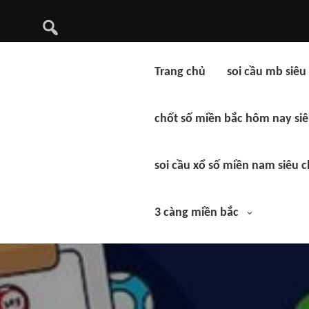
Skip
to
content
Trang chủ
soi cầu mb siêu
chốt số miền bắc hôm nay si
soi cầu xổ số miền nam siêu 
3 càng miền bắc