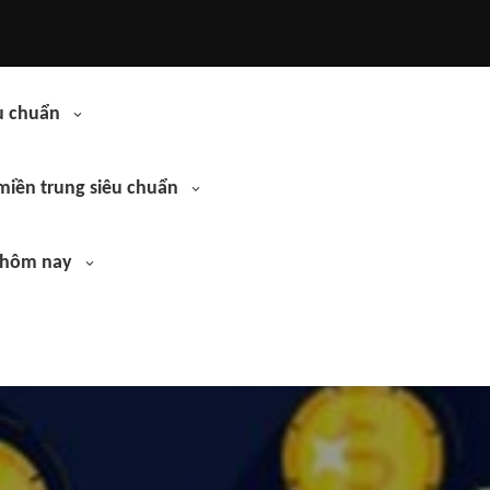
u chuẩn
 miền trung siêu chuẩn
ô hôm nay