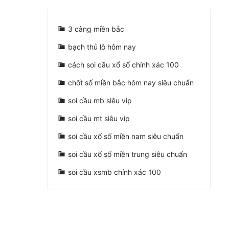
3 càng miền bắc
bạch thủ lô hôm nay
cách soi cầu xổ số chính xác 100
chốt số miền bắc hôm nay siêu chuẩn
soi cầu mb siêu vip
soi cầu mt siêu vip
soi cầu xổ số miền nam siêu chuẩn
soi cầu xổ số miền trung siêu chuẩn
soi cầu xsmb chính xác 100