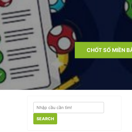
CHỐT SỐ MIỀN B
SEARCH