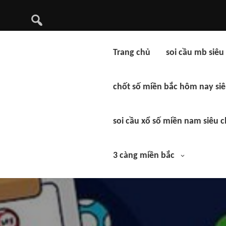
Skip
to
content
Trang chủ
soi cầu mb siêu
chốt số miền bắc hôm nay si
soi cầu xổ số miền nam siêu 
3 càng miền bắc