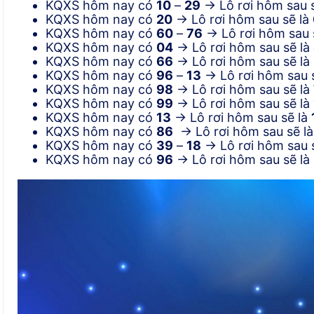
KQXS hôm nay có
10
–
29
-> Lô rơi hôm sau 
KQXS hôm nay có
20
-> Lô rơi hôm sau sẽ là
KQXS hôm nay có
60
–
76
-> Lô rơi hôm sau 
KQXS hôm nay có
04
-> Lô rơi hôm sau sẽ là
KQXS hôm nay có
66
-> Lô rơi hôm sau sẽ là
KQXS hôm nay có
96
–
13
-> Lô rơi hôm sau 
KQXS hôm nay có
98
-> Lô rơi hôm sau sẽ là
KQXS hôm nay có
99
-> Lô rơi hôm sau sẽ là
KQXS hôm nay có
13
-> Lô rơi hôm sau sẽ là
KQXS hôm nay có
86
-> Lô rơi hôm sau sẽ l
KQXS hôm nay có
39
–
18
-> Lô rơi hôm sau 
KQXS hôm nay có
96
-> Lô rơi hôm sau sẽ là