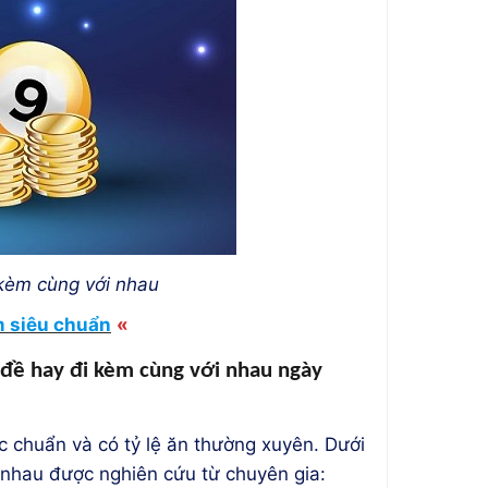
 kèm cùng với nhau
m siêu chuẩn
«
 đề hay đi kèm cùng với nhau ngày
c chuẩn và có tỷ lệ ăn thường xuyên. Dưới
 nhau được nghiên cứu từ chuyên gia: