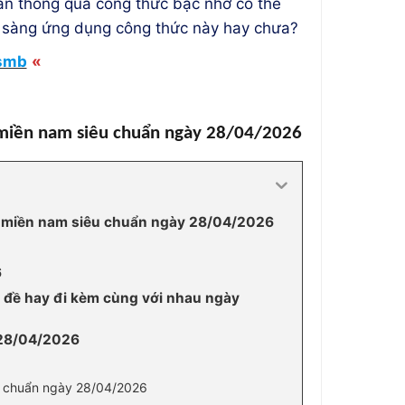
ẩn thông qua công thức bạc nhớ có thể
n sàng ứng dụng công thức này hay chưa?
xsmb
«
u miền nam siêu chuẩn ngày 28/04/2026
u miền nam siêu chuẩn ngày 28/04/2026
6
ô đề hay đi kèm cùng với nhau ngày
 28/04/2026
êu chuẩn ngày 28/04/2026