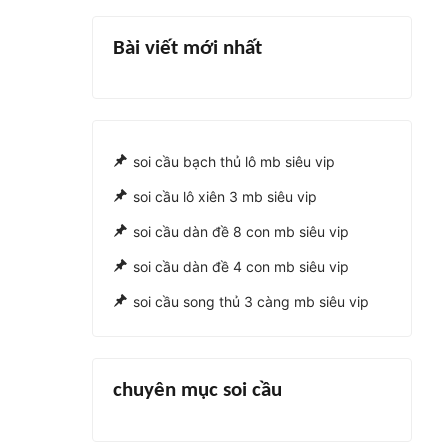
Bài viết mới nhất
soi cầu bạch thủ lô mb siêu vip
soi cầu lô xiên 3 mb siêu vip
soi cầu dàn đề 8 con mb siêu vip
soi cầu dàn đề 4 con mb siêu vip
soi cầu song thủ 3 càng mb siêu vip
chuyên mục soi cầu